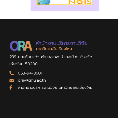
สำนักงานบริหารงานวิจัย
มหาวิทยาลัยเชียงใหม่
239 ถนนห้วยแก้ว ตำบลสุเทพ อำเภอเมือง จังหวัด
เชียงใหม่ 50200
053-94-3601
ora@cmu.ac.th
สำนักงานบริหารงานวิจัย มหาวิทยาลัยเชียงใหม่