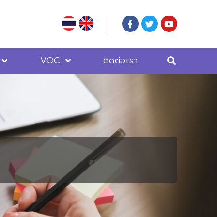
VOC
ติดต่อเรา