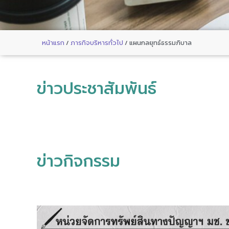
หน้าแรก
/
ภารกิจบริหารทั่วไป
/
แผนกลยุทธ์ธรรมภิบาล
ข่าวประชาสัมพันธ์
ข่าวกิจกรรม