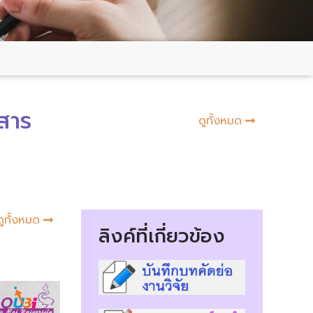
สาร
ดูทั้งหมด
ดูทั้งหมด
ลิงค์ที่เกี่ยวข้อง