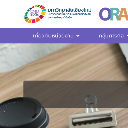
เกี่ยวกับหน่วยงาน
กลุ่มภารกิจ