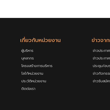
เกี่ยวกับหน่วยงาน
ข่าวจา
ผู้บริหาร
ข่าวประกาศ
บุคลากร
ข่าวประกา
โครงสร้างการบริหาร
ประชุม/อบ
โลโก้หน่วยงาน
ข่าวกิจกรร
ประวัติหน่วยงาน
ข่าวรับสมั
ติดต่อเรา