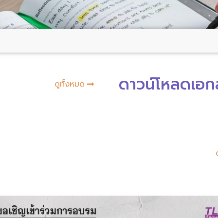
ดาวน์โหลดเอก
ดูทั้งหมด