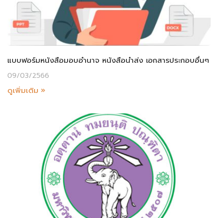
แบบฟอร์มหนังสือมอบอำนาจ หนังสือนำส่ง เอกสารประกอบอื่นๆ
09/03/2566
ดูเพิ่มเติม »