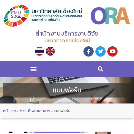
สำนักงานบริหารงานวิจัย
มหาวิทยาลัยเชียงใหม่
แบบฟอร์ม
หน้าแรก
/
ดาวน์โหลดเอกสาร
/
แบบฟอร์ม