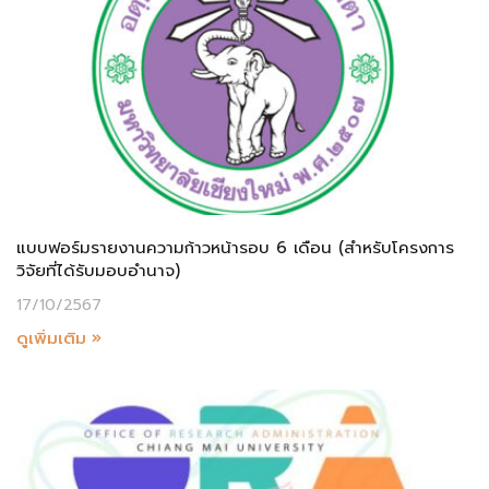
แบบฟอร์มรายงานความก้าวหน้ารอบ 6 เดือน (สำหรับโครงการ
วิจัยที่ได้รับมอบอำนาจ)
17/10/2567
ดูเพิ่มเติม »