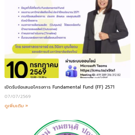
เปิดรับข้อเสนอโครงการ Fundamental Fund (FF) 2571
07/07/2569
ดูเพิ่มเติม »