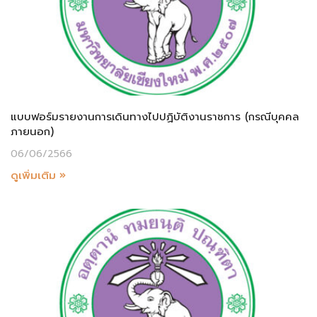
แบบฟอร์มรายงานการเดินทางไปปฏิบัติงานราชการ (กรณีบุคคล
ภายนอก)
06/06/2566
ดูเพิ่มเติม »