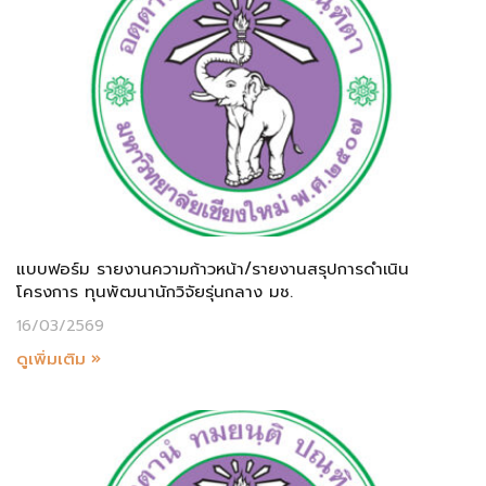
แบบฟอร์ม รายงานความก้าวหน้า/รายงานสรุปการดำเนิน
โครงการ ทุนพัฒนานักวิจัยรุ่นกลาง มช.
16/03/2569
ดูเพิ่มเติม »