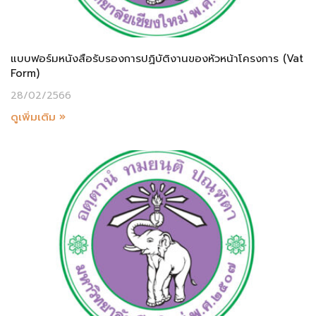
แบบฟอร์มหนังสือรับรองการปฏิบัติงานของหัวหน้าโครงการ (Vat
Form)
28/02/2566
ดูเพิ่มเติม »