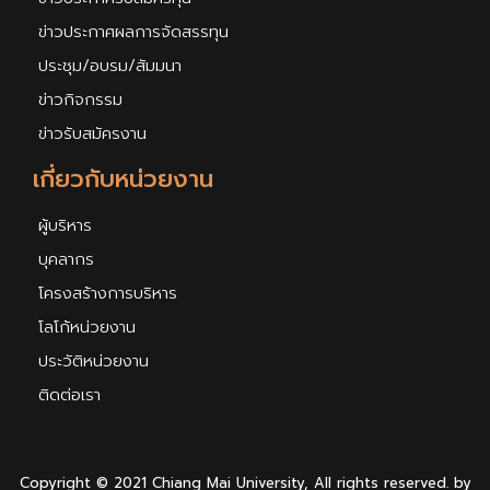
ข่าวประกาศผลการจัดสรรทุน
ประชุม/อบรม/สัมมนา
ข่าวกิจกรรม
ข่าวรับสมัครงาน
เกี่ยวกับหน่วยงาน
ผู้บริหาร
บุคลากร
โครงสร้างการบริหาร
โลโก้หน่วยงาน
ประวัติหน่วยงาน
ติดต่อเรา
Copyright © 2021 Chiang Mai University, All rights reserved. by