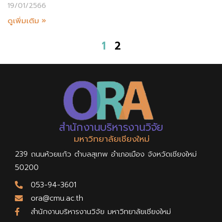
19/01/2566
ดูเพิ่มเติม »
1
2
สำนักงานบริหารงานวิจัย
มหาวิทยาลัยเชียงใหม่
239 ถนนห้วยแก้ว ตำบลสุเทพ อำเภอเมือง จังหวัดเชียงใหม่
50200
053-94-3601
ora@cmu.ac.th
สำนักงานบริหารงานวิจัย มหาวิทยาลัยเชียงใหม่