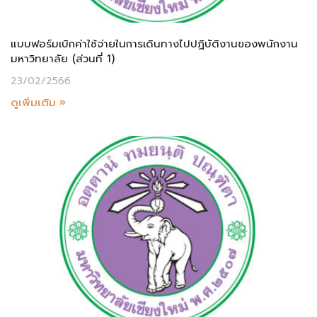
แบบฟอร์มเบิกค่าใช้จ่ายในการเดินทางไปปฏิบัติงานของพนักงาน
มหาวิทยาลัย (ส่วนที่ 1)
23/02/2566
ดูเพิ่มเติม »