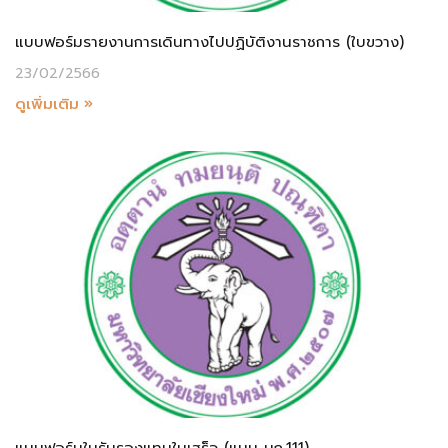
แบบฟอร์มรายงานการเดินทางไปปฏิบัติงานราชการ (ใบขวาง)
23/02/2566
ดูเพิ่มเติม »