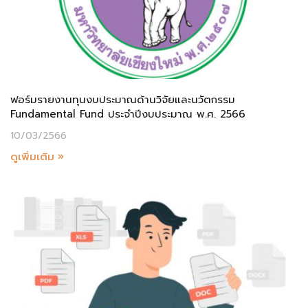
ฟอร์มรายงานทุนงบประมาณด้านวิจัยและนวัตกรรม
Fundamental Fund ประจำปีงบประมาณ พ.ศ. 2566
10/03/2566
ดูเพิ่มเติม »