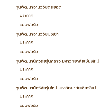
ทุนพัฒนางานวิจัยต่อยอด
ประกาศ
แบบฟอร์ม
ทุนพัฒนางานวิจัยมุ่งเป้า
ประกาศ
แบบฟอร์ม
ทุนพัฒนานักวิจัยรุ่นกลาง มหาวิทยาลัยเชียงใหม่
ประกาศ
แบบฟอร์ม
ทุนพัฒนานักวิจัยรุ่นใหม่ มหาวิทยาลัยเชียงใหม่
ประกาศ
แบบฟอร์ม