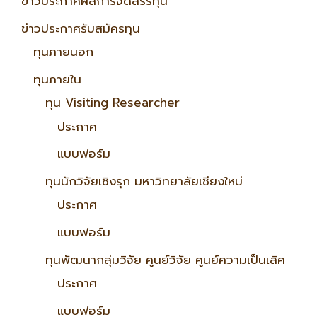
ข่าวประกาศผลการจัดสรรทุน
ข่าวประกาศรับสมัครทุน
ทุนภายนอก
ทุนภายใน
ทุน Visiting Researcher
ประกาศ
แบบฟอร์ม
ทุนนักวิจัยเชิงรุก มหาวิทยาลัยเชียงใหม่
ประกาศ
แบบฟอร์ม
ทุนพัฒนากลุ่มวิจัย ศูนย์วิจัย ศูนย์ความเป็นเลิศ
ประกาศ
แบบฟอร์ม