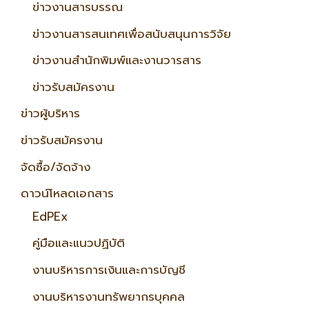
ข่าวงานสารบรรณ
ข่าวงานสารสนเทศเพื่อสนับสนุนการวิจัย
ข่าวงานสำนักพิมพ์และงานวารสาร
ข่าวรับสมัครงาน
ข่าวผู้บริหาร
ข่าวรับสมัครงาน
จัดซื้อ/จัดจ้าง
ดาวน์โหลดเอกสาร
EdPEx
คู่มือและแนวปฏิบัติ
งานบริหารการเงินและการบัญชี
งานบริหารงานทรัพยากรบุคคล