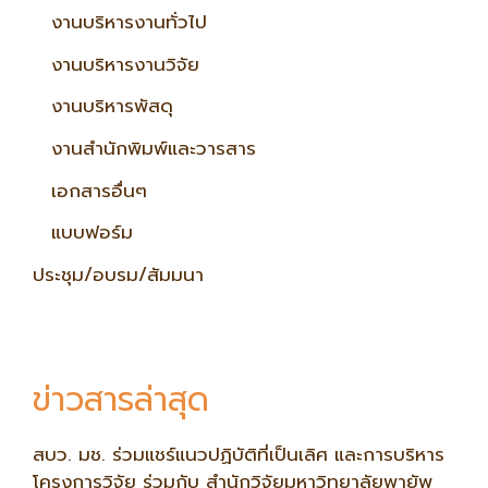
งานบริหารงานทั่วไป
งานบริหารงานวิจัย
งานบริหารพัสดุ
งานสำนักพิมพ์และวารสาร
เอกสารอื่นๆ
แบบฟอร์ม
ประชุม/อบรม/สัมมนา
ข่าวสารล่าสุด
สบว. มช. ร่วมแชร์แนวปฏิบัติที่เป็นเลิศ และการบริหาร
โครงการวิจัย ร่วมกับ สำนักวิจัยมหาวิทยาลัยพายัพ