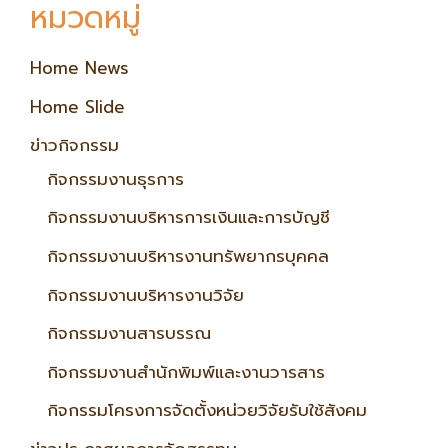
หมวดหมู่
Home News
Home Slide
ข่าวกิจกรรม
กิจกรรมงานธุรการ
กิจกรรมงานบริหารการเงินและการบัญชี
กิจกรรมงานบริหารงานทรัพยากรบุคคล
กิจกรรมงานบริหารงานวิจัย
กิจกรรมงานสารบรรณ
กิจกรรมงานสำนักพิมพ์และงานวารสาร
กิจกรรมโครงการจัดตั้งหน่วยวิจัยรับใช้สังคม