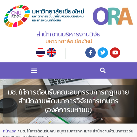
สำนักงานบริหารงานวิจัย
มหาวิทยาลัยเชียงใหม่
มช. ให้การต้อนรับคณะอนุกรรมการกฎหมาย
สำนักงานพัฒนาการวิจัยการเกษตร
(องค์การมหาชน)
หน้าแรก
/
มช. ให้การต้อนรับคณะอนุกรรมการกฎหมาย สำนักงานพัฒนาการวิจัย
การเกษตร (องค์การมหาชน)