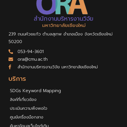
สำนักงานบริหารงานวิจัย
มหาวิทยาลัยเชียงใหม่
239 ถนนห้วยแก้ว ตำบลสุเทพ อำเภอเมือง จังหวัดเชียงใหม่
50200
053-94-3601
ora@cmu.ac.th
สำนักงานบริหารงานวิจัย มหาวิทยาลัยเชียงใหม่
บริการ
SDGs Keyword Mapping
ลิงค์ที่เกี่ยวข้อง
ประเมินความพึงพอใจ
ศูนย์เครื่องมือกลาง
ค้นหาข้อมูลเว็บไซต์เดิม