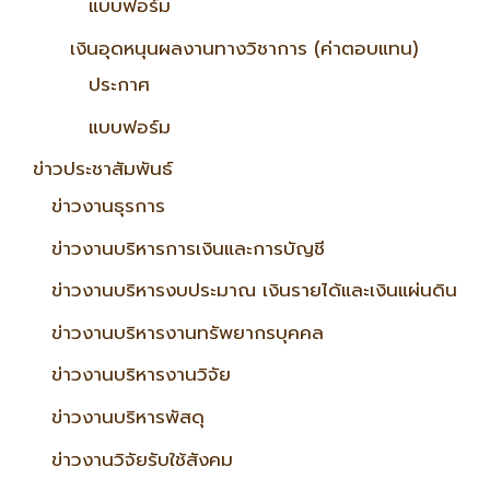
แบบฟอร์ม
เงินอุดหนุนผลงานทางวิชาการ (ค่าตอบแทน)
ประกาศ
แบบฟอร์ม
ข่าวประชาสัมพันธ์
ข่าวงานธุรการ
ข่าวงานบริหารการเงินและการบัญชี
ข่าวงานบริหารงบประมาณ เงินรายได้และเงินแผ่นดิน
ข่าวงานบริหารงานทรัพยากรบุคคล
ข่าวงานบริหารงานวิจัย
ข่าวงานบริหารพัสดุ
ข่าวงานวิจัยรับใช้สังคม