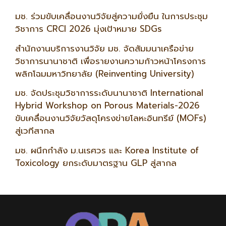
มช. ร่วมขับเคลื่อนงานวิจัยสู่ความยั่งยืน ในการประชุม
วิชาการ CRCI 2026 มุ่งเป้าหมาย SDGs
สำนักงานบริการงานวิจัย มช. จัดสัมมนาเครือข่าย
วิชาการนานาชาติ เพื่อรายงานความก้าวหน้าโครงการ
พลิกโฉมมหาวิทยาลัย (Reinventing University)
มช. จัดประชุมวิชาการระดับนานาชาติ International
Hybrid Workshop on Porous Materials-2026
ขับเคลื่อนงานวิจัยวัสดุโครงข่ายโลหะอินทรีย์ (MOFs)
สู่เวทีสากล
มช. ผนึกกำลัง ม.นเรศวร และ Korea Institute of
Toxicology ยกระดับมาตรฐาน GLP สู่สากล