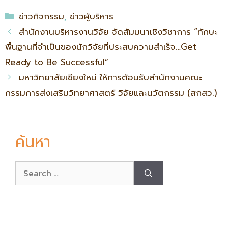
ข่าวกิจกรรม
,
ข่าวผู้บริหาร
สำนักงานบริหารงานวิจัย จัดสัมมนาเชิงวิชาการ “ทักษะ
พื้นฐานที่จำเป็นของนักวิจัยที่ประสบความสำเร็จ…Get
Ready to Be Successful”
มหาวิทยาลัยเชียงใหม่ ให้การต้อนรับสำนักงานคณะ
กรรมการส่งเสริมวิทยาศาสตร์ วิจัยและนวัตกรรม (สกสว.)
ค้นหา