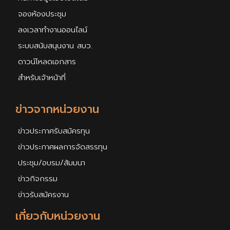
จองห้องประชุม
ลงเวลาทำงานออนไลน์
ระบบสนับสนุนงาน สบว.
ดาวน์โหลดเอกสาร
สำหรับเจ้าหน้าที่
ข่าวจากหน่วยงาน
ข่าวประกาศรับสมัครทุน
ข่าวประกาศผลการจัดสรรทุน
ประชุม/อบรม/สัมมนา
ข่าวกิจกรรม
ข่าวรับสมัครงาน
เกี่ยวกับหน่วยงาน