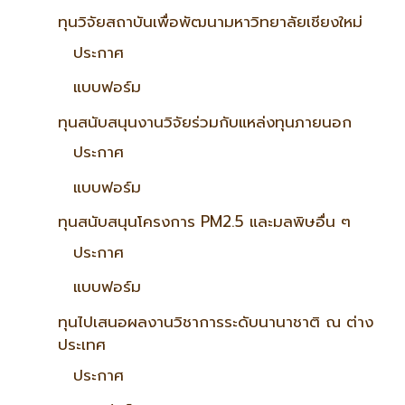
ทุนวิจัยสถาบันเพื่อพัฒนามหาวิทยาลัยเชียงใหม่
ประกาศ
แบบฟอร์ม
ทุนสนับสนุนงานวิจัยร่วมกับแหล่งทุนภายนอก
ประกาศ
แบบฟอร์ม
ทุนสนับสนุนโครงการ PM2.5 และมลพิษอื่น ๆ
ประกาศ
แบบฟอร์ม
ทุนไปเสนอผลงานวิชาการระดับนานาชาติ ณ ต่าง
ประเทศ
ประกาศ