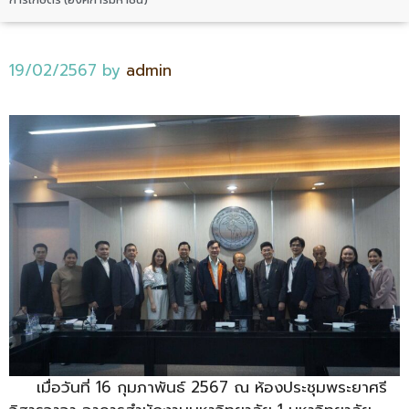
19/02/2567
by
admin
เมื่อวันที่ 16 กุมภาพันธ์ 2567 ณ ห้องประชุมพระยาศรี