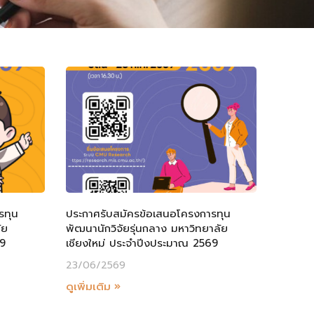
รทุน
ประกาศรับสมัครข้อเสนอโครงการทุน
ัย
พัฒนานักวิจัยรุ่นกลาง มหาวิทยาลัย
69
เชียงใหม่ ประจำปีงประมาณ 2569
23/06/2569
ดูเพิ่มเติม »