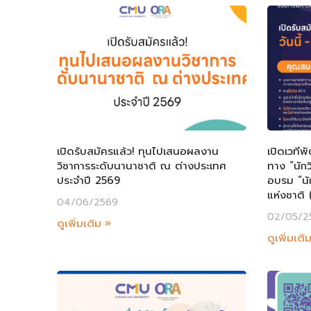
เปิดรับสมัครแล้ว! ทุนไปเสนอผลงาน
เปิดเวทีพั
วิชาการระดับนานาชาติ ณ ต่างประเทศ
ทาง “นักว
ประจำปี 2569
อบรม “นัก
แห่งชาติ 
04/06/2569
02/05/2
ดูเพิ่มเติม »
ดูเพิ่มเติ