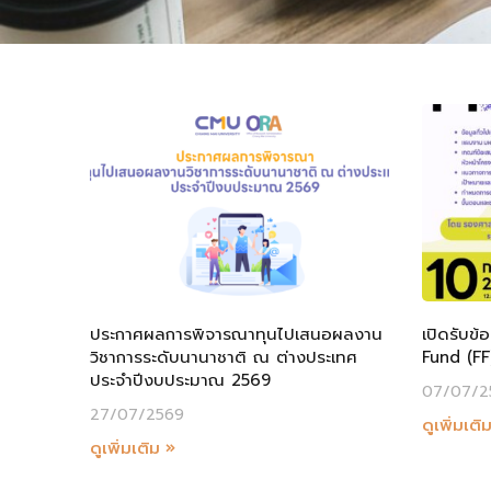
ประกาศผลการพิจารณาทุนไปเสนอผลงาน
เปิดรับข
วิชาการระดับนานาชาติ ณ ต่างประเทศ
Fund (FF
ประจำปีงบประมาณ 2569
07/07/2
27/07/2569
ดูเพิ่มเติ
ดูเพิ่มเติม »