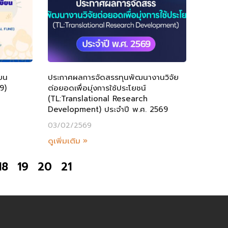
ียน
ประกาศผลการจัดสรรทุนพัฒนางานวิจัย
9)
ต่อยอดเพื่อมุ่งการใช้ประโยชน์
(TL:Translational Research
Development) ประจำปี พ.ศ. 2569
03/02/2569
ดูเพิ่มเติม »
18
19
20
21