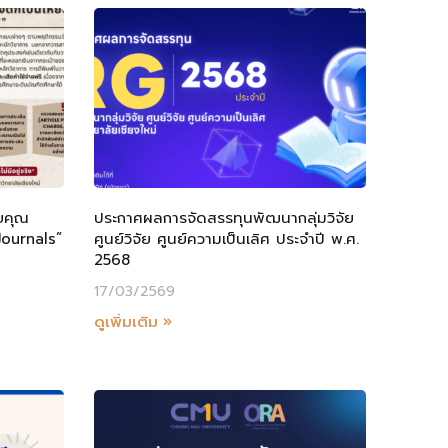
ยคุณ
ประกาศผลการจัดสรรทุนพัฒนากลุ่มวิจัย
Journals”
ศูนย์วิจัย ศูนย์ความเป็นเลิศ ประจำปี พ.ศ.
2568
17/03/2569
ดูเพิ่มเติม »