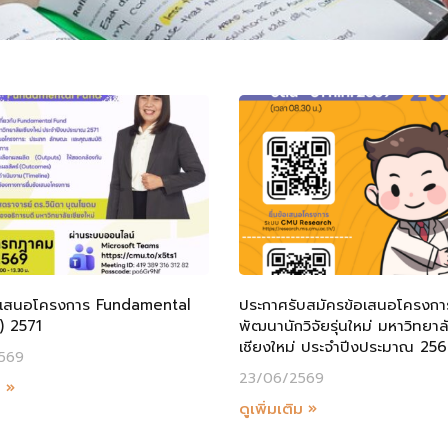
้อเสนอโครงการ Fundamental
ประกาศรับสมัครข้อเสนอโครงกา
) 2571
พัฒนานักวิจัยรุ่นใหม่ มหาวิทยาล
เชียงใหม่ ประจำปีงประมาณ 25
569
23/06/2569
ม »
ดูเพิ่มเติม »