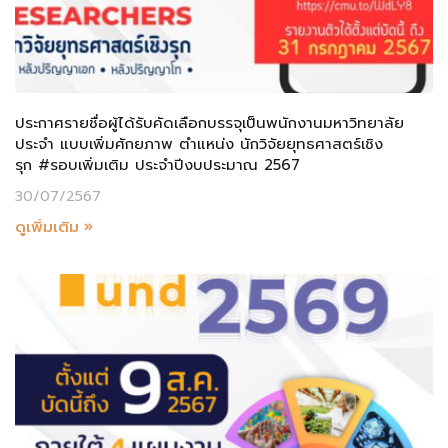
ประกาศรายชื่อผู้ได้รับคัดเลือกบรรจุเป็นพนักงานมหาวิทยาลัย
ประจำ แบบเพิ่มศักยภาพ ตำแหน่ง นักวิจัยยุทธศาสตร์เชิง
รุก #รอบเพิ่มเติม ประจำปีงบประมาณ 2567
30/07/2567
ดูเพิ่มเติม »