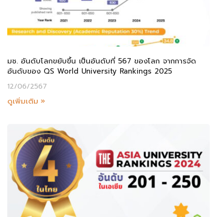
มช. อันดับโลกขยับขึ้น เป็นอันดับที่ 567 ของโลก จากการจัด
อันดับของ QS World University Rankings 2025
12/06/2567
ดูเพิ่มเติม »