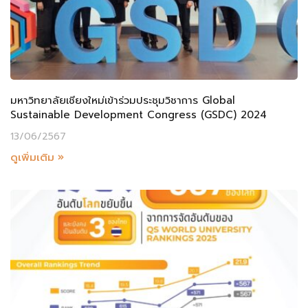
มหาวิทยาลัยเชียงใหม่เข้าร่วมประชุมวิชาการ Global
Sustainable Development Congress (GSDC) 2024
13/06/2567
ดูเพิ่มเติม »