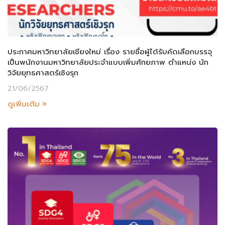
ประกาศมหาวิทยาลัยเชียงใหม่ เรื่อง รายชื่อผู้ได้รับคัดเลือกบรรจุ
เป็นพนักงานมหาวิทยาลัยประจำแบบเพิ่มศักยภาพ ตำแหน่ง นัก
วิจัยยุทธศาสตร์เชิงรุก
21/06/2567
ดูเพิ่มเติม »