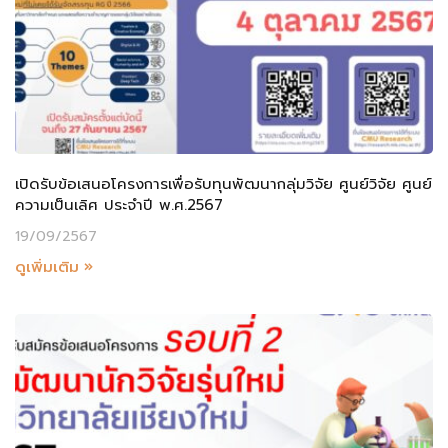
เปิดรับข้อเสนอโครงการเพื่อรับทุนพัฒนากลุ่มวิจัย ศูนย์วิจัย ศูนย์
ความเป็นเลิศ ประจำปี พ.ศ.2567
19/09/2567
ดูเพิ่มเติม »