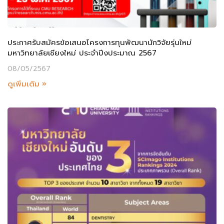
ประกาศรับสมัครข้อเสนอโครงการทุนพัฒนานักวิจัยรุ่นใหม่
มหาวิทยาลัยเชียงใหม่ ประจำปีงประมาณ 2567
08/05/2567
ดูเพิ่มเติม »