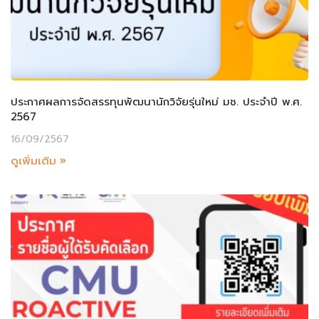
ประกาศผลการจัดสรรทุนพัฒนานักวิจัยรุ่นใหม่ มช. ประจำปี พ.ศ.
2567
16/09/2567
ดูเพิ่มเติม »