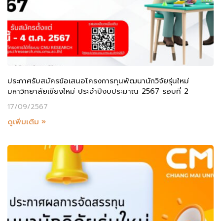
ประกาศรับสมัครข้อเสนอโครงการทุนพัฒนานักวิจัยรุ่นใหม่
มหาวิทยาลัยเชียงใหม่ ประจำปีงบประมาณ 2567 รอบที่ 2
17/09/2567
ดูเพิ่มเติม »