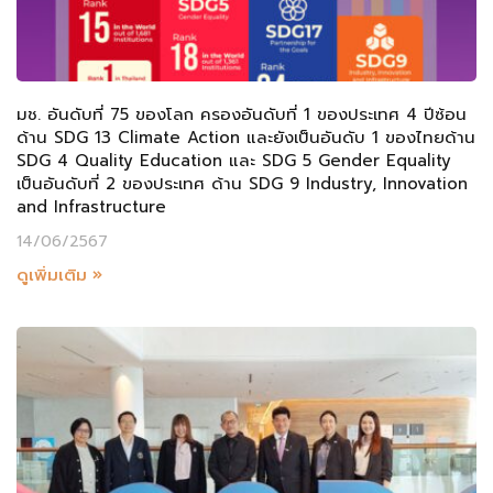
มช. อันดับที่ 75 ของโลก ครองอันดับที่ 1 ของประเทศ 4 ปีซ้อน
ด้าน SDG 13 Climate Action และยังเป็นอันดับ 1 ของไทยด้าน
SDG 4 Quality Education และ SDG 5 Gender Equality
เป็นอันดับที่ 2 ของประเทศ ด้าน SDG 9 Industry, Innovation
and Infrastructure
14/06/2567
ดูเพิ่มเติม »