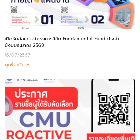
เปิดรับข้อเสนอโครงการวิจัย Fundamental Fund ประจำ
ปีงบประมาณ 2569
16/07/2567
ดูเพิ่มเติม »