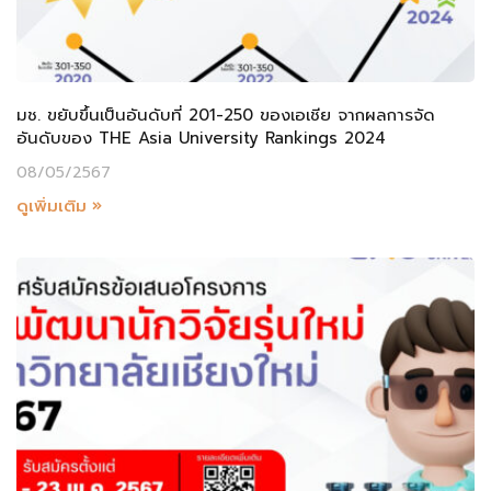
มช. ขยับขึ้นเป็นอันดับที่ 201-250 ของเอเชีย จากผลการจัด
อันดับของ THE Asia University Rankings 2024
08/05/2567
ดูเพิ่มเติม »