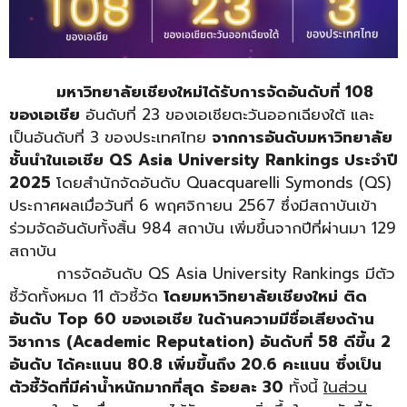
…………..
มหาวิทยาลัยเชียงใหม่ได้รับการจัดอันดับที่
108
ของเอเชีย
อันดับที่ 23 ของเอเชียตะวันออกเฉียงใต้ และ
เป็นอันดับที่ 3 ของประเทศไทย
จากการอันดับมหาวิทยาลัย
ชั้นนำในเอเชีย
QS Asia University Rankings ประจำปี
2025
โดยสำนักจัดอันดับ Quacquarelli Symonds (QS)
ประกาศผลเมื่อวันที่ 6 พฤศจิกายน 2567 ซึ่งมีสถาบันเข้า
ร่วมจัดอันดับทั้งสิ้น 984 สถาบัน เพิ่มขึ้นจากปีที่ผ่านมา 129
สถาบัน
…………..
การจัดอันดับ QS Asia University Rankings มีตัว
ชี้วัดทั้งหมด 11 ตัวชี้วัด
โดยมหาวิทยาลัยเชียงใหม่ ติด
อันดับ
Top 60 ของเอเชีย ในด้านความมีชื่อเสียงด้าน
วิชาการ (Academic Reputation) อันดับที่ 58 ดีขึ้น 2
อันดับ ได้คะแนน 80.8 เพิ่มขึ้นถึง 20.6 คะแนน ซึ่งเป็น
ตัวชี้วัดที่มีค่าน้ำหนักมากที่สุด ร้อยละ 30
ทั้งนี้
ในส่วน