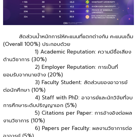
…………..
สัดส่วนน้ำหนักการให้คะแนนที่แตกต่างกัน คะแนนเต็ม
(Overall 100%) ประกอบด้วย
…………..
…………..
1) Academic Reputation: ความมีชื่อเสียง
ด้านวิชาการ (30%)
…………..
…………..
2) Employer Reputation: การเป็นที่
ยอมรับจากนายจ้าง (20%)
…………..
…………..
3) Faculty Student: สัดส่วนของอาจารย์
ต่อนักศึกษา (10%)
…………..
…………..
4) Staff with PhD: อาจารย์และนักวิจัยที่จบ
การศึกษาระดับปริญญาเอก (5%)
…………..
…………..
5) Citations per Paper: การอ้างอิงต่อผล
งานวิชาการ (10%)
…………..
…………..
6) Papers per Faculty: ผลงานวิชาการต่อ
อาจารย์ (5%)