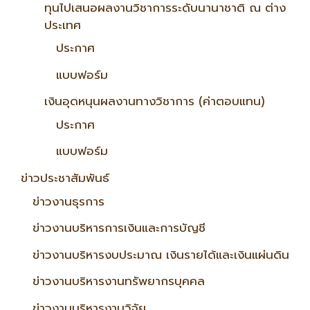
ทุนไปเสนอผลงานวิชาการระดับนานาชาติ ณ ต่าง
ประเทศ
ประกาศ
แบบฟอร์ม
เงินอุดหนุนผลงานทางวิชาการ (ค่าตอบแทน)
ประกาศ
แบบฟอร์ม
ข่าวประชาสัมพันธ์
ข่าวงานธุรการ
ข่าวงานบริหารการเงินและการบัญชี
ข่าวงานบริหารงบประมาณ เงินรายได้และเงินแผ่นดิน
ข่าวงานบริหารงานทรัพยากรบุคคล
ข่าวงานบริหารงานวิจัย