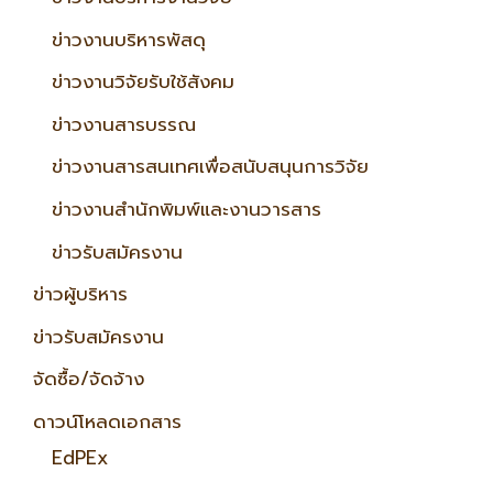
ข่าวงานบริหารพัสดุ
ข่าวงานวิจัยรับใช้สังคม
ข่าวงานสารบรรณ
ข่าวงานสารสนเทศเพื่อสนับสนุนการวิจัย
ข่าวงานสำนักพิมพ์และงานวารสาร
ข่าวรับสมัครงาน
ข่าวผู้บริหาร
ข่าวรับสมัครงาน
จัดซื้อ/จัดจ้าง
ดาวน์โหลดเอกสาร
EdPEx