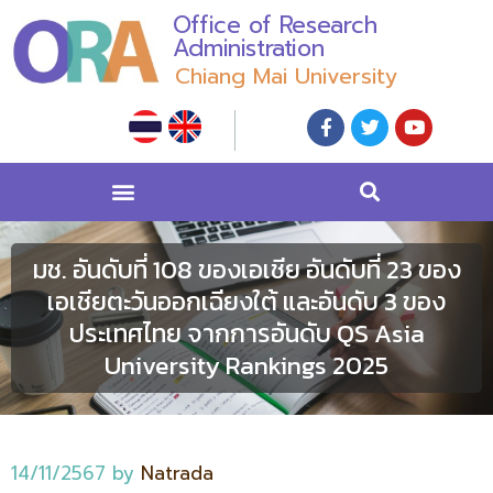
Office of Research
Administration
Chiang Mai University
มช. อันดับที่ 108 ของเอเชีย อันดับที่ 23 ของ
เอเชียตะวันออกเฉียงใต้ และอันดับ 3 ของ
ประเทศไทย จากการอันดับ QS Asia
University Rankings 2025
14/11/2567
by
Natrada