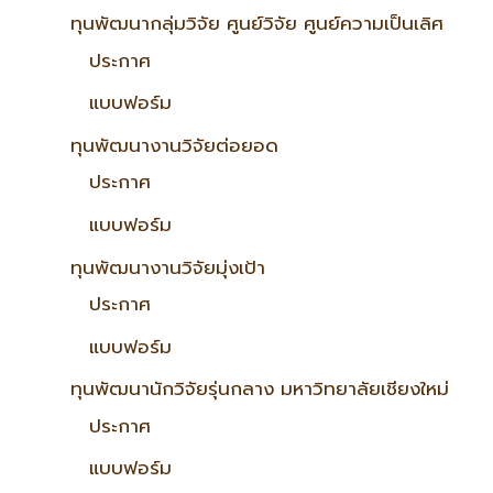
ทุนพัฒนากลุ่มวิจัย ศูนย์วิจัย ศูนย์ความเป็นเลิศ
ประกาศ
แบบฟอร์ม
ทุนพัฒนางานวิจัยต่อยอด
ประกาศ
แบบฟอร์ม
ทุนพัฒนางานวิจัยมุ่งเป้า
ประกาศ
แบบฟอร์ม
ทุนพัฒนานักวิจัยรุ่นกลาง มหาวิทยาลัยเชียงใหม่
ประกาศ
แบบฟอร์ม