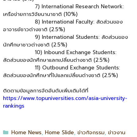
…………..
…………..
7) International Research Network:
เครือข่ายการวิจัยนานาชาติ (10%)
…………..
…………..
8) International Faculty: สัดส่วนของ
อาจารย์ชาวต่างชาติ (2.5%)
…………..
…………..
9) International Students: สัดส่วนของ
นักศึกษาชาวต่างชาติ (2.5%)
…………..
…………..
10) Inbound Exchange Students:
สัดส่วนของนักศึกษาแลกเปลี่ยนต่างชาติ (2.5%)
…………..
…………..
11) Outbound Exchange Students:
สัดส่วนของนักศึกษาที่ไปแลกเปลี่ยนต่างชาติ (2.5%)
ติดตามข้อมูลการจัดอันดับเพิ่มเติมได้ที่
https://www.topuniversities.com/asia-university-
rankings
Home News
,
Home Slide
,
ข่าวกิจกรรม
,
ข่าวงาน