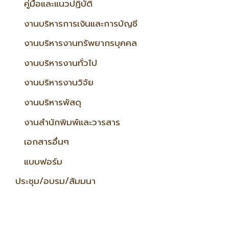
คู่มือและแนวปฏิบัติ
งานบริหารการเงินและการบัญชี
งานบริหารงานทรัพยากรบุคคล
งานบริหารงานทั่วไป
งานบริหารงานวิจัย
งานบริหารพัสดุ
งานสำนักพิมพ์และวารสาร
เอกสารอื่นๆ
แบบฟอร์ม
ประชุม/อบรม/สัมมนา