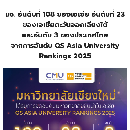
มช. อันดับที่ 108 ของเอเชีย อันดับที่ 23
ของเอเชียตะวันออกเฉียงใต้
และอันดับ 3 ของประเทศไทย
จากการอันดับ QS Asia University
Rankings 2025
.