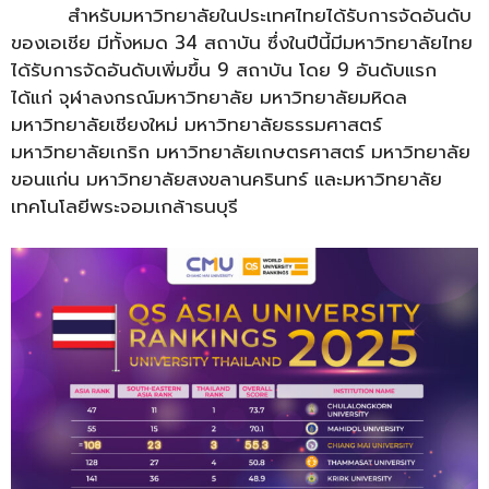
…………..
สำหรับมหาวิทยาลัยในประเทศไทยได้รับการจัดอันดับ
ของเอเชีย มีทั้งหมด 34 สถาบัน ซึ่งในปีนี้มีมหาวิทยาลัยไทย
ได้รับการจัดอันดับเพิ่มขึ้น 9 สถาบัน โดย 9 อันดับแรก
ได้แก่ จุฬาลงกรณ์มหาวิทยาลัย มหาวิทยาลัยมหิดล
มหาวิทยาลัยเชียงใหม่ มหาวิทยาลัยธรรมศาสตร์
มหาวิทยาลัยเกริก มหาวิทยาลัยเกษตรศาสตร์ มหาวิทยาลัย
ขอนแก่น มหาวิทยาลัยสงขลานครินทร์ และมหาวิทยาลัย
เทคโนโลยีพระจอมเกล้าธนบุรี