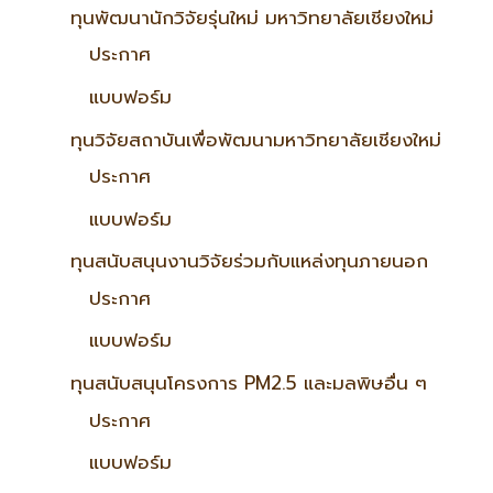
ทุนพัฒนานักวิจัยรุ่นใหม่ มหาวิทยาลัยเชียงใหม่
ประกาศ
แบบฟอร์ม
ทุนวิจัยสถาบันเพื่อพัฒนามหาวิทยาลัยเชียงใหม่
ประกาศ
แบบฟอร์ม
ทุนสนับสนุนงานวิจัยร่วมกับแหล่งทุนภายนอก
ประกาศ
แบบฟอร์ม
ทุนสนับสนุนโครงการ PM2.5 และมลพิษอื่น ๆ
ประกาศ
แบบฟอร์ม