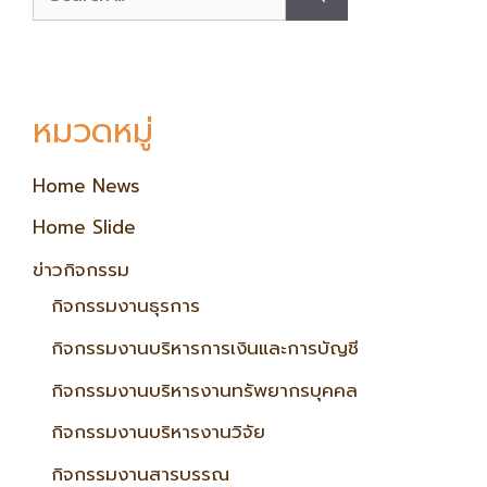
หมวดหมู่
Home News
Home Slide
ข่าวกิจกรรม
กิจกรรมงานธุรการ
กิจกรรมงานบริหารการเงินและการบัญชี
กิจกรรมงานบริหารงานทรัพยากรบุคคล
กิจกรรมงานบริหารงานวิจัย
กิจกรรมงานสารบรรณ