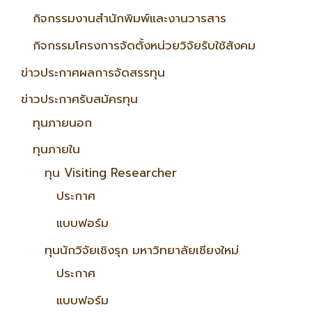
กิจกรรมงานสำนักพิมพ์และงานวารสาร
กิจกรรมโครงการจัดตั้งหน่วยวิจัยรับใช้สังคม
ข่าวประกาศผลการจัดสรรทุน
ข่าวประกาศรับสมัครทุน
ทุนภายนอก
ทุนภายใน
ทุน Visiting Researcher
ประกาศ
แบบฟอร์ม
ทุนนักวิจัยเชิงรุก มหาวิทยาลัยเชียงใหม่
ประกาศ
แบบฟอร์ม