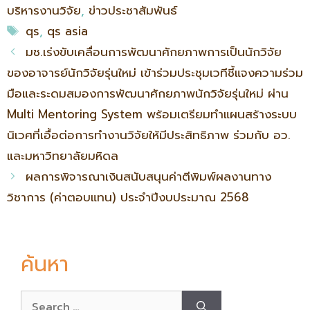
บริหารงานวิจัย
,
ข่าวประชาสัมพันธ์
qs
,
qs asia
มช.เร่งขับเคลื่อนการพัฒนาศักยภาพการเป็นนักวิจัย
ของอาจารย์นักวิจัยรุ่นใหม่ เข้าร่วมประชุมเวทีชี้แจงความร่วม
มือและระดมสมองการพัฒนาศักยภาพนักวิจัยรุ่นใหม่ ผ่าน
Multi Mentoring System พร้อมเตรียมทำแผนสร้างระบบ
นิเวศที่เอื้อต่อการทำงานวิจัยให้มีประสิทธิภาพ ร่วมกับ อว.
และมหาวิทยาลัยมหิดล
ผลการพิจารณาเงินสนับสนุนค่าตีพิมพ์ผลงานทาง
วิชาการ (ค่าตอบแทน) ประจำปีงบประมาณ 2568
ค้นหา