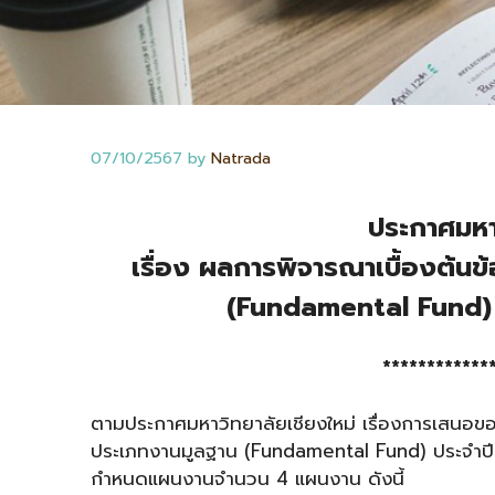
07/10/2567
by
Natrada
ประกาศมหาว
เรื่อง ผลการพิจารณาเบื้องต้น
(
Fundamental Fund) 
************
ตามประกาศมหาวิทยาลัยเชียงใหม่ เรื่องการเสนอข
ประเภทงานมูลฐาน (Fundamental Fund) ประจำปี
กำหนดแผนงานจำนวน 4 แผนงาน ดังนี้