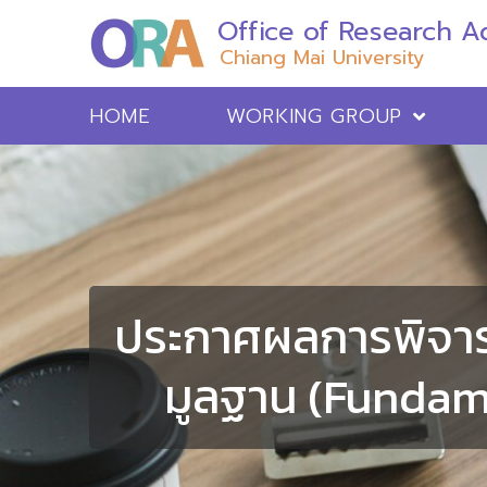
Office of Research Ad
Chiang Mai University
HOME
WORKING GROUP
ประกาศผลการพิจาร
มูลฐาน (Fundam