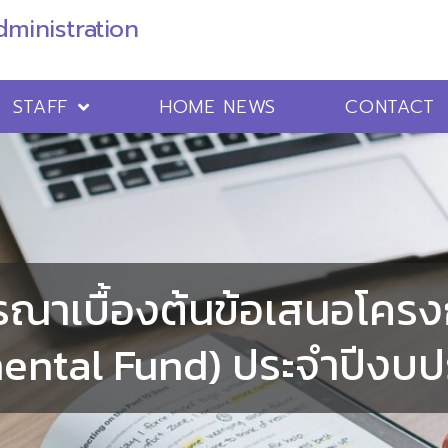
ministration
STAFF
HOME NEWS
CONTACT
ณาเบื้องต้นข้อเสนอโครงก
ental Fund) ประจำปีงบ