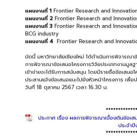
แผนงานที่ 1
Frontier Research and Innovatio
แผนงานที่ 2
Frontier Research and Innovatio
แผนงานที่ 3
Frontier Research and Innovatio
BCG industry
แผนงานที่ 4
Frontier Research and Innovatio
บัดนี้ มหาวิทยาลัยเชียงใหม่ ได้ดำเนินการพิจารณาข
การพิจารณาข้อเสนอโครงการวิจัยประเภทงานมูลฐ
เข้าข่ายจะได้รับการสนับสนุน โดยมีรายชื่อข้อเสนอ
ประสานแจ้งข้อเสนอแนะไปยังหัวหน้าโครงการ เพื่อ
วันที่ 18 ตุลาคม 2567 เวลา 16.30 น.
************
ประกาศ เรื่อง ผลการพิจารณาเบื้องต้นข้อ
ประจำป
************