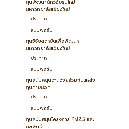
ทุนพัฒนานักวิจัยรุ่นใหม่
มหาวิทยาลัยเชียงใหม่
ประกาศ
แบบฟอร์ม
ทุนวิจัยสถาบันเพื่อพัฒนา
มหาวิทยาลัยเชียงใหม่
ประกาศ
แบบฟอร์ม
ทุนสนับสนุนงานวิจัยร่วมกับแหล่ง
ทุนภายนอก
ประกาศ
แบบฟอร์ม
ทุนสนับสนุนโครงการ PM2.5 และ
มลพิษอื่น ๆ