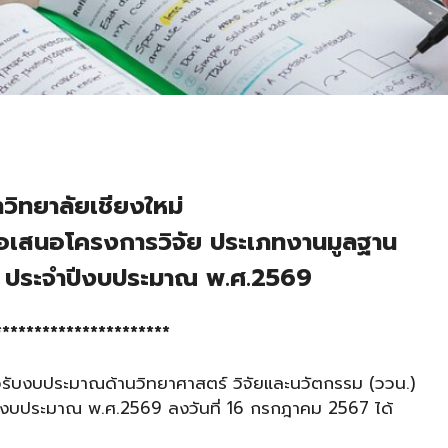
ิทยาลัยเชียงใหม่
ข้อเสนอโครงการวิจัย ประเภทงานมูลฐาน
ประจำปีงบประมาณ พ.ศ.2569
**********************
อรับงบประมาณด้านวิทยาศาสตร์ วิจัยและนวัตกรรม (ววน.)
งบประมาณ พ.ศ.2569 ลงวันที่ 16 กรกฎาคม 2567 ได้