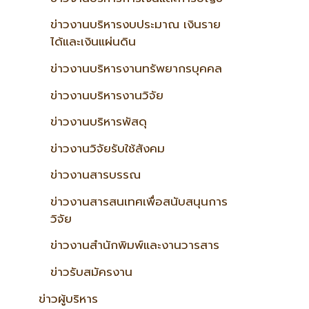
ข่าวงานบริหารงบประมาณ เงินราย
ได้และเงินแผ่นดิน
ข่าวงานบริหารงานทรัพยากรบุคคล
ข่าวงานบริหารงานวิจัย
ข่าวงานบริหารพัสดุ
ข่าวงานวิจัยรับใช้สังคม
ข่าวงานสารบรรณ
ข่าวงานสารสนเทศเพื่อสนับสนุนการ
วิจัย
ข่าวงานสำนักพิมพ์และงานวารสาร
ข่าวรับสมัครงาน
ข่าวผู้บริหาร