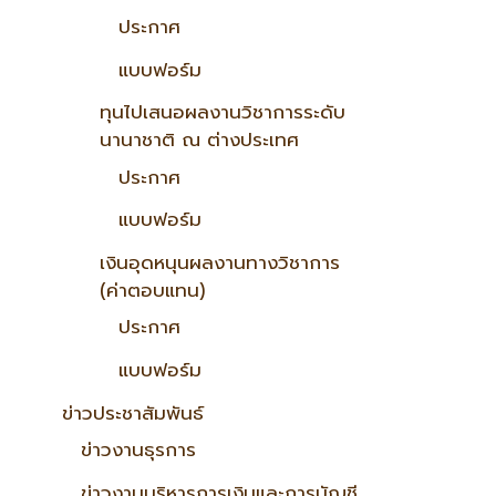
ประกาศ
แบบฟอร์ม
ทุนไปเสนอผลงานวิชาการระดับ
นานาชาติ ณ ต่างประเทศ
ประกาศ
แบบฟอร์ม
เงินอุดหนุนผลงานทางวิชาการ
(ค่าตอบแทน)
ประกาศ
แบบฟอร์ม
ข่าวประชาสัมพันธ์
ข่าวงานธุรการ
ข่าวงานบริหารการเงินและการบัญชี