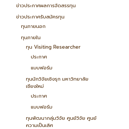
ข่าวประกาศผลการจัดสรรทุน
ข่าวประกาศรับสมัครทุน
ทุนภายนอก
ทุนภายใน
ทุน Visiting Researcher
ประกาศ
แบบฟอร์ม
ทุนนักวิจัยเชิงรุก มหาวิทยาลัย
เชียงใหม่
ประกาศ
แบบฟอร์ม
ทุนพัฒนากลุ่มวิจัย ศูนย์วิจัย ศูนย์
ความเป็นเลิศ