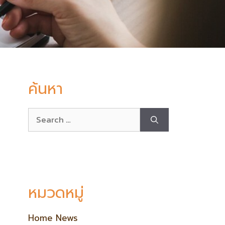
ค้นหา
หมวดหมู่
Home News