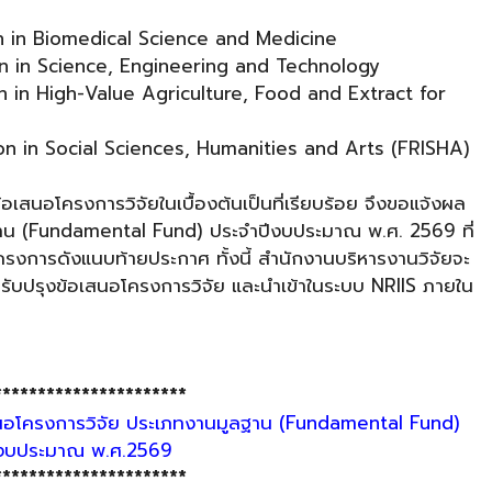
n in Biomedical Science and Medicine
n in Science, Engineering and Technology
n in High-Value Agriculture, Food and Extract for
n in Social Sciences, Humanities and Arts (FRISHA)
้อเสนอโครงการวิจัยในเบื้องต้นเป็นที่เรียบร้อย จึงขอแจ้งผล
าน (Fundamental Fund) ประจำปีงบประมาณ พ.ศ. 2569 ที่
โครงการดังแนบท้ายประกาศ ทั้งนี้ สำนักงานบริหารงานวิจัยจะ
ปรับปรุงข้อเสนอโครงการวิจัย และนำเข้าในระบบ NRIIS ภายใน
**********************
เสนอโครงการวิจัย ประเภทงานมูลฐาน (Fundamental Fund)
ีงบประมาณ พ.ศ.2569
**********************