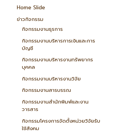
Home Slide
ข่าวกิจกรรม
กิจกรรมงานธุรการ
กิจกรรมงานบริหารการเงินและการ
บัญชี
กิจกรรมงานบริหารงานทรัพยากร
บุคคล
กิจกรรมงานบริหารงานวิจัย
กิจกรรมงานสารบรรณ
กิจกรรมงานสำนักพิมพ์และงาน
วารสาร
กิจกรรมโครงการจัดตั้งหน่วยวิจัยรับ
ใช้สังคม