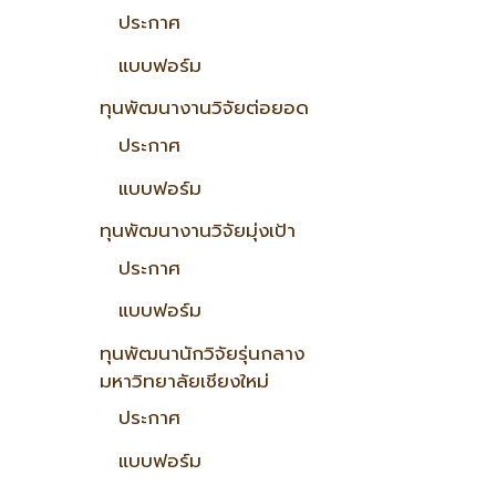
ประกาศ
แบบฟอร์ม
ทุนพัฒนางานวิจัยต่อยอด
ประกาศ
แบบฟอร์ม
ทุนพัฒนางานวิจัยมุ่งเป้า
ประกาศ
แบบฟอร์ม
ทุนพัฒนานักวิจัยรุ่นกลาง
มหาวิทยาลัยเชียงใหม่
ประกาศ
แบบฟอร์ม