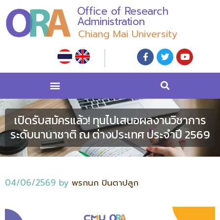
Office of Research
Administration
Chiang Mai University
เปิดรับสมัครแล้ว! ทุนไปเสนอผลงานวิชาการ
ระดับนานาชาติ ณ ต่างประเทศ ประจำปี 2569
04/06/2569
by
พรกนก ปินตาปลูก