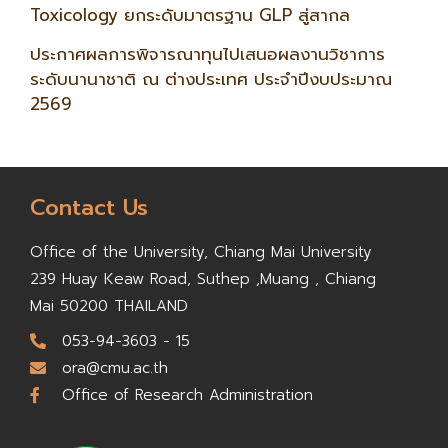
Toxicology ยกระดับมาตรฐาน GLP สู่สากล
ประกาศผลการพิจารณาทุนไปเสนอผลงานวิชาการ
ระดับนานาชาติ ณ ต่างประเทศ ประจำปีงบประมาณ
2569
Contact Us
Office of the University,
Chiang Mai University
239 Huay Keaw Road, Suthep ,
Muang , Chiang
Mai 50200
THAILAND
053-94-3603 - 15
ora@cmu.ac.th
Office of Research Administration