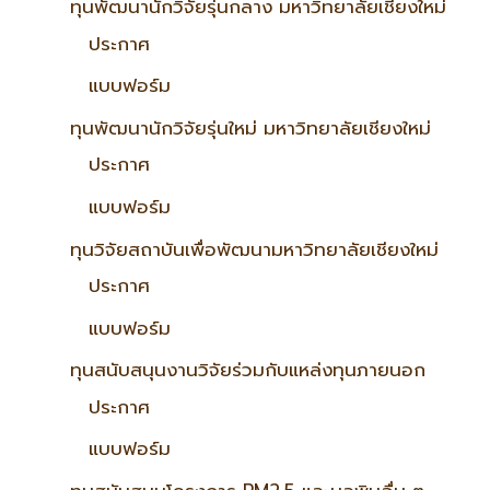
ทุนพัฒนานักวิจัยรุ่นกลาง มหาวิทยาลัยเชียงใหม่
ประกาศ
แบบฟอร์ม
ทุนพัฒนานักวิจัยรุ่นใหม่ มหาวิทยาลัยเชียงใหม่
ประกาศ
แบบฟอร์ม
ทุนวิจัยสถาบันเพื่อพัฒนามหาวิทยาลัยเชียงใหม่
ประกาศ
แบบฟอร์ม
ทุนสนับสนุนงานวิจัยร่วมกับแหล่งทุนภายนอก
ประกาศ
แบบฟอร์ม