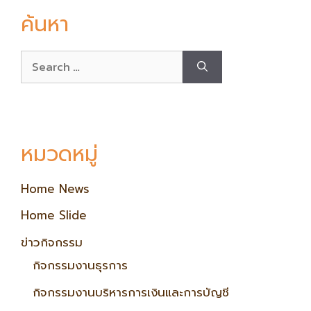
ค้นหา
หมวดหมู่
Home News
Home Slide
ข่าวกิจกรรม
กิจกรรมงานธุรการ
กิจกรรมงานบริหารการเงินและการบัญชี