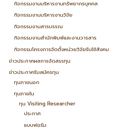
กิจกรรมงานบริหารงานทรัพยากรบุคคล
กิจกรรมงานบริหารงานวิจัย
กิจกรรมงานสารบรรณ
กิจกรรมงานสำนักพิมพ์และงานวารสาร
กิจกรรมโครงการจัดตั้งหน่วยวิจัยรับใช้สังคม
ข่าวประกาศผลการจัดสรรทุน
ข่าวประกาศรับสมัครทุน
ทุนภายนอก
ทุนภายใน
ทุน Visiting Researcher
ประกาศ
แบบฟอร์ม