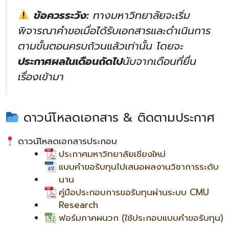
ข้อควรระวัง:
ทางมหาวิทยาลัยจะเริ่ม
พิจารณาคำขอเมื่อได้รับเอกสารและดำเนินการ
ตามขั้นตอนครบถ้วนแล้วเท่านั้น โดยจะ
ประกาศผลในเดือนถัดไป
นับจากเดือนที่ยื่น
เรื่องเข้ามา
ดาวน์โหลดเอกสาร & ติดตามประกาศ
ดาวน์โหลดเอกสารประกอบ
ประกาศมหาวิทยาลัยเชียงใหม่
แบบคำขอรับทุนไปเสนอผลงานวิชาการระดับ
นาน
คู่มือประกอบการขอรับทุนผ่านระบบ CMU
Research
ฟอร์มภาคผนวก (ใช้ประกอบแบบคำขอรับทุน)