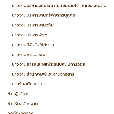
ข่าวงานบริหารงบประมาณ เงินรายได้และเงินแผ่นดิน
ข่าวงานบริหารงานทรัพยากรบุคคล
ข่าวงานบริหารงานวิจัย
ข่าวงานบริหารพัสดุ
ข่าวงานวิจัยรับใช้สังคม
ข่าวงานสารบรรณ
ข่าวงานสารสนเทศเพื่อสนับสนุนการวิจัย
ข่าวงานสำนักพิมพ์และงานวารสาร
ข่าวรับสมัครงาน
ข่าวผู้บริหาร
ข่าวรับสมัครงาน
จัดซื้อ/จัดจ้าง