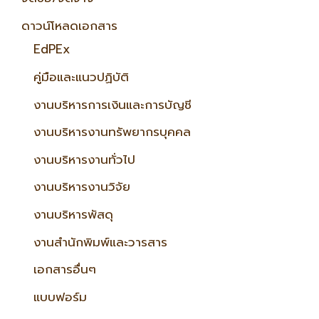
ดาวน์โหลดเอกสาร
EdPEx
คู่มือและแนวปฏิบัติ
งานบริหารการเงินและการบัญชี
งานบริหารงานทรัพยากรบุคคล
งานบริหารงานทั่วไป
งานบริหารงานวิจัย
งานบริหารพัสดุ
งานสำนักพิมพ์และวารสาร
เอกสารอื่นๆ
แบบฟอร์ม