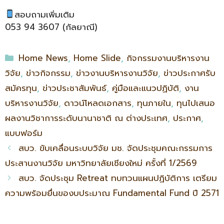
สอบถามเพิ่มเติม
053 94 3607 (กัลยาณี)
Home News
,
Home Slide
,
กิจกรรมงานบริหารงาน
วิจัย
,
ข่าวกิจกรรม
,
ข่าวงานบริหารงานวิจัย
,
ข่าวประกาศรับ
สมัครทุน
,
ข่าวประชาสัมพันธ์
,
คู่มือและแนวปฏิบัติ
,
งาน
บริหารงานวิจัย
,
ดาวน์โหลดเอกสาร
,
ทุนภายใน
,
ทุนไปเสนอ
ผลงานวิชาการระดับนานาชาติ ณ ต่างประเทศ
,
ประกาศ
,
แบบฟอร์ม
สบว. ขับเคลื่อนระบบวิจัย มช. จัดประชุมคณะกรรมการ
ประสานงานวิจัย มหาวิทยาลัยเชียงใหม่ ครั้งที่ 1/2569
สบว. จัดประชุม Retreat ทบทวนแผนปฏิบัติการ เตรียม
ความพร้อมยื่นของบประมาณ Fundamental Fund ปี 2571