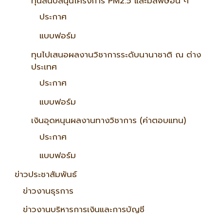
ทุนสนับสนุนโครงการ PM2.5 และมลพิษอื่น ๆ
ประกาศ
แบบฟอร์ม
ทุนไปเสนอผลงานวิชาการระดับนานาชาติ ณ ต่าง
ประเทศ
ประกาศ
แบบฟอร์ม
เงินอุดหนุนผลงานทางวิชาการ (ค่าตอบแทน)
ประกาศ
แบบฟอร์ม
ข่าวประชาสัมพันธ์
ข่าวงานธุรการ
ข่าวงานบริหารการเงินและการบัญชี