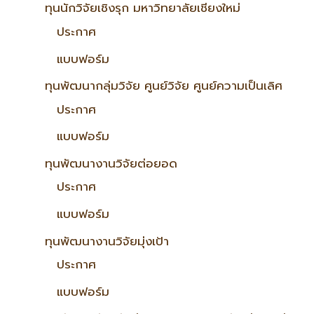
ทุนนักวิจัยเชิงรุก มหาวิทยาลัยเชียงใหม่
ประกาศ
แบบฟอร์ม
ทุนพัฒนากลุ่มวิจัย ศูนย์วิจัย ศูนย์ความเป็นเลิศ
ประกาศ
แบบฟอร์ม
ทุนพัฒนางานวิจัยต่อยอด
ประกาศ
แบบฟอร์ม
ทุนพัฒนางานวิจัยมุ่งเป้า
ประกาศ
แบบฟอร์ม