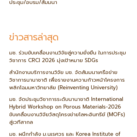
ประชุม/อบรม/สัมมนา
ข่าวสารล่าสุด
มช. ร่วมขับเคลื่อนงานวิจัยสู่ความยั่งยืน ในการประชุม
วิชาการ CRCI 2026 มุ่งเป้าหมาย SDGs
สำนักงานบริการงานวิจัย มช. จัดสัมมนาเครือข่าย
วิชาการนานาชาติ เพื่อรายงานความก้าวหน้าโครงการ
พลิกโฉมมหาวิทยาลัย (Reinventing University)
มช. จัดประชุมวิชาการระดับนานาชาติ International
Hybrid Workshop on Porous Materials-2026
ขับเคลื่อนงานวิจัยวัสดุโครงข่ายโลหะอินทรีย์ (MOFs)
สู่เวทีสากล
มช. ผนึกกำลัง ม.นเรศวร และ Korea Institute of