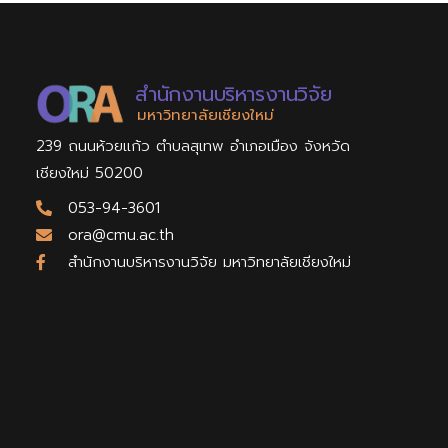
สำนักงานบริหารงานวิจัย
มหาวิทยาลัยเชียงใหม่
239 ถนนห้วยแก้ว ตำบลสุเทพ อำเภอเมือง จังหวัด
เชียงใหม่ 50200
053-94-3601
ora@cmu.ac.th
สำนักงานบริหารงานวิจัย มหาวิทยาลัยเชียงใหม่