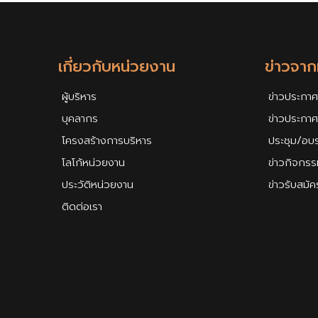
เกี่ยวกับหน่วยงาน
ข่าวจา
ผู้บริหาร
ข่าวประกาศ
บุคลากร
ข่าวประกา
โครงสร้างการบริหาร
ประชุม/อบ
โลโก้หน่วยงาน
ข่าวกิจกรร
ประวัติหน่วยงาน
ข่าวรับสมั
ติดต่อเรา