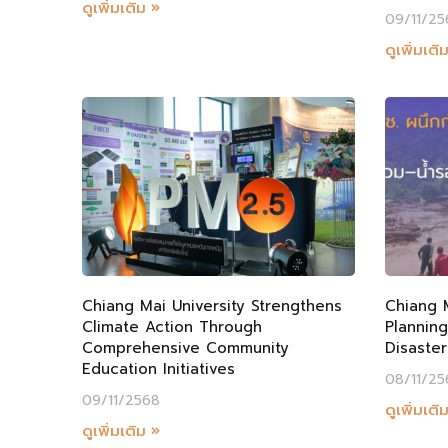
ดูเพิ่มเติม »
09/11/25
ดูเพิ่มเติ
Chiang Mai University Strengthens
Chiang M
Climate Action Through
Plannin
Comprehensive Community
Disaster
Education Initiatives
08/11/25
09/11/2568
ดูเพิ่มเติ
ดูเพิ่มเติม »