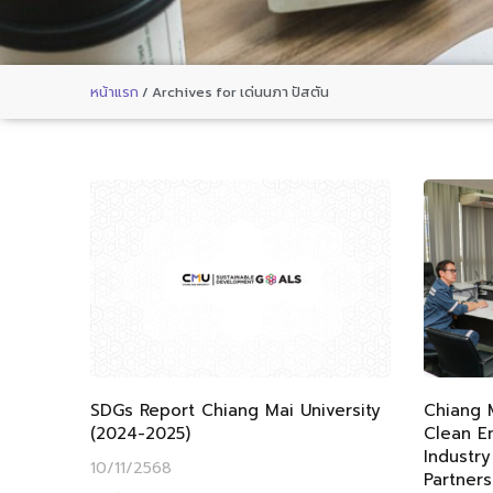
หน้าแรก
/
Archives for เด่นนภา ปัสตัน
SDGs Report Chiang Mai University
Chiang 
(2024-2025)
Clean En
Industry
10/11/2568
Partners