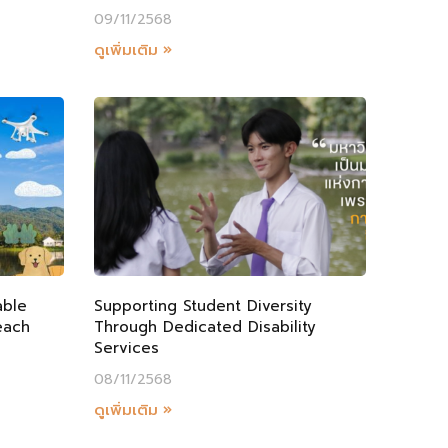
09/11/2568
ดูเพิ่มเติม »
able
Supporting Student Diversity
each
Through Dedicated Disability
Services
08/11/2568
ดูเพิ่มเติม »