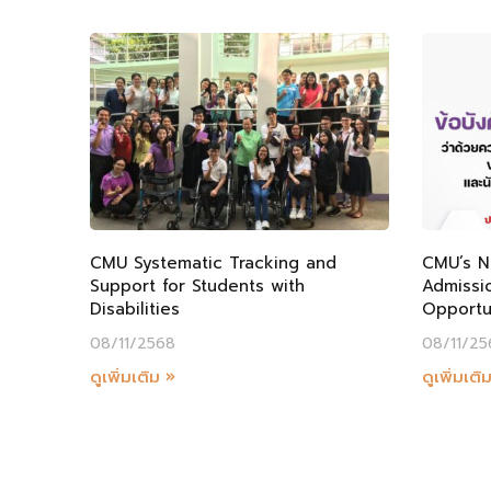
CMU Systematic Tracking and
CMU’s N
Support for Students with
Admissio
Disabilities
Opportun
08/11/2568
08/11/25
ดูเพิ่มเติม »
ดูเพิ่มเติ