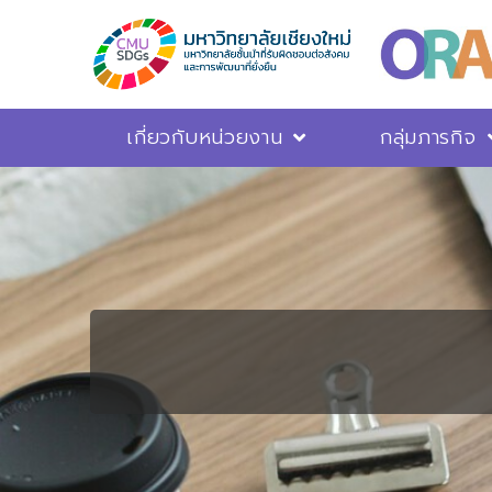
เกี่ยวกับหน่วยงาน
กลุ่มภารกิจ