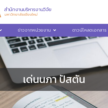
สำนักงานบริหารงานวิจัย
มหาวิทยาลัยเชียงใหม่
ข่าวจากหน่วยงาน
ดาวน์โหลดเอกสาร
เด่นนภา ปัสตัน