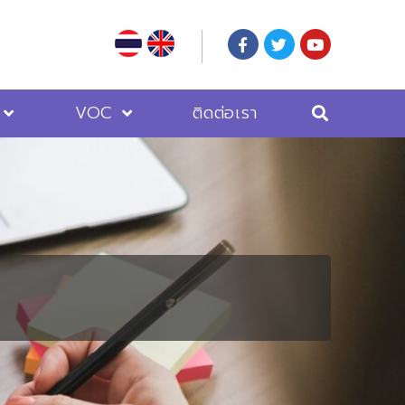
VOC
ติดต่อเรา