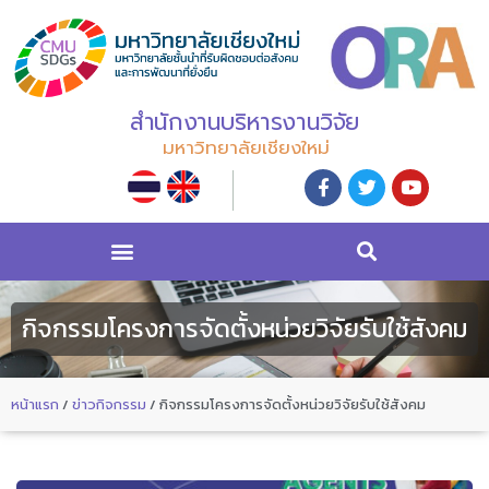
สำนักงานบริหารงานวิจัย
มหาวิทยาลัยเชียงใหม่
กิจกรรมโครงการจัดตั้งหน่วยวิจัยรับใช้สังคม
หน้าแรก
/
ข่าวกิจกรรม
/
กิจกรรมโครงการจัดตั้งหน่วยวิจัยรับใช้สังคม