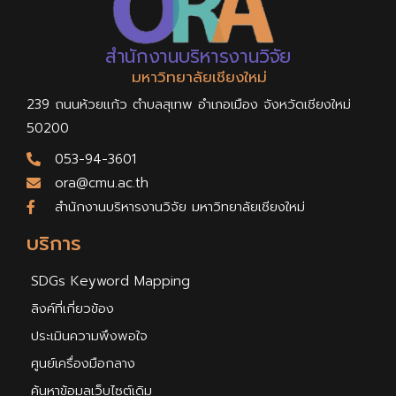
สำนักงานบริหารงานวิจัย
มหาวิทยาลัยเชียงใหม่
239 ถนนห้วยแก้ว ตำบลสุเทพ อำเภอเมือง จังหวัดเชียงใหม่
50200
053-94-3601
ora@cmu.ac.th
สำนักงานบริหารงานวิจัย มหาวิทยาลัยเชียงใหม่
บริการ
SDGs Keyword Mapping
ลิงค์ที่เกี่ยวข้อง
ประเมินความพึงพอใจ
ศูนย์เครื่องมือกลาง
ค้นหาข้อมูลเว็บไซต์เดิม