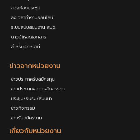
จองห้องประชุม
ลงเวลาทำงานออนไลน์
ระบบสนับสนุนงาน สบว.
ดาวน์โหลดเอกสาร
สำหรับเจ้าหน้าที่
ข่าวจากหน่วยงาน
ข่าวประกาศรับสมัครทุน
ข่าวประกาศผลการจัดสรรทุน
ประชุม/อบรม/สัมมนา
ข่าวกิจกรรม
ข่าวรับสมัครงาน
เกี่ยวกับหน่วยงาน