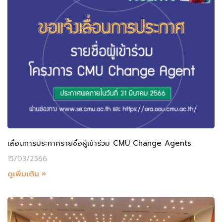
เลื่อนการประกาศรายชื่อผู้เข้าร่วม CMU Change Agents
15/03/2566
ดูเพิ่มเติม »