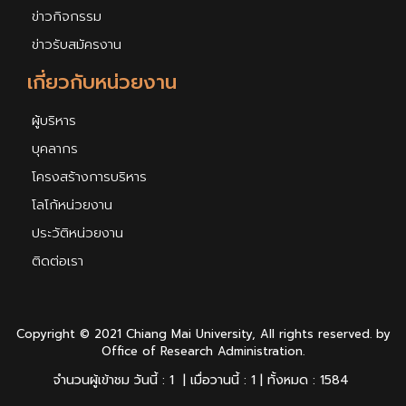
ข่าวกิจกรรม
ข่าวรับสมัครงาน
เกี่ยวกับหน่วยงาน
ผู้บริหาร
บุคลากร
โครงสร้างการบริหาร
โลโก้หน่วยงาน
ประวัติหน่วยงาน
ติดต่อเรา
Copyright © 2021 Chiang Mai University, All rights reserved. by
Office of Research Administration.
จำนวนผู้เข้าชม วันนี้ : 1 | เมื่อวานนี้ : 1 | ทั้งหมด : 1584