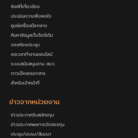
ลิงค์ที่เกี่ยวข้อง
ประเมินความพึงพอใจ
ศูนย์เครื่องมือกลาง
ค้นหาข้อมูลเว็บไซต์เดิม
จองห้องประชุม
ลงเวลาทำงานออนไลน์
ระบบสนับสนุนงาน สบว.
ดาวน์โหลดเอกสาร
สำหรับเจ้าหน้าที่
ข่าวจากหน่วยงาน
ข่าวประกาศรับสมัครทุน
ข่าวประกาศผลการจัดสรรทุน
ประชุม/อบรม/สัมมนา