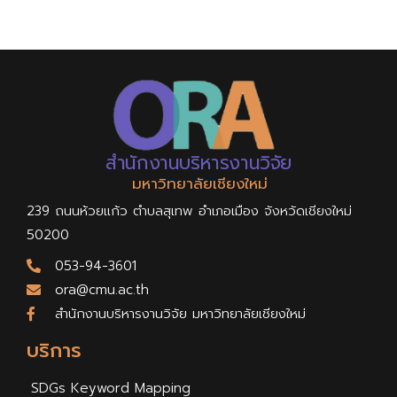
It seems we can't find what you're looking for.
สำนักงานบริหารงานวิจัย
มหาวิทยาลัยเชียงใหม่
239 ถนนห้วยแก้ว ตำบลสุเทพ อำเภอเมือง จังหวัดเชียงใหม่
50200
053-94-3601
ora@cmu.ac.th
สำนักงานบริหารงานวิจัย มหาวิทยาลัยเชียงใหม่
บริการ
SDGs Keyword Mapping