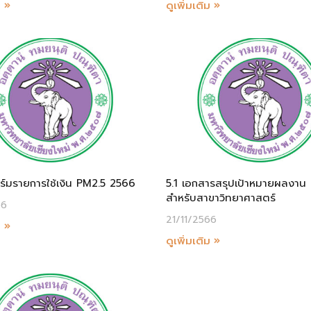
ม »
ดูเพิ่มเติม »
์มรายการใช้เงิน PM2.5 2566
5.1 เอกสารสรุปเป้าหมายผลงาน
สำหรับสาขาวิทยาศาสตร์
66
21/11/2566
ม »
ดูเพิ่มเติม »