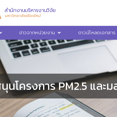
สำนักงานบริหารงานวิจัย
มหาวิทยาลัยเชียงใหม่
ข่าวจากหน่วยงาน
ดาวน์โหลดเอกสาร
สนุนโครงการ PM2.5 และมลพ