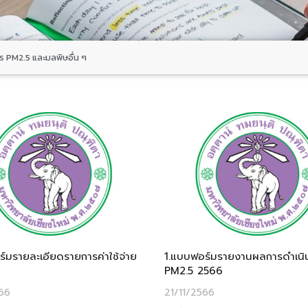
 PM2.5 และมลพิษอื่น ๆ
์มรายละเอียดรายการค่าใช้จ่าย
1.แบบฟอร์มรายงานผลการดำเนิ
PM2.5 2566
66
21/11/2566