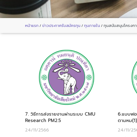
หน้าแรก
/
ข่าวประกาศรับสมัครทุน
/
ทุนภายใน
/
ทุนสนับสนุนโครงการ
7. วิธีการส่งรายงานผ่านระบบ CMU
6.แบบฟอร
Research PM2.5
ตามหม(1)
24/11/2566
24/11/25