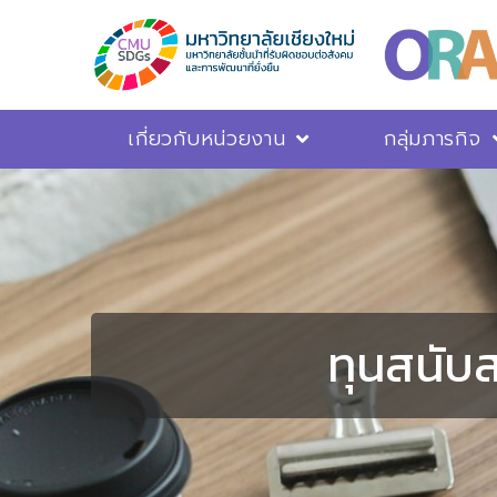
เกี่ยวกับหน่วยงาน
กลุ่มภารกิจ
ทุนสนับ