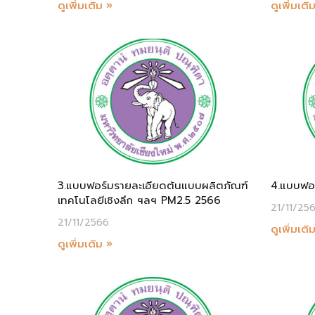
ดูเพิ่มเติม »
ดูเพิ่มเติ
3.แบบฟอร์มรายละเอียดต้นแบบผลิตภัณฑ์
4.แบบฟอร
เทคโนโลยีเชิงลึก ฯลฯ PM2.5 2566
21/11/25
21/11/2566
ดูเพิ่มเติ
ดูเพิ่มเติม »