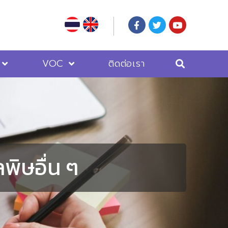
VOC
ติดต่อเรา
ิษอื่น ๆ