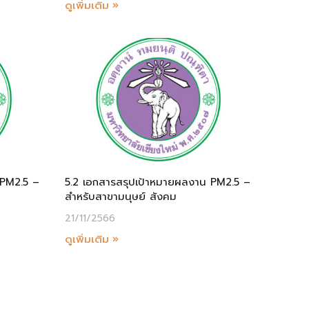
ดูเพิ่มเติม »
 PM2.5 –
5.2 เอกสารสรุปเป้าหมายผลงาน PM2.5 –
สำหรับสาขามนุษย์ สังคม
21/11/2566
ดูเพิ่มเติม »