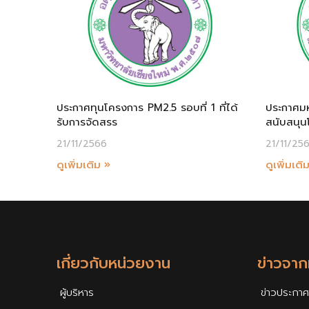
ประกาศทุนโครงการ PM2.5 รอบที่ 1 ที่ได้
ประกาศมหา
รับการจัดสรร
สนับสนุน
21/11/2566
21/11/25
ดูเพิ่มเติม »
ดูเพิ่มเติ
เกี่ยวกับหน่วยงาน
ข่าวจา
ผู้บริหาร
ข่าวประกาศ