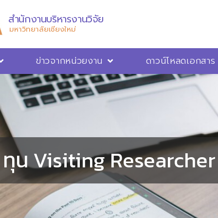
สำนักงานบริหารงานวิจัย
มหาวิทยาลัยเชียงใหม่
ข่าวจากหน่วยงาน
ดาวน์โหลดเอกสาร
ทุน Visiting Researcher