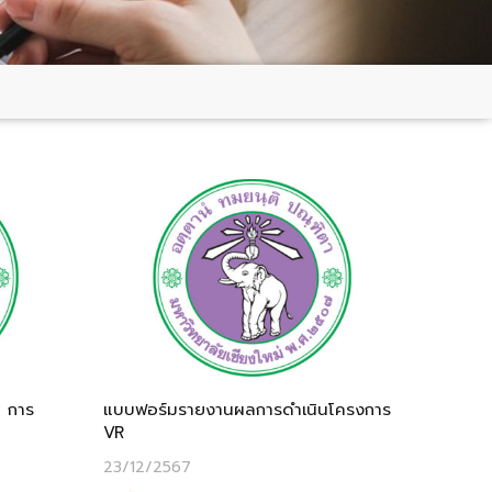
 การ
แบบฟอร์มรายงานผลการดำเนินโครงการ
VR
23/12/2567