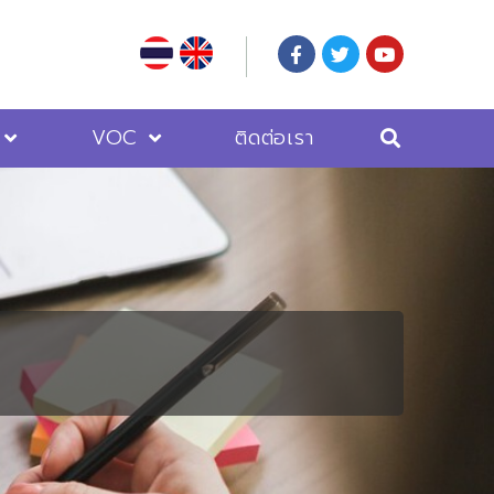
VOC
ติดต่อเรา