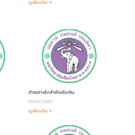
ดูเพิ่มเติม »
ตัวอย่างใบสำคัญรับเงิน
10/07/2567
ดูเพิ่มเติม »