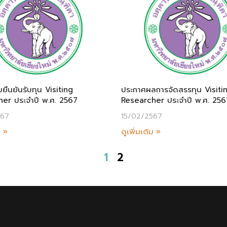
ยืนยันรับทุน Visiting
ประกาศผลการจัดสรรทุน Visiti
er ประจำปี พ.ศ. 2567
Researcher ประจำปี พ.ศ. 256
567
15/02/2567
ม »
ดูเพิ่มเติม »
1
2