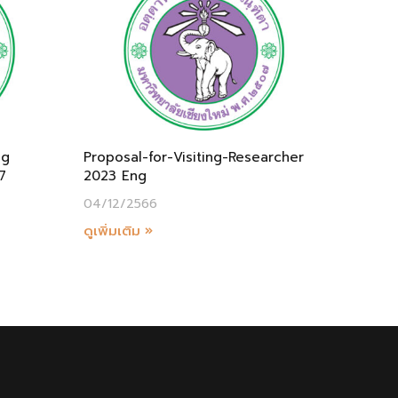
ng
Proposal-for-Visiting-Researcher
7
2023 Eng
04/12/2566
ดูเพิ่มเติม »