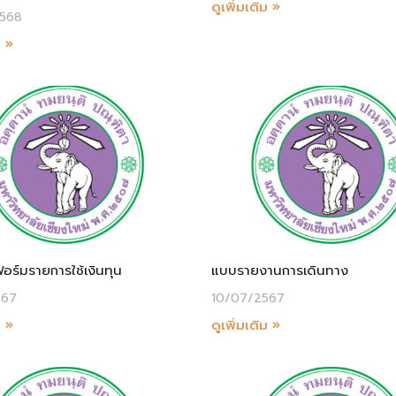
ดูเพิ่มเติม »
568
ม »
ร์มรายการใช้เงินทุน
แบบรายงานการเดินทาง
567
10/07/2567
ม »
ดูเพิ่มเติม »