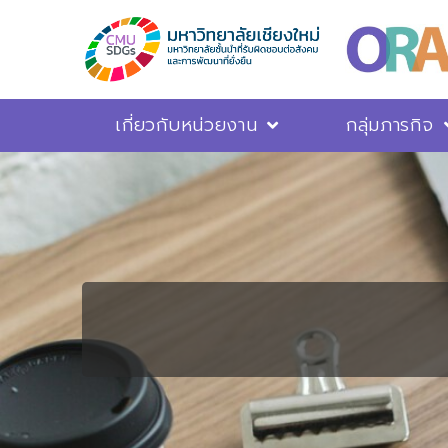
เกี่ยวกับหน่วยงาน
กลุ่มภารกิจ