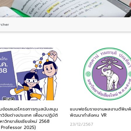
archer
รับข้อเสนอโครงการทุนสนับสนุน
แบบฟอร์มรายงานผลงานตีพิมพ์
กวิจัยต่างประเทศ เพื่อมาปฏิบัติ
พัฒนากำลังคน VR
าวิทยาลัยเชียงใหม่ 2568
23/12/2567
g Professor 2025)