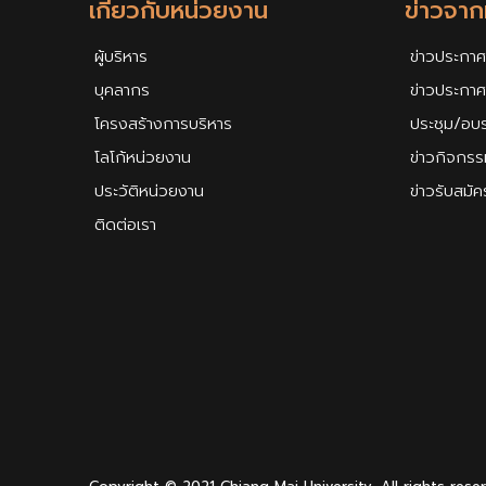
เกี่ยวกับหน่วยงาน
ข่าวจา
ผู้บริหาร
ข่าวประกาศ
บุคลากร
ข่าวประกา
โครงสร้างการบริหาร
ประชุม/อบ
โลโก้หน่วยงาน
ข่าวกิจกรร
ประวัติหน่วยงาน
ข่าวรับสมั
ติดต่อเรา