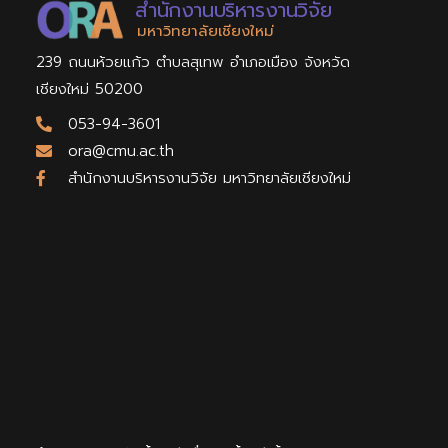
สำนักงานบริหารงานวิจัย
มหาวิทยาลัยเชียงใหม่
239 ถนนห้วยแก้ว ตำบลสุเทพ อำเภอเมือง จังหวัด
เชียงใหม่ 50200
053-94-3601
ora@cmu.ac.th
สำนักงานบริหารงานวิจัย มหาวิทยาลัยเชียงใหม่