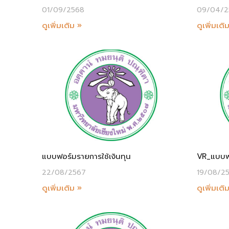
01/09/2568
09/04/2
ดูเพิ่มเติม »
ดูเพิ่มเติ
แบบฟอร์มรายการใช้เงินทุน
VR_แบบฟอ
22/08/2567
19/08/2
ดูเพิ่มเติม »
ดูเพิ่มเติ