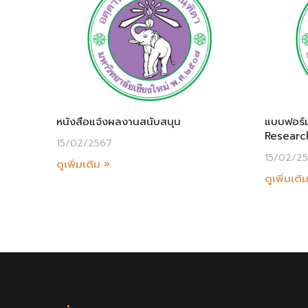
หนังสือแจ้งผลงานสนับสนุน
แบบฟอร์ม
Research
15/02/2567
15/02/2
ดูเพิ่มเติม »
ดูเพิ่มเติ