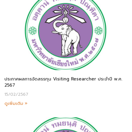
ประกาศผลการจัดสรรทุน Visiting Researcher ประจำปี พ.ศ.
2567
15/02/2567
ดูเพิ่มเติม »