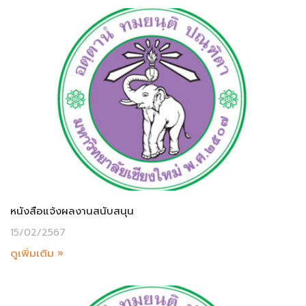
หนังสือแจ้งผลงานสนับสนุน
15/02/2567
ดูเพิ่มเติม »