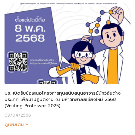
มช. เปิดรับข้อเสนอโครงการทุนสนับสนุนอาจารย์นักวิจัยต่าง
ประเทศ เพื่อมาปฏิบัติงาน ณ มหาวิทยาลัยเชียงใหม่ 2568
(Visiting Professor 2025)
09/04/2568
ดูเพิ่มเติม »