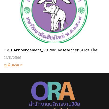
CMU Announcement_Visiting Researcher 2023 Thai
21/11/2566
ดูเพิ่มเติม »
สำนักงานบริหารงานวิจัย