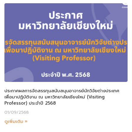
ประกาศผลการจัดสรรทุนสนับสนุนอาจารย์นักวิจัยต่างประเทศ
เพื่อมาปฏิบัติงาน ณ มหาวิทยาลัยเชียงใหม่ (Visiting
Professor) ประจำปี 2568
01/09/2568
ดูเพิ่มเติม »