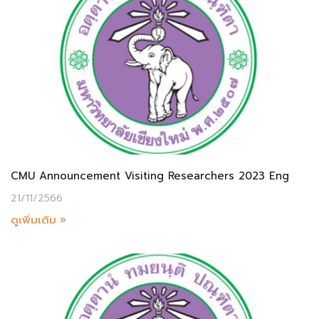
CMU Announcement Visiting Researchers 2023 Eng
21/11/2566
ดูเพิ่มเติม »