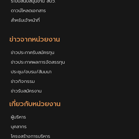
ระบบสนับสนุนงาน สบว.
ดาวน์โหลดเอกสาร
สำหรับเจ้าหน้าที่
ข่าวจากหน่วยงาน
ข่าวประกาศรับสมัครทุน
ข่าวประกาศผลการจัดสรรทุน
ประชุม/อบรม/สัมมนา
ข่าวกิจกรรม
ข่าวรับสมัครงาน
เกี่ยวกับหน่วยงาน
ผู้บริหาร
บุคลากร
โครงสร้างการบริหาร