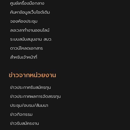
ศูนย์เครื่องมือกลาง
ค้นหาข้อมูลเว็บไซต์เดิม
จองห้องประชุม
ลงเวลาทำงานออนไลน์
ระบบสนับสนุนงาน สบว.
ดาวน์โหลดเอกสาร
สำหรับเจ้าหน้าที่
ข่าวจากหน่วยงาน
ข่าวประกาศรับสมัครทุน
ข่าวประกาศผลการจัดสรรทุน
ประชุม/อบรม/สัมมนา
ข่าวกิจกรรม
ข่าวรับสมัครงาน