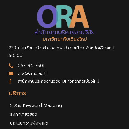
สำนักงานบริหารงานวิจัย
มหาวิทยาลัยเชียงใหม่
239 ถนนห้วยแก้ว ตำบลสุเทพ อำเภอเมือง จังหวัดเชียงใหม่
50200
053-94-3601
ora@cmu.ac.th
สำนักงานบริหารงานวิจัย มหาวิทยาลัยเชียงใหม่
บริการ
SDGs Keyword Mapping
ลิงค์ที่เกี่ยวข้อง
ประเมินความพึงพอใจ