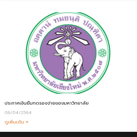
ประกาศเงินยืมทดรองจ่ายของมหาวิทยาลัย
06/04/2564
ดูเพิ่มเติม »