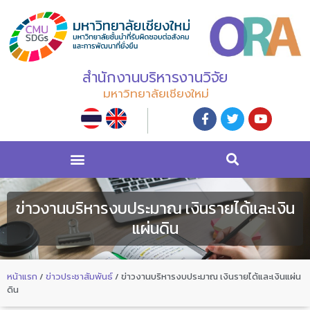
สำนักงานบริหารงานวิจัย
มหาวิทยาลัยเชียงใหม่
ข่าวงานบริหารงบประมาณ เงินรายได้และเงิน
แผ่นดิน
หน้าแรก
/
ข่าวประชาสัมพันธ์
/
ข่าวงานบริหารงบประมาณ เงินรายได้และเงินแผ่น
ดิน