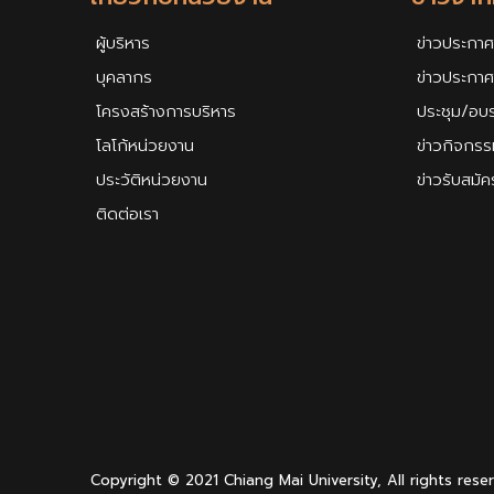
ผู้บริหาร
ข่าวประกาศ
บุคลากร
ข่าวประกา
โครงสร้างการบริหาร
ประชุม/อบ
โลโก้หน่วยงาน
ข่าวกิจกรร
ประวัติหน่วยงาน
ข่าวรับสมั
ติดต่อเรา
Copyright © 2021 Chiang Mai University, All rights rese