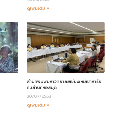
ดูเพิ่มเติม »
สำนักพิมพ์มหาวิทยาลัยเชียงใหม่เข้าหารือ
กับสำนักหอสมุด
30/07/2563
ดูเพิ่มเติม »