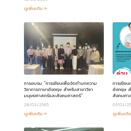
ดูเพิ่มเติม »
การอบรม “การเขียนเพื่อจัดทำบทความ
การเขียน
วิชาการภาษาอังกฤษ สำหรับสาขาวิชา
อังกฤษ ส
มนุษยศาสตร์และสังคมศาสตร์”
สังคมศาส
28/02/2565
01/02/2
ดูเพิ่มเติม »
ดูเพิ่มเติ