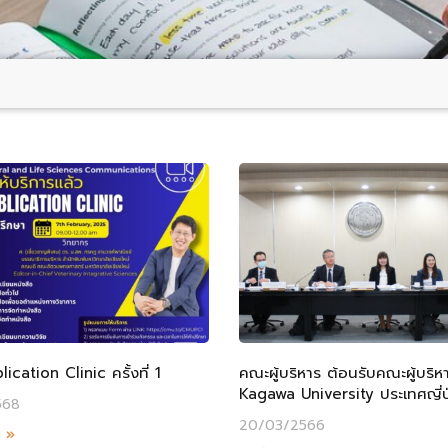
cation Clinic ครั้งที่ 1
คณะผู้บริหาร ต้อนรับคณะผู้บริ
Kagawa University ประเทศญี่ปุ
568
20/03/2566
ม »