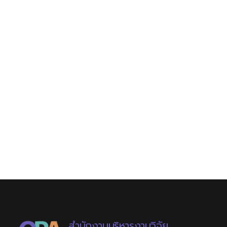
สำนักงานบริหารงานวิจัย