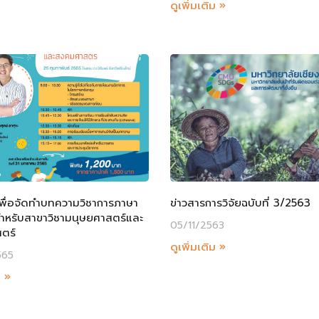
ดูเพิ่มเติม »
เพื่อจัดทำบทความวิชาการภาษา
ข่าวสารการวิจัยฉบับที่ 3/2563
ำหรับสาขาวิชามนุษยศาสตร์และ
05/11/2563
ตร์
ดูเพิ่มเติม »
565
ม »