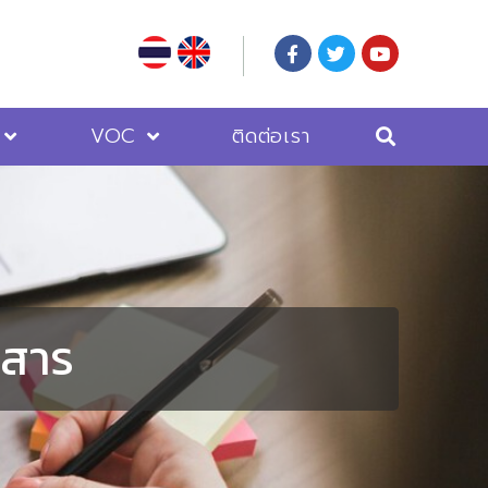
VOC
ติดต่อเรา
รสาร