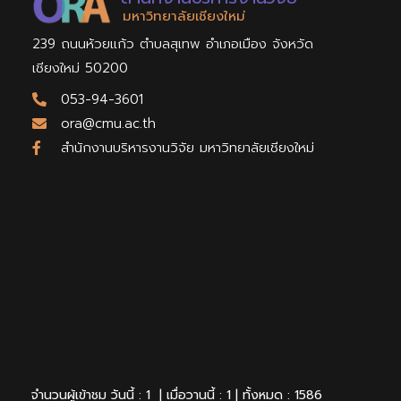
มหาวิทยาลัยเชียงใหม่
239 ถนนห้วยแก้ว ตำบลสุเทพ อำเภอเมือง จังหวัด
เชียงใหม่ 50200
053-94-3601
ora@cmu.ac.th
สำนักงานบริหารงานวิจัย มหาวิทยาลัยเชียงใหม่
จำนวนผู้เข้าชม วันนี้ : 1 | เมื่อวานนี้ : 1 | ทั้งหมด : 1586