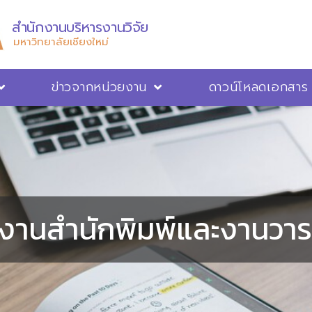
สำนักงานบริหารงานวิจัย
มหาวิทยาลัยเชียงใหม่
ข่าวจากหน่วยงาน
ดาวน์โหลดเอกสาร
วงานสำนักพิมพ์และงานวา