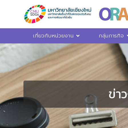
เกี่ยวกับหน่วยงาน
กลุ่มภารกิจ
ข่า