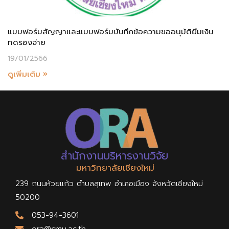
แบบฟอร์มสัญญาและแบบฟอร์มบันทึกข้อความขออนุม้ติยืมเงิน
ทดรองจ่าย
19/01/2566
ดูเพิ่มเติม »
สำนักงานบริหารงานวิจัย
มหาวิทยาลัยเชียงใหม่
239 ถนนห้วยแก้ว ตำบลสุเทพ อำเภอเมือง จังหวัดเชียงใหม่
50200
053-94-3601