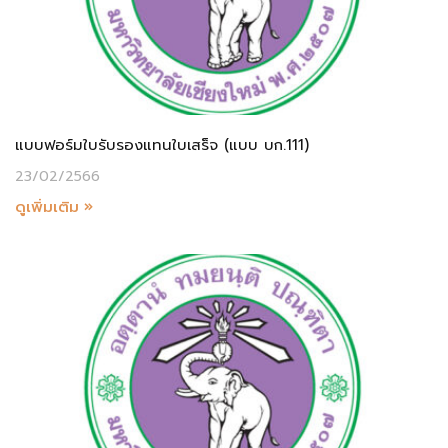
แบบฟอร์มใบรับรองแทนใบเสร็จ (แบบ บก.111)
23/02/2566
ดูเพิ่มเติม »