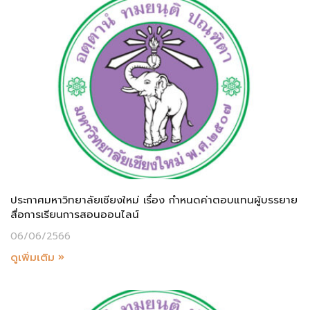
ประกาศมหาวิทยาลัยเชียงใหม่ เรื่อง กำหนดค่าตอบแทนผู้บรรยาย
สื่อการเรียนการสอนออนไลน์
06/06/2566
ดูเพิ่มเติม »