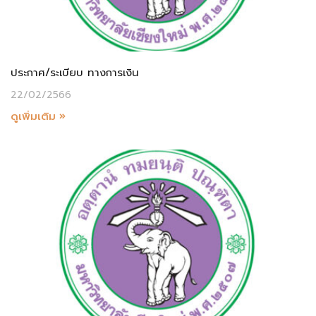
ประกาศ/ระเบียบ ทางการเงิน
22/02/2566
ดูเพิ่มเติม »