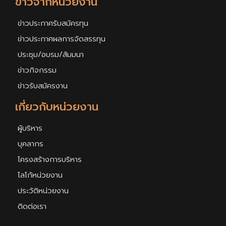
ข่าวจากหน่วยงาน
ข่าวประกาศรับสมัครทุน
ข่าวประกาศผลการจัดสรรทุน
ประชุม/อบรม/สัมมนา
ข่าวกิจกรรม
ข่าวรับสมัครงาน
เกี่ยวกับหน่วยงาน
ผู้บริหาร
บุคลากร
โครงสร้างการบริหาร
โลโก้หน่วยงาน
ประวัติหน่วยงาน
ติดต่อเรา