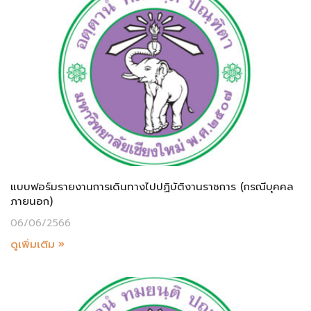
แบบฟอร์มรายงานการเดินทางไปปฏิบัติงานราชการ (กรณีบุคคล
ภายนอก)
06/06/2566
ดูเพิ่มเติม »