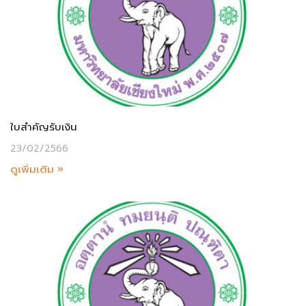
ใบสำคัญรับเงิน
23/02/2566
ดูเพิ่มเติม »