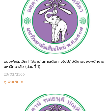
แบบฟอร์มเบิกค่าใช้จ่ายในการเดินทางไปปฏิบัติงานของพนักงาน
มหาวิทยาลัย (ส่วนที่ 1)
23/02/2566
ดูเพิ่มเติม »