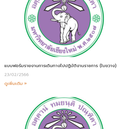
แบบฟอร์มรายงานการเดินทางไปปฏิบัติงานราชการ (ใบขวาง)
23/02/2566
ดูเพิ่มเติม »