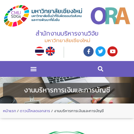
สำนักงานบริหารงานวิจัย
มหาวิทยาลัยเชียงใหม่
งานบริหารการเงินและการบัญชี
หน้าแรก
/
ดาวน์โหลดเอกสาร
/
งานบริหารการเงินและการบัญชี