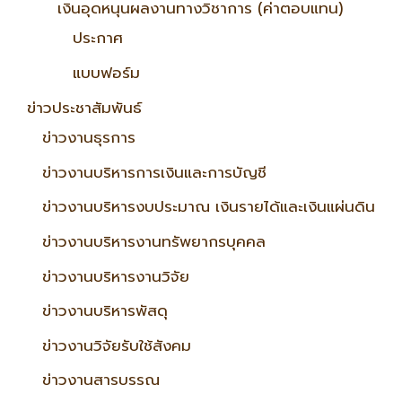
เงินอุดหนุนผลงานทางวิชาการ (ค่าตอบแทน)
ประกาศ
แบบฟอร์ม
ข่าวประชาสัมพันธ์
ข่าวงานธุรการ
ข่าวงานบริหารการเงินและการบัญชี
ข่าวงานบริหารงบประมาณ เงินรายได้และเงินแผ่นดิน
ข่าวงานบริหารงานทรัพยากรบุคคล
ข่าวงานบริหารงานวิจัย
ข่าวงานบริหารพัสดุ
ข่าวงานวิจัยรับใช้สังคม
ข่าวงานสารบรรณ