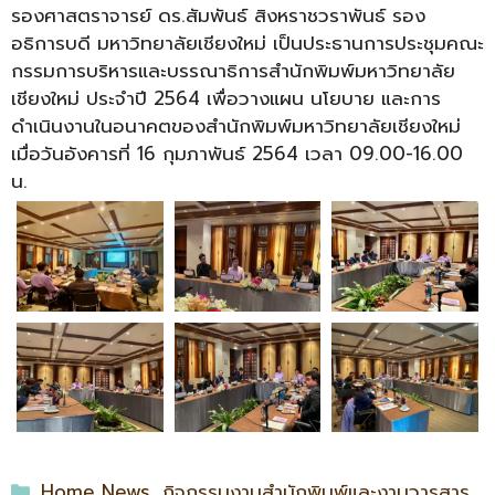
รองศาสตราจารย์ ดร.สัมพันธ์ สิงหราชวราพันธ์ รอง
อธิการบดี มหาวิทยาลัยเชียงใหม่ เป็นประธานการประชุมคณะ
กรรมการบริหารและบรรณาธิการสำนักพิมพ์มหาวิทยาลัย
เชียงใหม่ ประจำปี 2564 เพื่อวางแผน นโยบาย และการ
ดำเนินงานในอนาคตของสำนักพิมพ์มหาวิทยาลัยเชียงใหม่
เมื่อวันอังคารที่ 16 กุมภาพันธ์ 2564 เวลา 09.00-16.00
น.
Home News
,
กิจกรรมงานสำนักพิมพ์และงานวารสาร
,