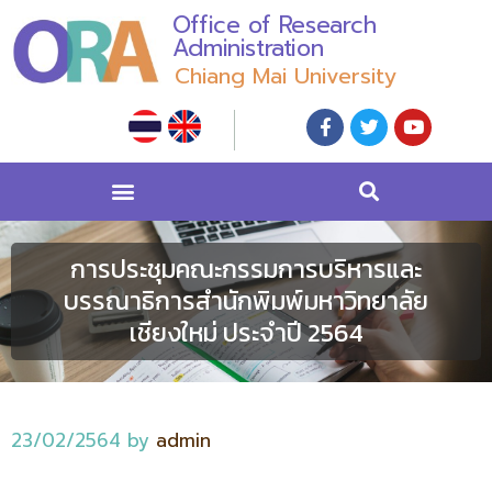
Office of Research
Administration
Chiang Mai University
การประชุมคณะกรรมการบริหารและ
บรรณาธิการสำนักพิมพ์มหาวิทยาลัย
เชียงใหม่ ประจำปี 2564
23/02/2564
by
admin