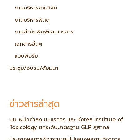
งานบริหารงานวิจัย
งานบริหารพัสดุ
งานสำนักพิมพ์และวารสาร
เอกสารอื่นๆ
แบบฟอร์ม
ประชุม/อบรม/สัมมนา
ข่าวสารล่าสุด
มช. ผนึกกำลัง ม.นเรศวร และ Korea Institute of
Toxicology ยกระดับมาตรฐาน GLP สู่สากล
ประกาศผลการพิจารณาทุนไปเสนอผลงานวิชาการ