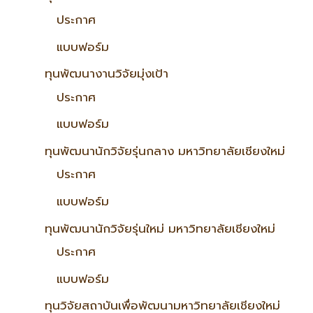
ประกาศ
แบบฟอร์ม
ทุนพัฒนางานวิจัยมุ่งเป้า
ประกาศ
แบบฟอร์ม
ทุนพัฒนานักวิจัยรุ่นกลาง มหาวิทยาลัยเชียงใหม่
ประกาศ
แบบฟอร์ม
ทุนพัฒนานักวิจัยรุ่นใหม่ มหาวิทยาลัยเชียงใหม่
ประกาศ
แบบฟอร์ม
ทุนวิจัยสถาบันเพื่อพัฒนามหาวิทยาลัยเชียงใหม่