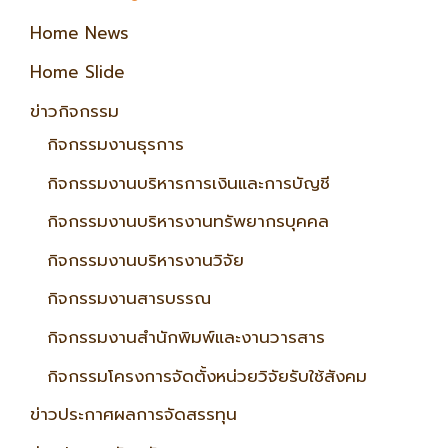
Home News
Home Slide
ข่าวกิจกรรม
กิจกรรมงานธุรการ
กิจกรรมงานบริหารการเงินและการบัญชี
กิจกรรมงานบริหารงานทรัพยากรบุคคล
กิจกรรมงานบริหารงานวิจัย
กิจกรรมงานสารบรรณ
กิจกรรมงานสำนักพิมพ์และงานวารสาร
กิจกรรมโครงการจัดตั้งหน่วยวิจัยรับใช้สังคม
ข่าวประกาศผลการจัดสรรทุน