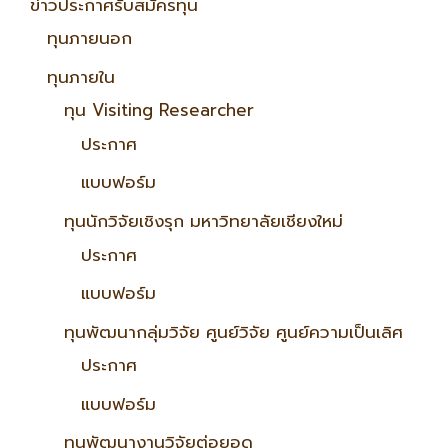
ข่าวประกาศรับสมัครทุน
ทุนภายนอก
ทุนภายใน
ทุน Visiting Researcher
ประกาศ
แบบฟอร์ม
ทุนนักวิจัยเชิงรุก มหาวิทยาลัยเชียงใหม่
ประกาศ
แบบฟอร์ม
ทุนพัฒนากลุ่มวิจัย ศูนย์วิจัย ศูนย์ความเป็นเลิศ
ประกาศ
แบบฟอร์ม
ทุนพัฒนางานวิจัยต่อยอด