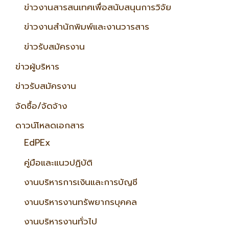
ข่าวงานสารสนเทศเพื่อสนับสนุนการวิจัย
ข่าวงานสำนักพิมพ์และงานวารสาร
ข่าวรับสมัครงาน
ข่าวผู้บริหาร
ข่าวรับสมัครงาน
จัดซื้อ/จัดจ้าง
ดาวน์โหลดเอกสาร
EdPEx
คู่มือและแนวปฏิบัติ
งานบริหารการเงินและการบัญชี
งานบริหารงานทรัพยากรบุคคล
งานบริหารงานทั่วไป