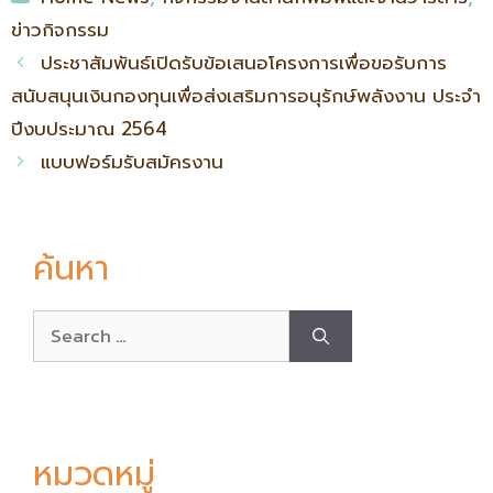
ข่าวกิจกรรม
ประชาสัมพันธ์เปิดรับข้อเสนอโครงการเพื่อขอรับการ
สนับสนุนเงินกองทุนเพื่อส่งเสริมการอนุรักษ์พลังงาน ประจำ
ปีงบประมาณ 2564
แบบฟอร์มรับสมัครงาน
ค้นหา
หมวดหมู่