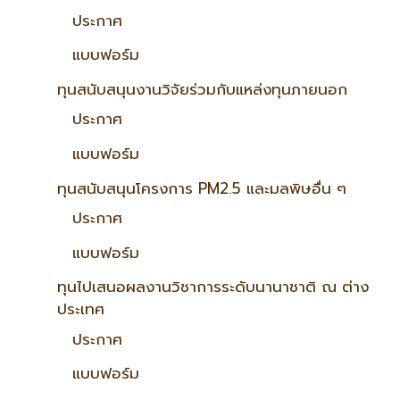
ประกาศ
แบบฟอร์ม
ทุนสนับสนุนงานวิจัยร่วมกับแหล่งทุนภายนอก
ประกาศ
แบบฟอร์ม
ทุนสนับสนุนโครงการ PM2.5 และมลพิษอื่น ๆ
ประกาศ
แบบฟอร์ม
ทุนไปเสนอผลงานวิชาการระดับนานาชาติ ณ ต่าง
ประเทศ
ประกาศ
แบบฟอร์ม