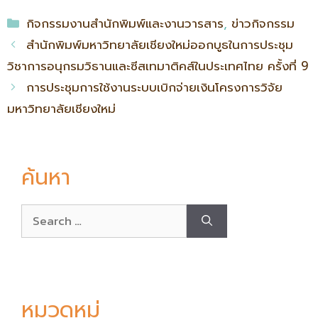
กิจกรรมงานสำนักพิมพ์และงานวารสาร
,
ข่าวกิจกรรม
สำนักพิมพ์มหาวิทยาลัยเชียงใหม่ออกบูธในการประชุม
วิชาการอนุกรมวิธานและซีสเทมาติคส์ในประเทศไทย ครั้งที่ 9
การประชุมการใช้งานระบบเบิกจ่ายเงินโครงการวิจัย
มหาวิทยาลัยเชียงใหม่
ค้นหา
หมวดหมู่