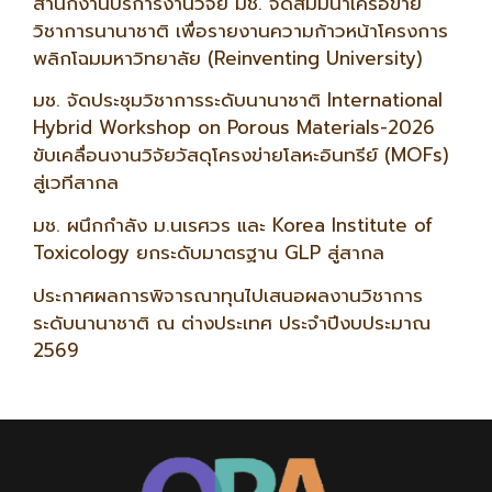
สำนักงานบริการงานวิจัย มช. จัดสัมมนาเครือข่าย
วิชาการนานาชาติ เพื่อรายงานความก้าวหน้าโครงการ
พลิกโฉมมหาวิทยาลัย (Reinventing University)
มช. จัดประชุมวิชาการระดับนานาชาติ International
Hybrid Workshop on Porous Materials-2026
ขับเคลื่อนงานวิจัยวัสดุโครงข่ายโลหะอินทรีย์ (MOFs)
สู่เวทีสากล
มช. ผนึกกำลัง ม.นเรศวร และ Korea Institute of
Toxicology ยกระดับมาตรฐาน GLP สู่สากล
ประกาศผลการพิจารณาทุนไปเสนอผลงานวิชาการ
ระดับนานาชาติ ณ ต่างประเทศ ประจำปีงบประมาณ
2569