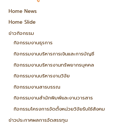
Home News
Home Slide
ข่าวกิจกรรม
กิจกรรมงานธุรการ
กิจกรรมงานบริหารการเงินและการบัญชี
กิจกรรมงานบริหารงานทรัพยากรบุคคล
กิจกรรมงานบริหารงานวิจัย
กิจกรรมงานสารบรรณ
กิจกรรมงานสำนักพิมพ์และงานวารสาร
กิจกรรมโครงการจัดตั้งหน่วยวิจัยรับใช้สังคม
ข่าวประกาศผลการจัดสรรทุน