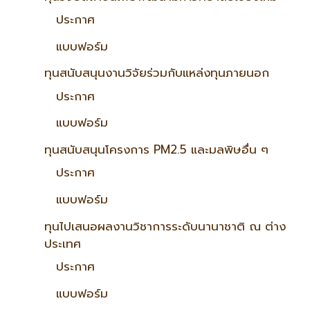
ประกาศ
แบบฟอร์ม
ทุนสนับสนุนงานวิจัยร่วมกับแหล่งทุนภายนอก
ประกาศ
แบบฟอร์ม
ทุนสนับสนุนโครงการ PM2.5 และมลพิษอื่น ๆ
ประกาศ
แบบฟอร์ม
ทุนไปเสนอผลงานวิชาการระดับนานาชาติ ณ ต่าง
ประเทศ
ประกาศ
แบบฟอร์ม