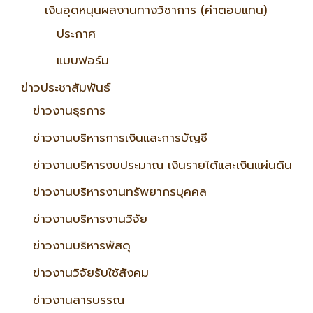
เงินอุดหนุนผลงานทางวิชาการ (ค่าตอบแทน)
ประกาศ
แบบฟอร์ม
ข่าวประชาสัมพันธ์
ข่าวงานธุรการ
ข่าวงานบริหารการเงินและการบัญชี
ข่าวงานบริหารงบประมาณ เงินรายได้และเงินแผ่นดิน
ข่าวงานบริหารงานทรัพยากรบุคคล
ข่าวงานบริหารงานวิจัย
ข่าวงานบริหารพัสดุ
ข่าวงานวิจัยรับใช้สังคม
ข่าวงานสารบรรณ