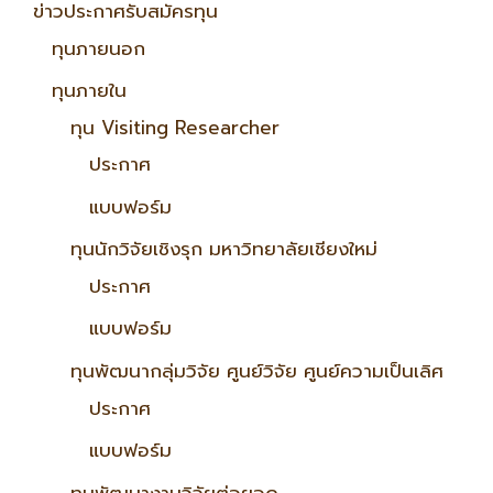
ข่าวประกาศรับสมัครทุน
ทุนภายนอก
ทุนภายใน
ทุน Visiting Researcher
ประกาศ
แบบฟอร์ม
ทุนนักวิจัยเชิงรุก มหาวิทยาลัยเชียงใหม่
ประกาศ
แบบฟอร์ม
ทุนพัฒนากลุ่มวิจัย ศูนย์วิจัย ศูนย์ความเป็นเลิศ
ประกาศ
แบบฟอร์ม
ทุนพัฒนางานวิจัยต่อยอด