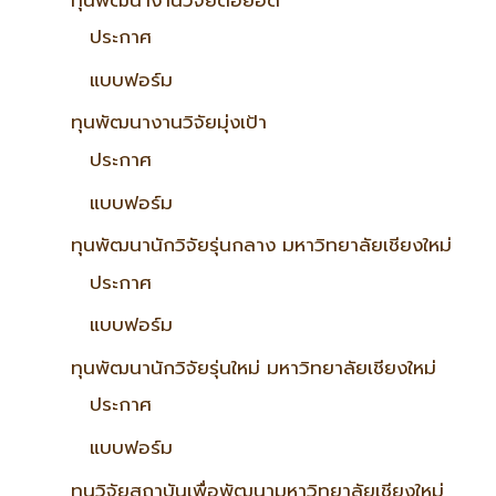
ประกาศ
แบบฟอร์ม
ทุนพัฒนางานวิจัยมุ่งเป้า
ประกาศ
แบบฟอร์ม
ทุนพัฒนานักวิจัยรุ่นกลาง มหาวิทยาลัยเชียงใหม่
ประกาศ
แบบฟอร์ม
ทุนพัฒนานักวิจัยรุ่นใหม่ มหาวิทยาลัยเชียงใหม่
ประกาศ
แบบฟอร์ม
ทุนวิจัยสถาบันเพื่อพัฒนามหาวิทยาลัยเชียงใหม่