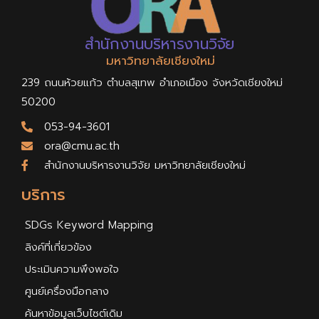
สำนักงานบริหารงานวิจัย
มหาวิทยาลัยเชียงใหม่
239 ถนนห้วยแก้ว ตำบลสุเทพ อำเภอเมือง จังหวัดเชียงใหม่
50200
053-94-3601
ora@cmu.ac.th
สำนักงานบริหารงานวิจัย มหาวิทยาลัยเชียงใหม่
บริการ
SDGs Keyword Mapping
ลิงค์ที่เกี่ยวข้อง
ประเมินความพึงพอใจ
ศูนย์เครื่องมือกลาง
ค้นหาข้อมูลเว็บไซต์เดิม