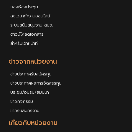
จองห้องประชุม
ลงเวลาทำงานออนไลน์
ระบบสนับสนุนงาน สบว.
ดาวน์โหลดเอกสาร
สำหรับเจ้าหน้าที่
ข่าวจากหน่วยงาน
ข่าวประกาศรับสมัครทุน
ข่าวประกาศผลการจัดสรรทุน
ประชุม/อบรม/สัมมนา
ข่าวกิจกรรม
ข่าวรับสมัครงาน
เกี่ยวกับหน่วยงาน