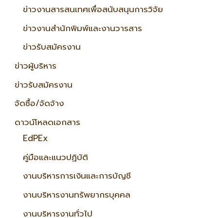
ข่าวงานสารสนเทศเพื่อสนับสนุนการวิจัย
ข่าวงานสำนักพิมพ์และงานวารสาร
ข่าวรับสมัครงาน
ข่าวผู้บริหาร
ข่าวรับสมัครงาน
จัดซื้อ/จัดจ้าง
ดาวน์โหลดเอกสาร
EdPEx
คู่มือและแนวปฏิบัติ
งานบริหารการเงินและการบัญชี
งานบริหารงานทรัพยากรบุคคล
งานบริหารงานทั่วไป