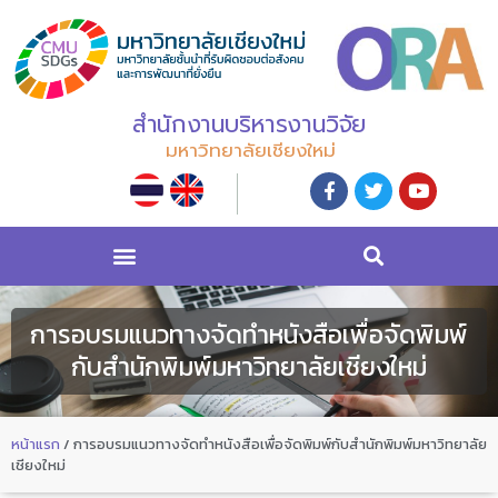
สำนักงานบริหารงานวิจัย
มหาวิทยาลัยเชียงใหม่
การอบรมแนวทางจัดทำหนังสือเพื่อจัดพิมพ์
กับสำนักพิมพ์มหาวิทยาลัยเชียงใหม่
หน้าแรก
/
การอบรมแนวทางจัดทำหนังสือเพื่อจัดพิมพ์กับสำนักพิมพ์มหาวิทยาลัย
เชียงใหม่