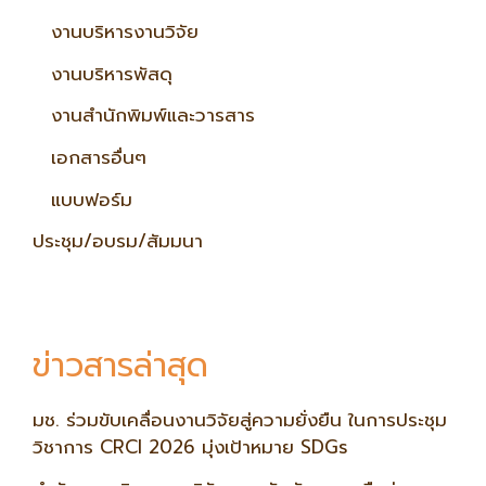
งานบริหารงานวิจัย
งานบริหารพัสดุ
งานสำนักพิมพ์และวารสาร
เอกสารอื่นๆ
แบบฟอร์ม
ประชุม/อบรม/สัมมนา
ข่าวสารล่าสุด
มช. ร่วมขับเคลื่อนงานวิจัยสู่ความยั่งยืน ในการประชุม
วิชาการ CRCI 2026 มุ่งเป้าหมาย SDGs