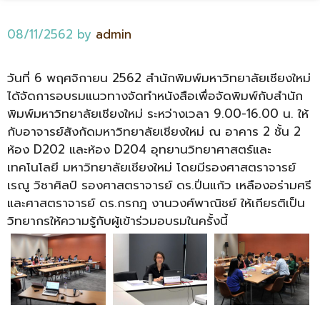
08/11/2562
by
admin
วันที่ 6 พฤศจิกายน 2562 สำนักพิมพ์มหาวิทยาลัยเชียงใหม่
ได้จัดการอบรมแนวทางจัดทำหนังสือเพื่อจัดพิมพ์กับสำนัก
พิมพ์มหาวิทยาลัยเชียงใหม่ ระหว่างเวลา 9.00-16.00 น. ให้
กับอาจารย์สังกัดมหาวิทยาลัยเชียงใหม่ ณ อาคาร 2 ชั้น 2
ห้อง D202 และห้อง D204 อุทยานวิทยาศาสตร์และ
เทคโนโลยี มหาวิทยาลัยเชียงใหม่ โดยมีรองศาสตราจารย์
เรณู วิชาศิลป์ รองศาสตราจารย์ ดร.ปิ่นแก้ว เหลืองอร่ามศรี
และศาสตราจารย์ ดร.กรกฎ งานวงศ์พาณิชย์ ให้เกียรติเป็น
วิทยากรให้ความรู้กับผู้เข้าร่วมอบรมในครั้งนี้