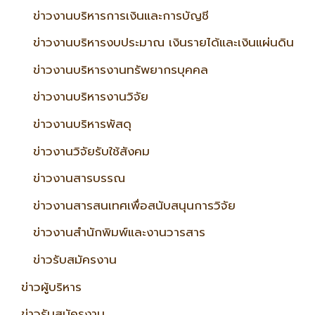
ข่าวงานบริหารการเงินและการบัญชี
ข่าวงานบริหารงบประมาณ เงินรายได้และเงินแผ่นดิน
ข่าวงานบริหารงานทรัพยากรบุคคล
ข่าวงานบริหารงานวิจัย
ข่าวงานบริหารพัสดุ
ข่าวงานวิจัยรับใช้สังคม
ข่าวงานสารบรรณ
ข่าวงานสารสนเทศเพื่อสนับสนุนการวิจัย
ข่าวงานสำนักพิมพ์และงานวารสาร
ข่าวรับสมัครงาน
ข่าวผู้บริหาร
ข่าวรับสมัครงาน