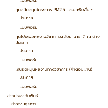
แบบฟอร์ม
ทุนสนับสนุนโครงการ PM2.5 และมลพิษอื่น ๆ
ประกาศ
แบบฟอร์ม
ทุนไปเสนอผลงานวิชาการระดับนานาชาติ ณ ต่าง
ประเทศ
ประกาศ
แบบฟอร์ม
เงินอุดหนุนผลงานทางวิชาการ (ค่าตอบแทน)
ประกาศ
แบบฟอร์ม
ข่าวประชาสัมพันธ์
ข่าวงานธุรการ