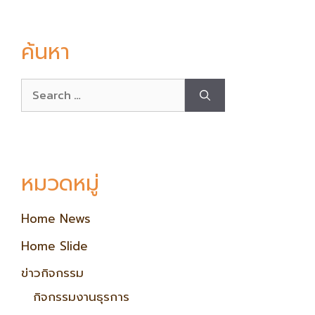
ค้นหา
หมวดหมู่
Home News
Home Slide
ข่าวกิจกรรม
กิจกรรมงานธุรการ