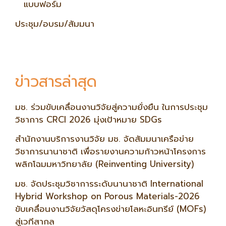
แบบฟอร์ม
ประชุม/อบรม/สัมมนา
ข่าวสารล่าสุด
มช. ร่วมขับเคลื่อนงานวิจัยสู่ความยั่งยืน ในการประชุม
วิชาการ CRCI 2026 มุ่งเป้าหมาย SDGs
สำนักงานบริการงานวิจัย มช. จัดสัมมนาเครือข่าย
วิชาการนานาชาติ เพื่อรายงานความก้าวหน้าโครงการ
พลิกโฉมมหาวิทยาลัย (Reinventing University)
มช. จัดประชุมวิชาการระดับนานาชาติ International
Hybrid Workshop on Porous Materials-2026
ขับเคลื่อนงานวิจัยวัสดุโครงข่ายโลหะอินทรีย์ (MOFs)
สู่เวทีสากล