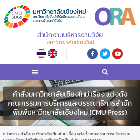
สำนักงานบริหารงานวิจัย
มหาวิทยาลัยเชียงใหม่
คำสั่งมหาวิทยาลัยเชียงใหม่ เรื่อง แต่งตั้ง
คณะกรรมการบริหารและบรรณาธิการสำนัก
พิมพ์มหาวิทยาลัยเชียงใหม่ (CMU Press)
หน้าแรก
/
คำสั่งมหาวิทยาลัยเชียงใหม่ เรื่อง แต่งตั้งคณะกรรมการบริหารและ
บรรณาธิการสำนักพิมพ์มหาวิทยาลัยเชียงใหม่ (CMU Press)