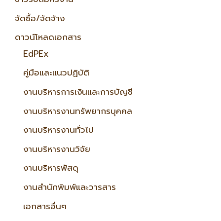
จัดซื้อ/จัดจ้าง
ดาวน์โหลดเอกสาร
EdPEx
คู่มือและแนวปฏิบัติ
งานบริหารการเงินและการบัญชี
งานบริหารงานทรัพยากรบุคคล
งานบริหารงานทั่วไป
งานบริหารงานวิจัย
งานบริหารพัสดุ
งานสำนักพิมพ์และวารสาร
เอกสารอื่นๆ