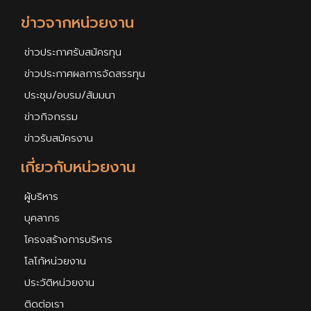
ข่าวจากหน่วยงาน
ข่าวประกาศรับสมัครทุน
ข่าวประกาศผลการจัดสรรทุน
ประชุม/อบรม/สัมมนา
ข่าวกิจกรรม
ข่าวรับสมัครงาน
เกี่ยวกับหน่วยงาน
ผู้บริหาร
บุคลากร
โครงสร้างการบริหาร
โลโก้หน่วยงาน
ประวัติหน่วยงาน
ติดต่อเรา