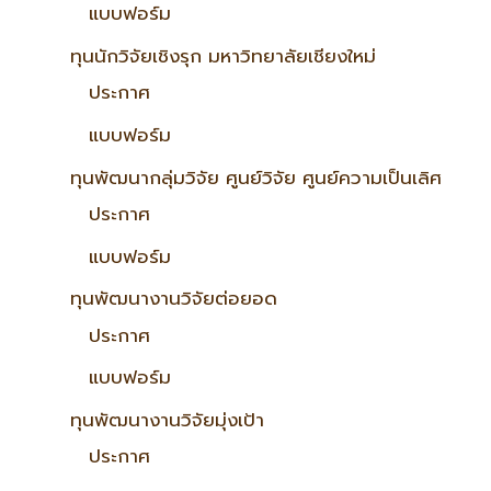
แบบฟอร์ม
ทุนนักวิจัยเชิงรุก มหาวิทยาลัยเชียงใหม่
ประกาศ
แบบฟอร์ม
ทุนพัฒนากลุ่มวิจัย ศูนย์วิจัย ศูนย์ความเป็นเลิศ
ประกาศ
แบบฟอร์ม
ทุนพัฒนางานวิจัยต่อยอด
ประกาศ
แบบฟอร์ม
ทุนพัฒนางานวิจัยมุ่งเป้า
ประกาศ