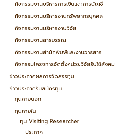
กิจกรรมงานบริหารการเงินและการบัญชี
กิจกรรมงานบริหารงานทรัพยากรบุคคล
กิจกรรมงานบริหารงานวิจัย
กิจกรรมงานสารบรรณ
กิจกรรมงานสำนักพิมพ์และงานวารสาร
กิจกรรมโครงการจัดตั้งหน่วยวิจัยรับใช้สังคม
ข่าวประกาศผลการจัดสรรทุน
ข่าวประกาศรับสมัครทุน
ทุนภายนอก
ทุนภายใน
ทุน Visiting Researcher
ประกาศ