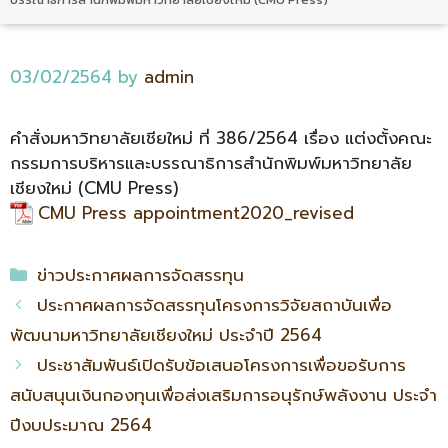
03/02/2564
by
admin
คำสั่งมหาวิทยาลัยเชียใหม่ ที่ 386/2564 เรื่อง แต่งตั้งคณะ
กรรมการบริหารและบรรณาธิการสำนักพิมพ์มหาวิทยาลัย
เชียงใหม่ (CMU Press)
CMU Press appointment2020_revised
ข่าวประกาศผลการจัดสรรทุน
ประกาศผลการจัดสรรทุนโครงการวิจัยสถาบันเพื่อ
พัฒนามหาวิทยาลัยเชียงใหม่ ประจำปี 2564
ประชาสัมพันธ์เปิดรับข้อเสนอโครงการเพื่อขอรับการ
สนับสนุนเงินกองทุนเพื่อส่งเสริมการอนุรักษ์พลังงาน ประจำ
ปีงบประมาณ 2564