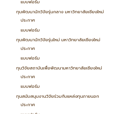
แบบฟอร์ม
ทุนพัฒนานักวิจัยรุ่นกลาง มหาวิทยาลัยเชียงใหม่
ประกาศ
แบบฟอร์ม
ทุนพัฒนานักวิจัยรุ่นใหม่ มหาวิทยาลัยเชียงใหม่
ประกาศ
แบบฟอร์ม
ทุนวิจัยสถาบันเพื่อพัฒนามหาวิทยาลัยเชียงใหม่
ประกาศ
แบบฟอร์ม
ทุนสนับสนุนงานวิจัยร่วมกับแหล่งทุนภายนอก
ประกาศ