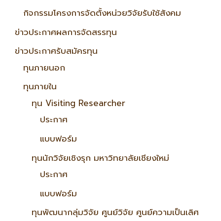
กิจกรรมโครงการจัดตั้งหน่วยวิจัยรับใช้สังคม
ข่าวประกาศผลการจัดสรรทุน
ข่าวประกาศรับสมัครทุน
ทุนภายนอก
ทุนภายใน
ทุน Visiting Researcher
ประกาศ
แบบฟอร์ม
ทุนนักวิจัยเชิงรุก มหาวิทยาลัยเชียงใหม่
ประกาศ
แบบฟอร์ม
ทุนพัฒนากลุ่มวิจัย ศูนย์วิจัย ศูนย์ความเป็นเลิศ