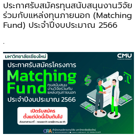
ประกาศรับสมัครทุนสนับสนุนงานวิจัย
ร่วมกับแหล่งทุนภายนอก (Matching
Fund) ประจำปีงบประมาณ 2566
.