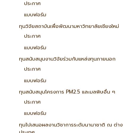
ประกาศ
แบบฟอร์ม
ทุนวิจัยสถาบันเพื่อพัฒนามหาวิทยาลัยเชียงใหม่
ประกาศ
แบบฟอร์ม
ทุนสนับสนุนงานวิจัยร่วมกับแหล่งทุนภายนอก
ประกาศ
แบบฟอร์ม
ทุนสนับสนุนโครงการ PM2.5 และมลพิษอื่น ๆ
ประกาศ
แบบฟอร์ม
ทุนไปเสนอผลงานวิชาการระดับนานาชาติ ณ ต่าง
ประเทศ