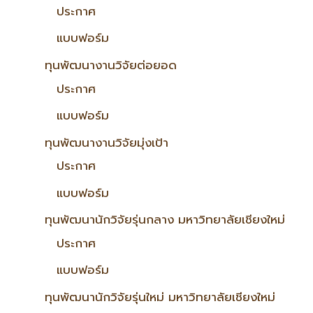
ประกาศ
แบบฟอร์ม
ทุนพัฒนางานวิจัยต่อยอด
ประกาศ
แบบฟอร์ม
ทุนพัฒนางานวิจัยมุ่งเป้า
ประกาศ
แบบฟอร์ม
ทุนพัฒนานักวิจัยรุ่นกลาง มหาวิทยาลัยเชียงใหม่
ประกาศ
แบบฟอร์ม
ทุนพัฒนานักวิจัยรุ่นใหม่ มหาวิทยาลัยเชียงใหม่