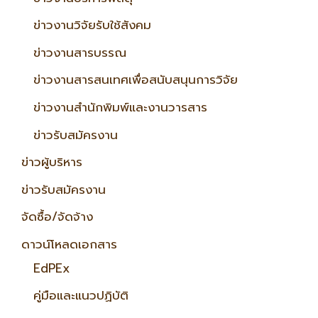
ข่าวงานวิจัยรับใช้สังคม
ข่าวงานสารบรรณ
ข่าวงานสารสนเทศเพื่อสนับสนุนการวิจัย
ข่าวงานสำนักพิมพ์และงานวารสาร
ข่าวรับสมัครงาน
ข่าวผู้บริหาร
ข่าวรับสมัครงาน
จัดซื้อ/จัดจ้าง
ดาวน์โหลดเอกสาร
EdPEx
คู่มือและแนวปฏิบัติ