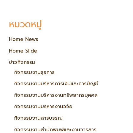
หมวดหมู่
Home News
Home Slide
ข่าวกิจกรรม
กิจกรรมงานธุรการ
กิจกรรมงานบริหารการเงินและการบัญชี
กิจกรรมงานบริหารงานทรัพยากรบุคคล
กิจกรรมงานบริหารงานวิจัย
กิจกรรมงานสารบรรณ
กิจกรรมงานสำนักพิมพ์และงานวารสาร