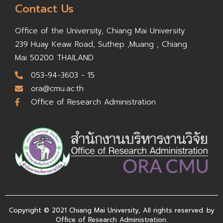
Contact Us
Office of the University,
Chiang Mai University
239 Huay Keaw Road, Suthep ,
Muang , Chiang
Mai 50200
THAILAND
053-94-3603 - 15
ora@cmu.ac.th
Office of Research Administration
Copyright © 2021 Chiang Mai University, All rights reserved. by
Office of Research Administration.