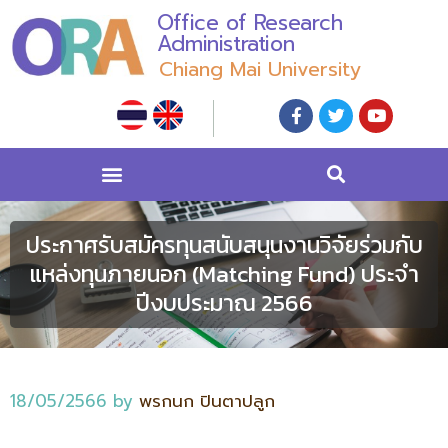
Office of Research
Administration
Chiang Mai University
ประกาศรับสมัครทุนสนับสนุนงานวิจัยร่วมกับ
แหล่งทุนภายนอก (Matching Fund) ประจำ
ปีงบประมาณ 2566
18/05/2566
by
พรกนก ปินตาปลูก