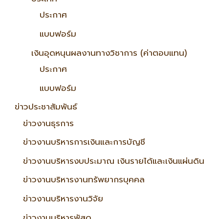
ประกาศ
แบบฟอร์ม
เงินอุดหนุนผลงานทางวิชาการ (ค่าตอบแทน)
ประกาศ
แบบฟอร์ม
ข่าวประชาสัมพันธ์
ข่าวงานธุรการ
ข่าวงานบริหารการเงินและการบัญชี
ข่าวงานบริหารงบประมาณ เงินรายได้และเงินแผ่นดิน
ข่าวงานบริหารงานทรัพยากรบุคคล
ข่าวงานบริหารงานวิจัย
ข่าวงานบริหารพัสดุ