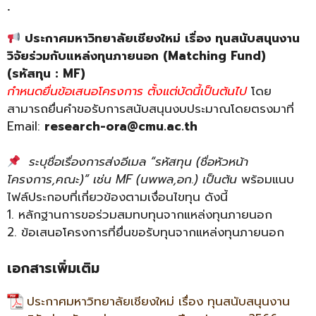
.
ประกาศมหาวิทยาลัยเชียงใหม่ เรื่อง ทุนสนับสนุนงาน
วิจัยร่วมกับแหล่งทุนภายนอก (
Matching Fund)
(รหัสทุน : MF)
กำหนดยื่นข้อเสนอโครงการ ตั้งแต่บัดนี้เป็นต้นไป
โดย
สามารถยื่นคำขอรับการสนับสนุนงบประมาณโดยตรงมาที่
Email:
research-ora@cmu.ac.th
ระบุชื่อเรื่องการส่งอีเมล “รหัสทุน (ชื่อหัวหน้า
โครงการ
,คณะ)” เช่น MF (นพพล,อก.) เป็นต้น
พร้อมแนบ
ไฟล์ประกอบที่เกี่ยวข้องตามเงื่อนไขทุน ดังนี้
1. หลักฐานการขอร่วมสมทบทุนจากแหล่งทุนภายนอก
2. ข้อเสนอโครงการที่ยื่นขอรับทุนจากแหล่งทุนภายนอก
เอกสารเพิ่มเติม
ประกาศมหาวิทยาลัยเชียงใหม่ เรื่อง ทุนสนับสนุนงาน