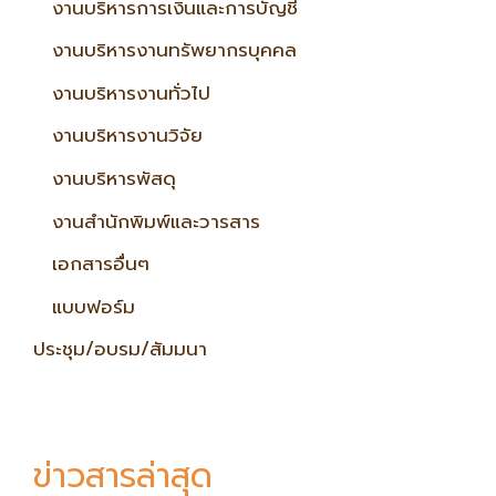
งานบริหารการเงินและการบัญชี
งานบริหารงานทรัพยากรบุคคล
งานบริหารงานทั่วไป
งานบริหารงานวิจัย
งานบริหารพัสดุ
งานสำนักพิมพ์และวารสาร
เอกสารอื่นๆ
แบบฟอร์ม
ประชุม/อบรม/สัมมนา
ข่าวสารล่าสุด