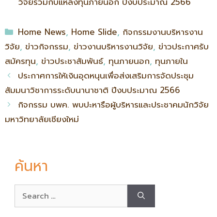
วิจัยร่วมกับแหล่งทุนภายนอก ปีงบประมาณ 2566
Home News
,
Home Slide
,
กิจกรรมงานบริหารงาน
วิจัย
,
ข่าวกิจกรรม
,
ข่าวงานบริหารงานวิจัย
,
ข่าวประกาศรับ
สมัครทุน
,
ข่าวประชาสัมพันธ์
,
ทุนภายนอก
,
ทุนภายใน
ประกาศการให้เงินอุดหนุนเพื่อส่งเสริมการจัดประชุม
สัมมนาวิชาการระดับนานาชาติ ปีงบประมาณ 2566
กิจกรรม บพค. พบปะหารือผู้บริหารและประชาคมนักวิจัย
มหาวิทยาลัยเชียงใหม่
ค้นหา