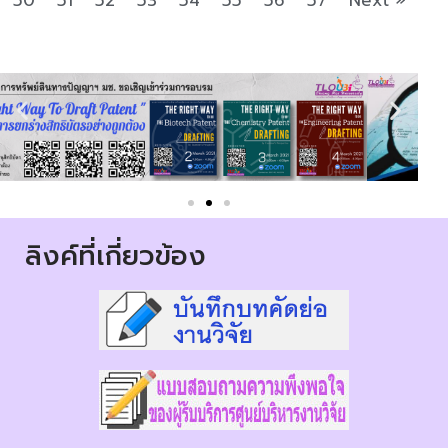
ลิงค์ที่เกี่ยวข้อง