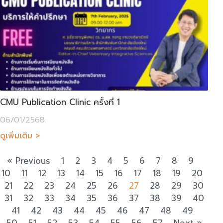
CMU Publication Clinic ครั้งที่ 1
06/01/2568
ดูเพิ่มเติม >
« Previous
1
2
3
4
5
6
7
8
9
10
11
12
13
14
15
16
17
18
19
20
21
22
23
24
25
26
27
28
29
30
31
32
33
34
35
36
37
38
39
40
41
42
43
44
45
46
47
48
49
50
51
52
53
54
55
56
57
Next »