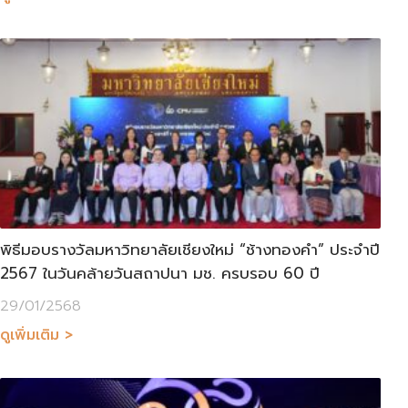
พิธีมอบรางวัลมหาวิทยาลัยเชียงใหม่ “ช้างทองคำ” ประจำปี
2567 ในวันคล้ายวันสถาปนา มช. ครบรอบ 60 ปี
29/01/2568
ดูเพิ่มเติม >