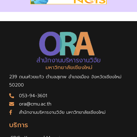
สำนักงานบริหารงานวิจัย
มหาวิทยาลัยเชียงใหม่
239 ถนนห้วยแก้ว ตำบลสุเทพ อำเภอเมือง จังหวัดเชียงใหม่
50200
053-94-3601
ora@cmu.ac.th
สำนักงานบริหารงานวิจัย มหาวิทยาลัยเชียงใหม่
บริการ