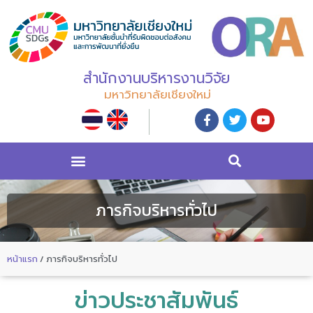
สำนักงานบริหารงานวิจัย
มหาวิทยาลัยเชียงใหม่
ภารกิจบริหารทั่วไป
หน้าแรก
/
ภารกิจบริหารทั่วไป
ข่าวประชาสัมพันธ์