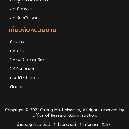
ประชุม/อบรม/สัมมนา
ข่าวกิจกรรม
ข่าวรับสมัครงาน
เกี่ยวกับหน่วยงาน
ผู้บริหาร
บุคลากร
โครงสร้างการบริหาร
โลโก้หน่วยงาน
ประวัติหน่วยงาน
ติดต่อเรา
Copyright © 2021 Chiang Mai University, All rights reserved. by
Office of Research Administration.
จำนวนผู้เข้าชม วันนี้ : 1 | เมื่อวานนี้ : 1 | ทั้งหมด : 1587