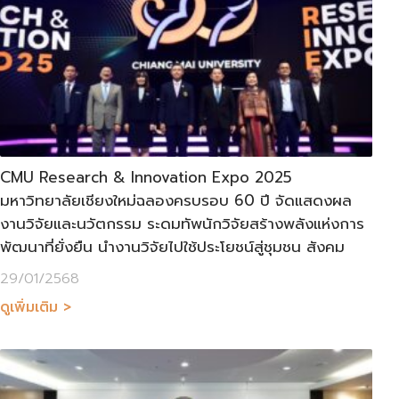
CMU Research & Innovation Expo 2025
มหาวิทยาลัยเชียงใหม่ฉลองครบรอบ 60 ปี จัดแสดงผล
งานวิจัยและนวัตกรรม ระดมทัพนักวิจัยสร้างพลังแห่งการ
พัฒนาที่ยั่งยืน นำงานวิจัยไปใช้ประโยชน์สู่ชุมชน สังคม
29/01/2568
ดูเพิ่มเติม >