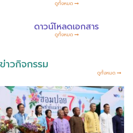
ดูทั้งหมด
ดาวน์โหลดเอกสาร
ดูทั้งหมด
ข่าวกิจกรรม
ดูทั้งหมด