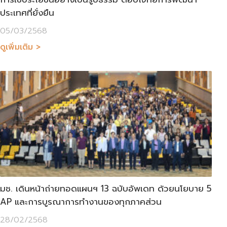
ประเทศที่ยั่งยืน
05/03/2568
ดูเพิ่มเติม >
มช. เดินหน้าถ่ายทอดแผนฯ 13 ฉบับอัพเดท ด้วยนโยบาย 5
AP และการบูรณาการทำงานของทุกภาคส่วน
28/02/2568