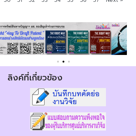
ลิงค์ที่เกี่ยวข้อง