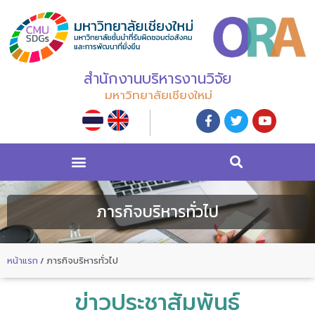
สำนักงานบริหารงานวิจัย
มหาวิทยาลัยเชียงใหม่
ภารกิจบริหารทั่วไป
หน้าแรก
/
ภารกิจบริหารทั่วไป
ข่าวประชาสัมพันธ์