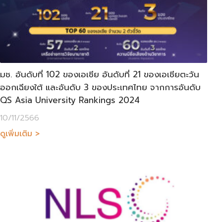
มช. อันดับที่ 102 ของเอเชีย อันดับที่ 21 ของเอเชียตะวัน
ออกเฉียงใต้ และอันดับ 3 ของประเทศไทย จากการอันดับ
QS Asia University Rankings 2024
10/11/2566
ดูเพิ่มเติม >