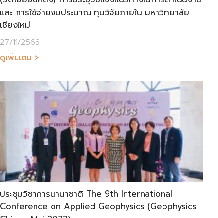
และ การใช้จ่ายงบประมาณ ทุนวิจัยภายใน มหาวิทยาลัย
เชียงใหม่
27/11/2566
ดูเพิ่มเติม >
ประชุมวิชาการนานาชาติ The 9th International
Conference on Applied Geophysics (Geophysics