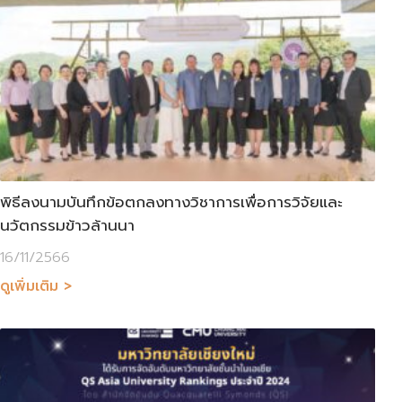
พิธีลงนามบันทึกข้อตกลงทางวิชาการเพื่อการวิจัยและ
นวัตกรรมข้าวล้านนา
16/11/2566
ดูเพิ่มเติม >