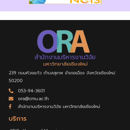
สำนักงานบริหารงานวิจัย
มหาวิทยาลัยเชียงใหม่
239 ถนนห้วยแก้ว ตำบลสุเทพ อำเภอเมือง จังหวัดเชียงใหม่
50200
053-94-3601
ora@cmu.ac.th
สำนักงานบริหารงานวิจัย มหาวิทยาลัยเชียงใหม่
บริการ