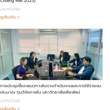
Chiang Mai 2023)
24/11/2566
ดูเพิ่มเติม >
การประชุมชี้แจงแนวทางในการดำเนินงานและการใช้จ่ายงบ
ประมาณ ทุนวิจัยภายใน มหาวิทยาลัยเชียงใหม่
23/11/2566
ดูเพิ่มเติม >