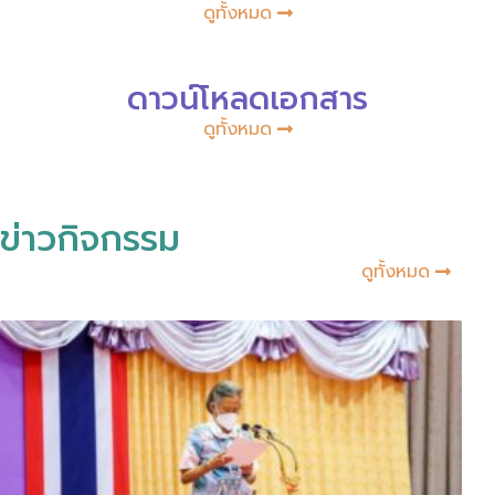
ดูทั้งหมด
ดาวน์โหลดเอกสาร
ดูทั้งหมด
ข่าวกิจกรรม
ดูทั้งหมด