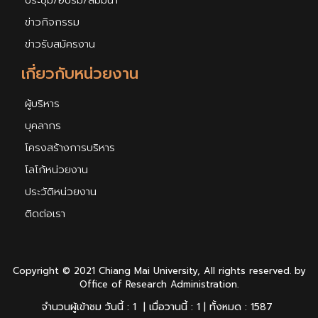
ประชุม/อบรม/สัมมนา
ข่าวกิจกรรม
ข่าวรับสมัครงาน
เกี่ยวกับหน่วยงาน
ผู้บริหาร
บุคลากร
โครงสร้างการบริหาร
โลโก้หน่วยงาน
ประวัติหน่วยงาน
ติดต่อเรา
Copyright © 2021 Chiang Mai University, All rights reserved. by
Office of Research Administration.
จำนวนผู้เข้าชม วันนี้ : 1 | เมื่อวานนี้ : 1 | ทั้งหมด : 1587