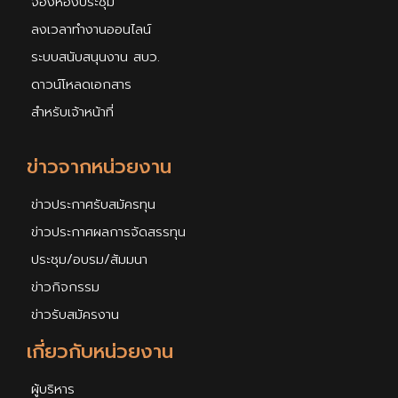
จองห้องประชุม
ลงเวลาทำงานออนไลน์
ระบบสนับสนุนงาน สบว.
ดาวน์โหลดเอกสาร
สำหรับเจ้าหน้าที่
ข่าวจากหน่วยงาน
ข่าวประกาศรับสมัครทุน
ข่าวประกาศผลการจัดสรรทุน
ประชุม/อบรม/สัมมนา
ข่าวกิจกรรม
ข่าวรับสมัครงาน
เกี่ยวกับหน่วยงาน
ผู้บริหาร