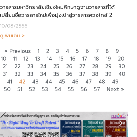
วารสารมหาวิทยาลัยเชียงใหม่ศึกษาดูงานวารสารที่ได้
เปลี่ยนชื่อวารสารใหม่เพื่อมุ่งเป้าสู่วารสารควอไทล์ 2
10/08/2566
ดูเพิ่มเติม >
« Previous
1
2
3
4
5
6
7
8
9
10
11
12
13
14
15
16
17
18
19
20
21
22
23
24
25
26
27
28
29
30
31
32
33
34
35
36
37
38
39
40
41
42
43
44
45
46
47
48
49
50
51
52
53
54
55
56
57
Next »