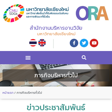
สำนักงานบริหารงานวิจัย
มหาวิทยาลัยเชียงใหม่
ภารกิจบริหารทั่วไป
หน้าแรก
/
ภารกิจบริหารทั่วไป
ข่าวประชาสัมพันธ์