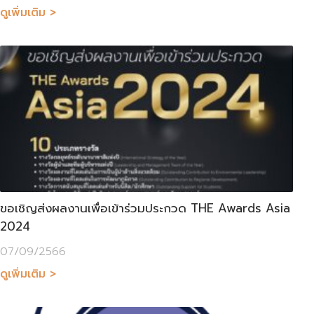
ดูเพิ่มเติม >
ขอเชิญส่งผลงานเพื่อเข้าร่วมประกวด THE Awards Asia
2024
07/09/2566
ดูเพิ่มเติม >