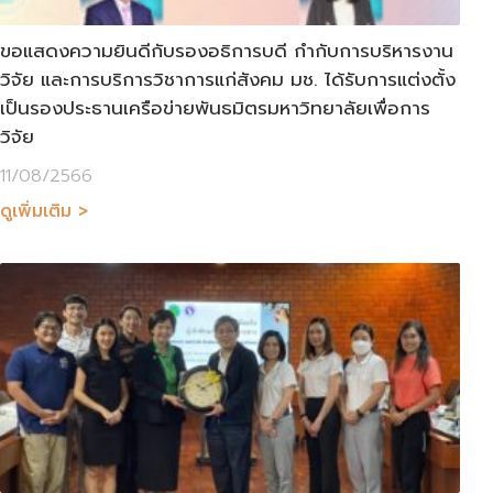
ขอแสดงความยินดีกับรองอธิการบดี กำกับการบริหารงาน
วิจัย และการบริการวิชาการแก่สังคม มช. ได้รับการแต่งตั้ง
เป็นรองประธานเครือข่ายพันธมิตรมหาวิทยาลัยเพื่อการ
วิจัย
11/08/2566
ดูเพิ่มเติม >