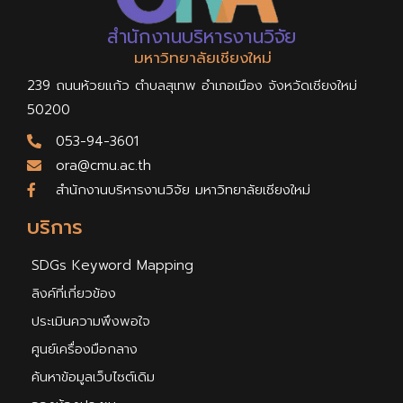
สำนักงานบริหารงานวิจัย
มหาวิทยาลัยเชียงใหม่
239 ถนนห้วยแก้ว ตำบลสุเทพ อำเภอเมือง จังหวัดเชียงใหม่
50200
053-94-3601
ora@cmu.ac.th
สำนักงานบริหารงานวิจัย มหาวิทยาลัยเชียงใหม่
บริการ
SDGs Keyword Mapping
ลิงค์ที่เกี่ยวข้อง
ประเมินความพึงพอใจ
ศูนย์เครื่องมือกลาง
ค้นหาข้อมูลเว็บไซต์เดิม