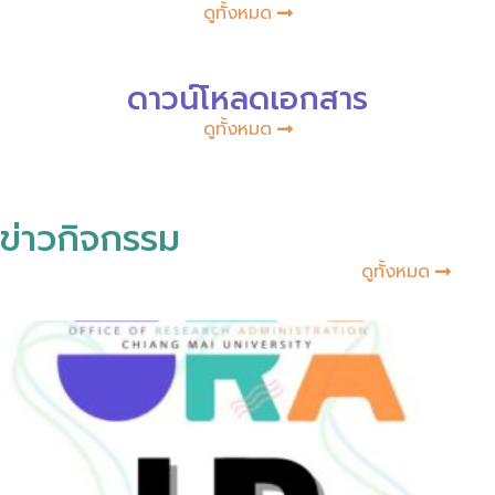
ดูทั้งหมด
ดาวน์โหลดเอกสาร
ดูทั้งหมด
ข่าวกิจกรรม
ดูทั้งหมด