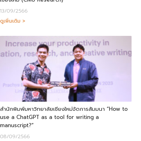
13/09/2566
ดูเพิ่มเติม >
สำนักพิมพ์มหาวิทยาลัยเชียงใหม่จัดการสัมมนา “How to
use a ChatGPT as a tool for writing a
manuscript?”
08/09/2566