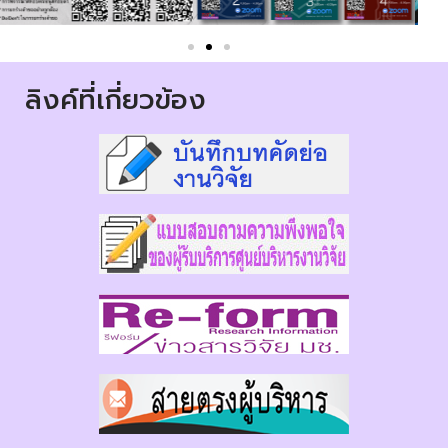
ลิงค์ที่เกี่ยวข้อง