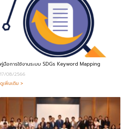
คู่มือการใช้งานระบบ SDGs Keyword Mapping
17/08/2566
ดูเพิ่มเติม >