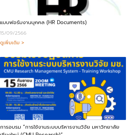
แบบฟอร์มงานบุคคล (HR Documents)
15/09/2566
ดูเพิ่มเติม >
การอบรม “การใช้งานระบบบริหารงานวิจัย มหาวิทยาลัย
เชียงใหม่ (CMU Research)”