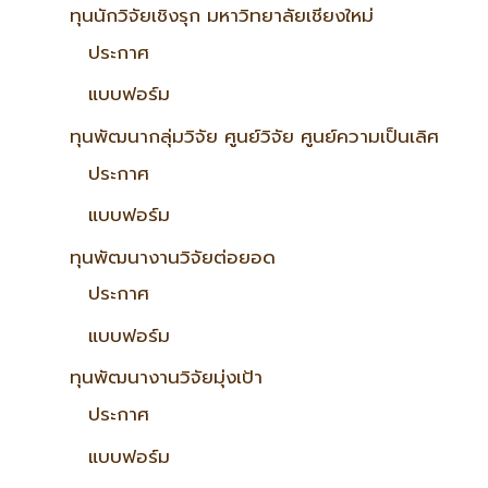
ทุนนักวิจัยเชิงรุก มหาวิทยาลัยเชียงใหม่
ประกาศ
แบบฟอร์ม
ทุนพัฒนากลุ่มวิจัย ศูนย์วิจัย ศูนย์ความเป็นเลิศ
ประกาศ
แบบฟอร์ม
ทุนพัฒนางานวิจัยต่อยอด
ประกาศ
แบบฟอร์ม
ทุนพัฒนางานวิจัยมุ่งเป้า
ประกาศ
แบบฟอร์ม