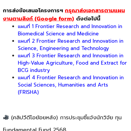
การส่งข้อเสนอโครงการฯ
กรุณา
ส่งเอกสารตามแผน
งานตามลิงก์ (Google form)
ดังต่อไปนี้
แผนที่ 1 Frontier Research and Innovation in
Biomedical Science and Medicine
แผนที่ 2 Frontier Research and Innovation in
Science, Engineering and Technology
แผนที่ 3 Frontier Research and Innovation in
High-Value Agriculture, Food and Extract for
BCG industry
แผนที่ 4 Frontier Research and Innovation in
Social Sciences, Humanities and Arts
(FRISHA)
(คลิปวีดีโอย้อยหลัง) การประชุมชี้แจ้งนักวิจัย ทุน
Fundamental Fund 2568