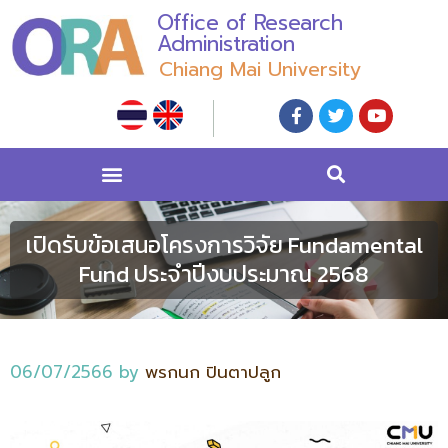
Office of Research
Administration
Chiang Mai University
เปิดรับข้อเสนอโครงการวิจัย Fundamental
Fund ประจำปีงบประมาณ 2568
06/07/2566
by
พรกนก ปินตาปลูก