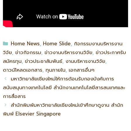
Home News
,
Home Slide
,
กิจกรรมงานบริหารงาน
วิจัย
,
ข่าวกิจกรรม
,
ข่าวงานบริหารงานวิจัย
,
ข่าวประกาศรับ
สมัครทุน
,
ข่าวประชาสัมพันธ์
,
งานบริหารงานวิจัย
,
ดาวน์โหลดเอกสาร
,
ทุนภายใน
,
เอกสารอื่นๆ
มหาวิทยาลัยเชียงใหม่ให้การต้อนรับกองบังคับการ
สนับสนุนทางเทคโนโลยี สำนักงานเทคโนโลยีสารสนเทศและ
การสื่อสาร
สำนักพิมพ์มหาวิทยาลัยเชียงใหม่เข้าศึกษาดูงาน สำนัก
พิมพ์ Elsevier Singapore