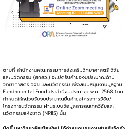
ตามที่ สำนักงานคณะกรรมการส่งเสริมวิทยาศาสตร์ วิจัย
และนวัตกรรม (สกสว.) จะเปิดรับคำของบประมาณด้าน
วิทยาศาสตร์ วิจัย และนวัตกรรม เพื่อสนับสนุนงานมูลฐาน
Fundamental Fund ประจำปีงบประมาณ พ.ศ. 2568 โดย
กำหนดให้หน่วยรับงบประมาณยื่นคำขอโครงการวิจัย/
โครงการนวัตกรรม ผ่านระบบข้อมูลสารสนเทศวิจัยและ
นวัตกรรมแห่งชาติ (NRIIS) นั้น
บัดนี้ มหาวิทยาลัยเชียงใหม่ ได้กำหนดแผนงานสำหรับจัดทำ