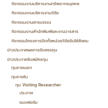
กิจกรรมงานบริหารงานทรัพยากรบุคคล
กิจกรรมงานบริหารงานวิจัย
กิจกรรมงานสารบรรณ
กิจกรรมงานสำนักพิมพ์และงานวารสาร
กิจกรรมโครงการจัดตั้งหน่วยวิจัยรับใช้สังคม
ข่าวประกาศผลการจัดสรรทุน
ข่าวประกาศรับสมัครทุน
ทุนภายนอก
ทุนภายใน
ทุน Visiting Researcher
ประกาศ
แบบฟอร์ม