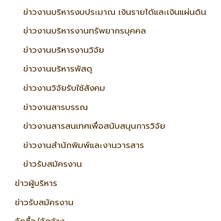
ข่าวงานบริหารงบประมาณ เงินรายได้และเงินแผ่นดิน
ข่าวงานบริหารงานทรัพยากรบุคคล
ข่าวงานบริหารงานวิจัย
ข่าวงานบริหารพัสดุ
ข่าวงานวิจัยรับใช้สังคม
ข่าวงานสารบรรณ
ข่าวงานสารสนเทศเพื่อสนับสนุนการวิจัย
ข่าวงานสำนักพิมพ์และงานวารสาร
ข่าวรับสมัครงาน
ข่าวผู้บริหาร
ข่าวรับสมัครงาน