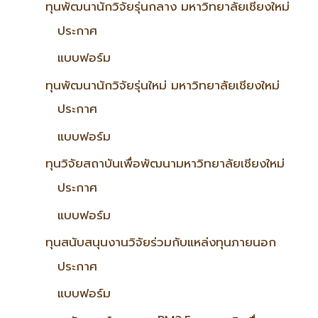
ทุนพัฒนานักวิจัยรุ่นกลาง มหาวิทยาลัยเชียงใหม่
ประกาศ
แบบฟอร์ม
ทุนพัฒนานักวิจัยรุ่นใหม่ มหาวิทยาลัยเชียงใหม่
ประกาศ
แบบฟอร์ม
ทุนวิจัยสถาบันเพื่อพัฒนามหาวิทยาลัยเชียงใหม่
ประกาศ
แบบฟอร์ม
ทุนสนับสนุนงานวิจัยร่วมกับแหล่งทุนภายนอก
ประกาศ
แบบฟอร์ม