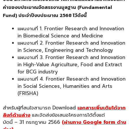
คำของบประมาณจัดสรรงานมูลฐาน (Fundamental
Fund) ประจำปีงบประมาณ 2568 ไว้ดังนี้
แผนงานที่ 1. Frontier Research and Innovation
in Biomedical Science and Medicine
แผนงานที่ 2. Frontier Research and Innovation
in Science, Engineering and Technology
แผนงานที่ 3. Frontier Research and Innovation
in High-Value Agriculture, Food and Extract
for BCG industry
แผนงานที่ 4. Frontier Research and Innovation
in Social Sciences, Humanities and Arts
(FRISHA)
สำหรับผู้ที่สนใจสามารถ Download
เอกสารเพิ่มเติมได้จาก
ลิงก์ด้านล่าง
และจัดส่งข้อเสนอโครงการได้ตั้งแต่
บัดนี้ – 31 กรกฎาคม 2566
(ผ่านทาง Google form ด้าน