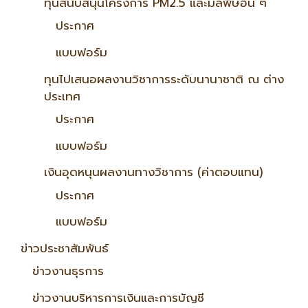
ทุนสนับสนุนโครงการ PM2.5 และมลพิษอื่น ๆ
ประกาศ
แบบฟอร์ม
ทุนไปเสนอผลงานวิชาการระดับนานาชาติ ณ ต่าง
ประเทศ
ประกาศ
แบบฟอร์ม
เงินอุดหนุนผลงานทางวิชาการ (ค่าตอบแทน)
ประกาศ
แบบฟอร์ม
ข่าวประชาสัมพันธ์
ข่าวงานธุรการ
ข่าวงานบริหารการเงินและการบัญชี