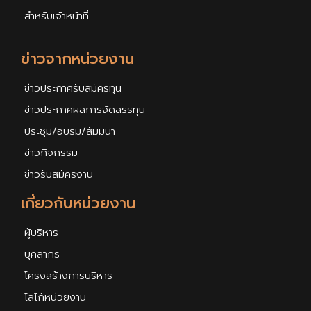
สำหรับเจ้าหน้าที่
ข่าวจากหน่วยงาน
ข่าวประกาศรับสมัครทุน
ข่าวประกาศผลการจัดสรรทุน
ประชุม/อบรม/สัมมนา
ข่าวกิจกรรม
ข่าวรับสมัครงาน
เกี่ยวกับหน่วยงาน
ผู้บริหาร
บุคลากร
โครงสร้างการบริหาร
โลโก้หน่วยงาน