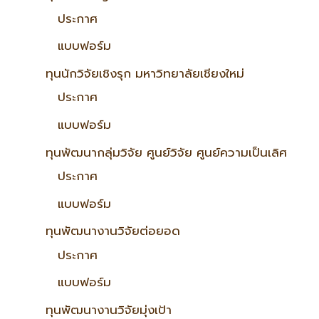
ประกาศ
แบบฟอร์ม
ทุนนักวิจัยเชิงรุก มหาวิทยาลัยเชียงใหม่
ประกาศ
แบบฟอร์ม
ทุนพัฒนากลุ่มวิจัย ศูนย์วิจัย ศูนย์ความเป็นเลิศ
ประกาศ
แบบฟอร์ม
ทุนพัฒนางานวิจัยต่อยอด
ประกาศ
แบบฟอร์ม
ทุนพัฒนางานวิจัยมุ่งเป้า