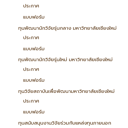
ประกาศ
แบบฟอร์ม
ทุนพัฒนานักวิจัยรุ่นกลาง มหาวิทยาลัยเชียงใหม่
ประกาศ
แบบฟอร์ม
ทุนพัฒนานักวิจัยรุ่นใหม่ มหาวิทยาลัยเชียงใหม่
ประกาศ
แบบฟอร์ม
ทุนวิจัยสถาบันเพื่อพัฒนามหาวิทยาลัยเชียงใหม่
ประกาศ
แบบฟอร์ม
ทุนสนับสนุนงานวิจัยร่วมกับแหล่งทุนภายนอก