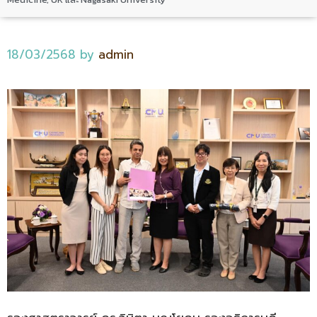
18/03/2568
by
admin