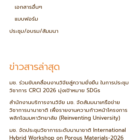
เอกสารอื่นๆ
แบบฟอร์ม
ประชุม/อบรม/สัมมนา
ข่าวสารล่าสุด
มช. ร่วมขับเคลื่อนงานวิจัยสู่ความยั่งยืน ในการประชุม
วิชาการ CRCI 2026 มุ่งเป้าหมาย SDGs
สำนักงานบริการงานวิจัย มช. จัดสัมมนาเครือข่าย
วิชาการนานาชาติ เพื่อรายงานความก้าวหน้าโครงการ
พลิกโฉมมหาวิทยาลัย (Reinventing University)
มช. จัดประชุมวิชาการระดับนานาชาติ International
Hybrid Workshop on Porous Materials-2026