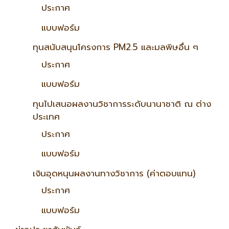
ประกาศ
แบบฟอร์ม
ทุนสนับสนุนโครงการ PM2.5 และมลพิษอื่น ๆ
ประกาศ
แบบฟอร์ม
ทุนไปเสนอผลงานวิชาการระดับนานาชาติ ณ ต่าง
ประเทศ
ประกาศ
แบบฟอร์ม
เงินอุดหนุนผลงานทางวิชาการ (ค่าตอบแทน)
ประกาศ
แบบฟอร์ม