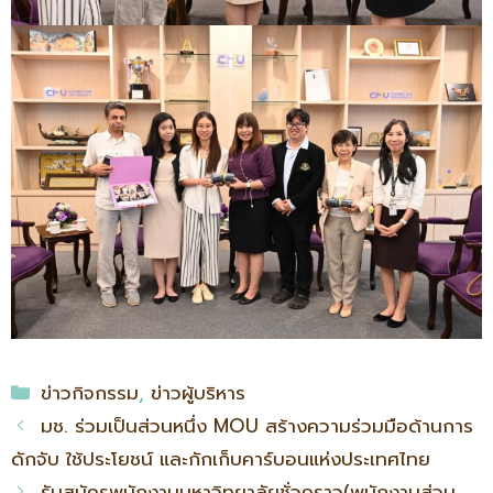
ข่าวกิจกรรม
,
ข่าวผู้บริหาร
มช. ร่วมเป็นส่วนหนึ่ง MOU สร้างความร่วมมือด้านการ
ดักจับ ใช้ประโยชน์ และกักเก็บคาร์บอนแห่งประเทศไทย
รับสมัครพนักงานมหาวิทยาลัยชั่วคราว(พนักงานส่วน