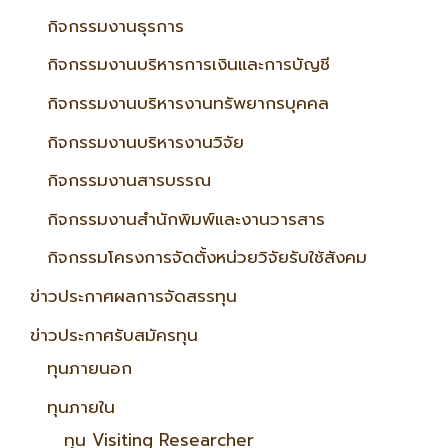
กิจกรรมงานธุรการ
กิจกรรมงานบริหารการเงินและการบัญชี
กิจกรรมงานบริหารงานทรัพยากรบุคคล
กิจกรรมงานบริหารงานวิจัย
กิจกรรมงานสารบรรณ
กิจกรรมงานสำนักพิมพ์และงานวารสาร
กิจกรรมโครงการจัดตั้งหน่วยวิจัยรับใช้สังคม
ข่าวประกาศผลการจัดสรรทุน
ข่าวประกาศรับสมัครทุน
ทุนภายนอก
ทุนภายใน
ทุน Visiting Researcher