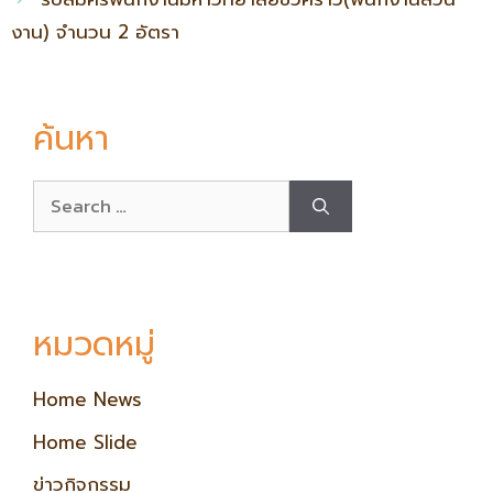
งาน) จำนวน 2 อัตรา
ค้นหา
หมวดหมู่
Home News
Home Slide
ข่าวกิจกรรม