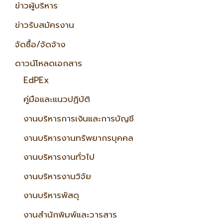
ข่าวผู้บริหาร
ข่าวรับสมัครงาน
จัดซื้อ/จัดจ้าง
ดาวน์โหลดเอกสาร
EdPEx
คู่มือและแนวปฏิบัติ
งานบริหารการเงินและการบัญชี
งานบริหารงานทรัพยากรบุคคล
งานบริหารงานทั่วไป
งานบริหารงานวิจัย
งานบริหารพัสดุ
งานสำนักพิมพ์และวารสาร