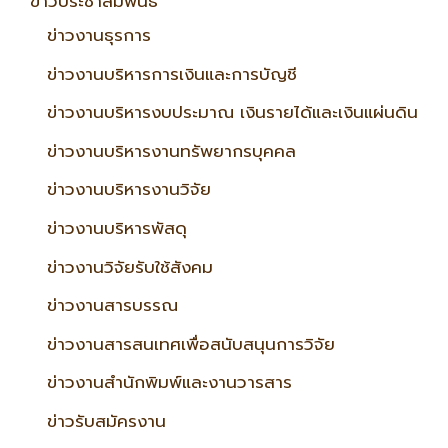
ข่าวประชาสัมพันธ์
ข่าวงานธุรการ
ข่าวงานบริหารการเงินและการบัญชี
ข่าวงานบริหารงบประมาณ เงินรายได้และเงินแผ่นดิน
ข่าวงานบริหารงานทรัพยากรบุคคล
ข่าวงานบริหารงานวิจัย
ข่าวงานบริหารพัสดุ
ข่าวงานวิจัยรับใช้สังคม
ข่าวงานสารบรรณ
ข่าวงานสารสนเทศเพื่อสนับสนุนการวิจัย
ข่าวงานสำนักพิมพ์และงานวารสาร
ข่าวรับสมัครงาน