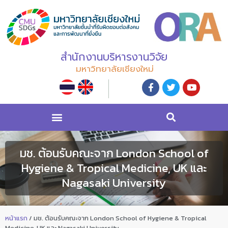
สำนักงานบริหารงานวิจัย
มหาวิทยาลัยเชียงใหม่
มช. ต้อนรับคณะจาก London School of
Hygiene & Tropical Medicine, UK และ
Nagasaki University
หน้าแรก
/
มช. ต้อนรับคณะจาก London School of Hygiene & Tropical
Medicine, UK และ Nagasaki University