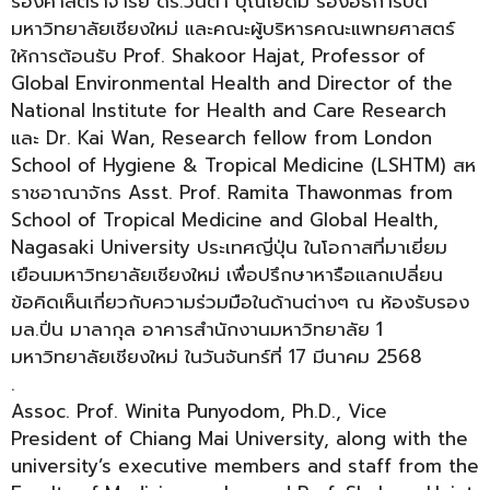
รองศาสตราจารย์ ดร.วินิตา บุณโยดม รองอธิการบดี
มหาวิทยาลัยเชียงใหม่ และคณะผู้บริหารคณะแพทยศาสตร์
ให้การต้อนรับ Prof. Shakoor Hajat, Professor of
Global Environmental Health and Director of the
National Institute for Health and Care Research
และ Dr. Kai Wan, Research fellow from London
School of Hygiene & Tropical Medicine (LSHTM) สห
ราชอาณาจักร Asst. Prof. Ramita Thawonmas from
School of Tropical Medicine and Global Health,
Nagasaki University ประเทศญี่ปุ่น ในโอกาสที่มาเยี่ยม
เยือนมหาวิทยาลัยเชียงใหม่ เพื่อปรึกษาหารือแลกเปลี่ยน
ข้อคิดเห็นเกี่ยวกับความร่วมมือในด้านต่างๆ ณ ห้องรับรอง
มล.ปิ่น มาลากุล อาคารสำนักงานมหาวิทยาลัย 1
มหาวิทยาลัยเชียงใหม่ ในวันจันทร์ที่ 17 มีนาคม 2568
.
Assoc. Prof. Winita Punyodom, Ph.D., Vice
President of Chiang Mai University, along with the
university’s executive members and staff from the