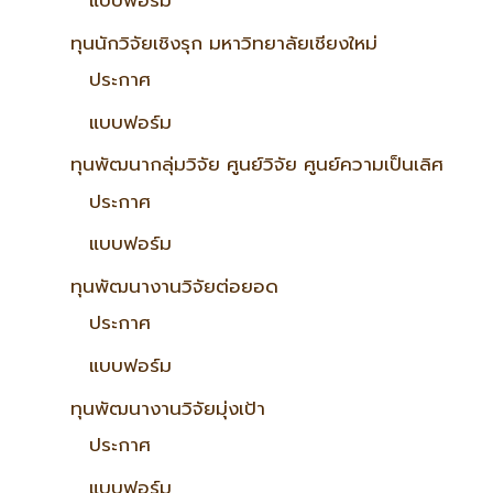
ทุนนักวิจัยเชิงรุก มหาวิทยาลัยเชียงใหม่
ประกาศ
แบบฟอร์ม
ทุนพัฒนากลุ่มวิจัย ศูนย์วิจัย ศูนย์ความเป็นเลิศ
ประกาศ
แบบฟอร์ม
ทุนพัฒนางานวิจัยต่อยอด
ประกาศ
แบบฟอร์ม
ทุนพัฒนางานวิจัยมุ่งเป้า
ประกาศ
แบบฟอร์ม