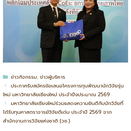
ข่าวกิจกรรม
,
ข่าวผู้บริหาร
ประกาศรับสมัครข้อเสนอโครงการทุนพัฒนานักวิจัยรุ่น
ใหม่ มหาวิทยาลัยเชียงใหม่ ประจำปีงประมาณ 2569
มหาวิทยาลัยเชียงใหม่ร่วมแสดงความยินดีกับนักวิจัยที่
ได้รับทุนศาสตราจารย์วิจัยดีเด่น ประจำปี 2569 จาก
สำนักงานการวิจัยแห่งชาติ (วช.)