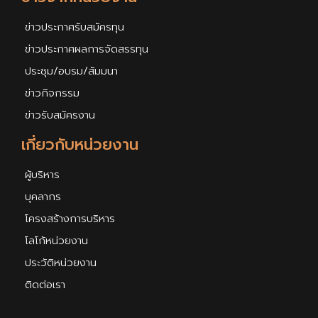
ข่าวประกาศรับสมัครทุน
ข่าวประกาศผลการจัดสรรทุน
ประชุม/อบรม/สัมมนา
ข่าวกิจกรรม
ข่าวรับสมัครงาน
เกี่ยวกับหน่วยงาน
ผู้บริหาร
บุคลากร
โครงสร้างการบริหาร
โลโก้หน่วยงาน
ประวัติหน่วยงาน
ติดต่อเรา