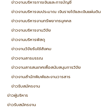
ข่าวงานบริหารการเงินและการบัญชี
ข่าวงานบริหารงบประมาณ เงินรายได้และเงินแผ่นดิน
ข่าวงานบริหารงานทรัพยากรบุคคล
ข่าวงานบริหารงานวิจัย
ข่าวงานบริหารพัสดุ
ข่าวงานวิจัยรับใช้สังคม
ข่าวงานสารบรรณ
ข่าวงานสารสนเทศเพื่อสนับสนุนการวิจัย
ข่าวงานสำนักพิมพ์และงานวารสาร
ข่าวรับสมัครงาน
ข่าวผู้บริหาร
ข่าวรับสมัครงาน