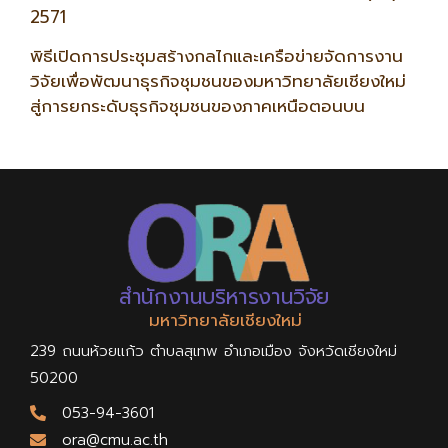
2571
พิธีเปิดการประชุมสร้างกลไกและเครือข่ายจัดการงาน
วิจัยเพื่อพัฒนาธุรกิจชุมชนของมหาวิทยาลัยเชียงใหม่
สู่การยกระดับธุรกิจชุมชนของภาคเหนือตอนบน
สำนักงานบริหารงานวิจัย
มหาวิทยาลัยเชียงใหม่
239 ถนนห้วยแก้ว ตำบลสุเทพ อำเภอเมือง จังหวัดเชียงใหม่
50200
053-94-3601
ora@cmu.ac.th