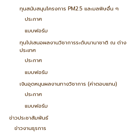
ทุนสนับสนุนโครงการ PM2.5 และมลพิษอื่น ๆ
ประกาศ
แบบฟอร์ม
ทุนไปเสนอผลงานวิชาการระดับนานาชาติ ณ ต่าง
ประเทศ
ประกาศ
แบบฟอร์ม
เงินอุดหนุนผลงานทางวิชาการ (ค่าตอบแทน)
ประกาศ
แบบฟอร์ม
ข่าวประชาสัมพันธ์
ข่าวงานธุรการ