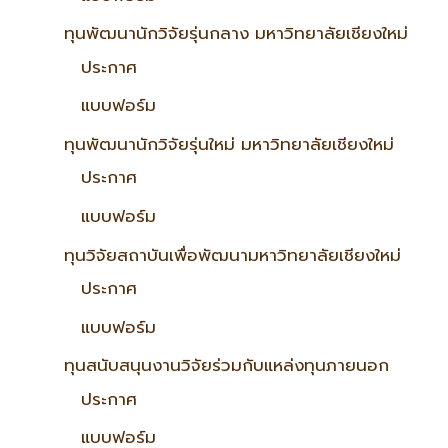
ทุนพัฒนานักวิจัยรุ่นกลาง มหาวิทยาลัยเชียงใหม่
ประกาศ
แบบฟอร์ม
ทุนพัฒนานักวิจัยรุ่นใหม่ มหาวิทยาลัยเชียงใหม่
ประกาศ
แบบฟอร์ม
ทุนวิจัยสถาบันเพื่อพัฒนามหาวิทยาลัยเชียงใหม่
ประกาศ
แบบฟอร์ม
ทุนสนับสนุนงานวิจัยร่วมกับแหล่งทุนภายนอก
ประกาศ
แบบฟอร์ม