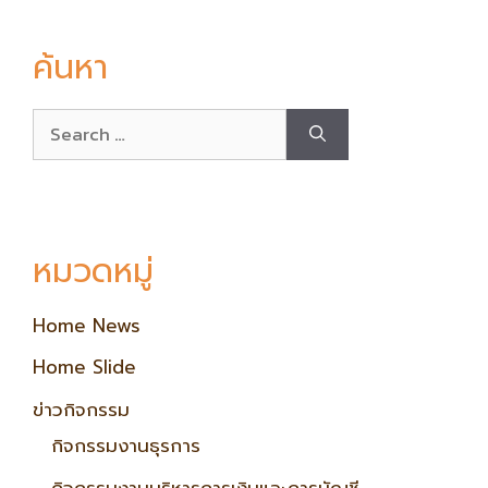
ค้นหา
หมวดหมู่
Home News
Home Slide
ข่าวกิจกรรม
กิจกรรมงานธุรการ