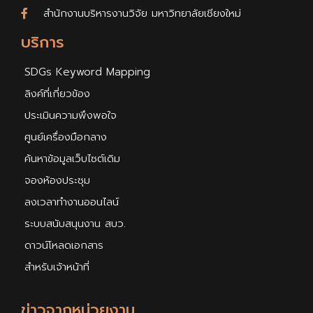
สำนักงานบริหารงานวิจัย มหาวิทยาลัยเชียงใหม่
บริการ
SDGs Keyword Mapping
ลิงค์ที่เกี่ยวข้อง
ประเมินความพึงพอใจ
ศูนย์เครื่องมือกลาง
ค้นหาข้อมูลเว็บไซต์เดิม
จองห้องประชุม
ลงเวลาทำงานออนไลน์
ระบบสนับสนุนงาน สบว.
ดาวน์โหลดเอกสาร
สำหรับเจ้าหน้าที่
ข่าวจากหน่วยงาน