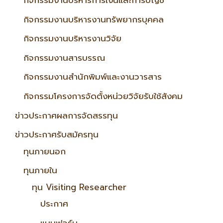
กิจกรรมงานบริหารการเงินและการบัญชี
กิจกรรมงานบริหารงานทรัพยากรบุคคล
กิจกรรมงานบริหารงานวิจัย
กิจกรรมงานสารบรรณ
กิจกรรมงานสำนักพิมพ์และงานวารสาร
กิจกรรมโครงการจัดตั้งหน่วยวิจัยรับใช้สังคม
ข่าวประกาศผลการจัดสรรทุน
ข่าวประกาศรับสมัครทุน
ทุนภายนอก
ทุนภายใน
ทุน Visiting Researcher
ประกาศ
แบบฟอร์ม