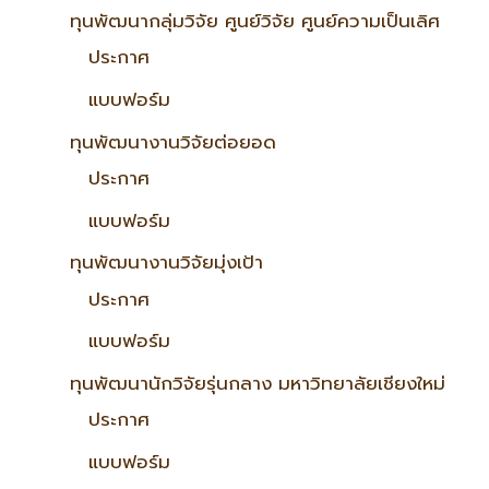
ทุนพัฒนากลุ่มวิจัย ศูนย์วิจัย ศูนย์ความเป็นเลิศ
ประกาศ
แบบฟอร์ม
ทุนพัฒนางานวิจัยต่อยอด
ประกาศ
แบบฟอร์ม
ทุนพัฒนางานวิจัยมุ่งเป้า
ประกาศ
แบบฟอร์ม
ทุนพัฒนานักวิจัยรุ่นกลาง มหาวิทยาลัยเชียงใหม่
ประกาศ
แบบฟอร์ม