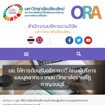
สำนักงานบริหารงานวิจัย
มหาวิทยาลัยเชียงใหม่
มช. ให้การต้อนรับอธิการบดี คณะผู้บริหาร
และบุคลากรจากมหาวิทยาลัยราชภัฏ
กาญจนบุรี
หน้าแรก
/
มช. ให้การต้อนรับอธิการบดี คณะผู้บริหาร และบุคลากรจาก
มหาวิทยาลัยราชภัฏกาญจนบุรี