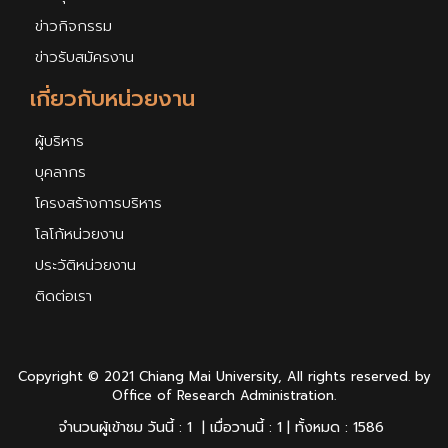
ข่าวกิจกรรม
ข่าวรับสมัครงาน
เกี่ยวกับหน่วยงาน
ผู้บริหาร
บุคลากร
โครงสร้างการบริหาร
โลโก้หน่วยงาน
ประวัติหน่วยงาน
ติดต่อเรา
Copyright © 2021 Chiang Mai University, All rights reserved. by
Office of Research Administration.
จำนวนผู้เข้าชม วันนี้ : 1 | เมื่อวานนี้ : 1 | ทั้งหมด : 1586