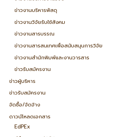
ข่าวงานบริหารพัสดุ
ข่าวงานวิจัยรับใช้สังคม
ข่าวงานสารบรรณ
ข่าวงานสารสนเทศเพื่อสนับสนุนการวิจัย
ข่าวงานสำนักพิมพ์และงานวารสาร
ข่าวรับสมัครงาน
ข่าวผู้บริหาร
ข่าวรับสมัครงาน
จัดซื้อ/จัดจ้าง
ดาวน์โหลดเอกสาร
EdPEx