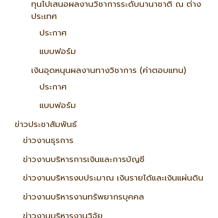
ทุนไปเสนอผลงานวิชาการระดับนานาชาติ ณ ต่าง
ประเทศ
ประกาศ
แบบฟอร์ม
เงินอุดหนุนผลงานทางวิชาการ (ค่าตอบแทน)
ประกาศ
แบบฟอร์ม
ข่าวประชาสัมพันธ์
ข่าวงานธุรการ
ข่าวงานบริหารการเงินและการบัญชี
ข่าวงานบริหารงบประมาณ เงินรายได้และเงินแผ่นดิน
ข่าวงานบริหารงานทรัพยากรบุคคล
ข่าวงานบริหารงานวิจัย