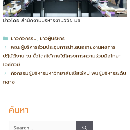
ข่าวโดย สำนักงานบริหารงานวิจัย มช.
ข่าวกิจกรรม
,
ข่าวผู้บริหาร
คณะผู้บริหารร่วมประชุมการนำเสนอรายงานผลการ
ปฏิบัติงาน ณ ขั้วโลกใต้ภายใต้โครงการความร่วมมือไทย-
ไอซ์คิวบ์
กิจกรรมผู้บริหารมหาวิทยาลัยเชียงใหม่ พบผู้บริหารระดับ
กลาง
ค้นหา