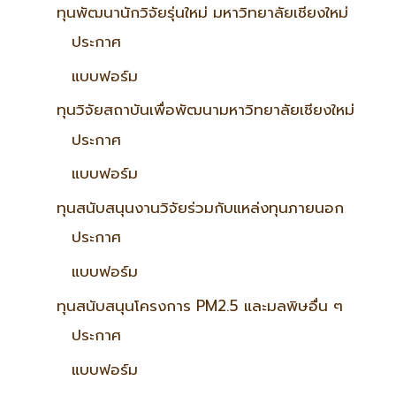
ทุนพัฒนานักวิจัยรุ่นใหม่ มหาวิทยาลัยเชียงใหม่
ประกาศ
แบบฟอร์ม
ทุนวิจัยสถาบันเพื่อพัฒนามหาวิทยาลัยเชียงใหม่
ประกาศ
แบบฟอร์ม
ทุนสนับสนุนงานวิจัยร่วมกับแหล่งทุนภายนอก
ประกาศ
แบบฟอร์ม
ทุนสนับสนุนโครงการ PM2.5 และมลพิษอื่น ๆ
ประกาศ
แบบฟอร์ม