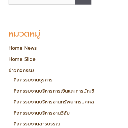
หมวดหมู่
Home News
Home Slide
ข่าวกิจกรรม
กิจกรรมงานธุรการ
กิจกรรมงานบริหารการเงินและการบัญชี
กิจกรรมงานบริหารงานทรัพยากรบุคคล
กิจกรรมงานบริหารงานวิจัย
กิจกรรมงานสารบรรณ