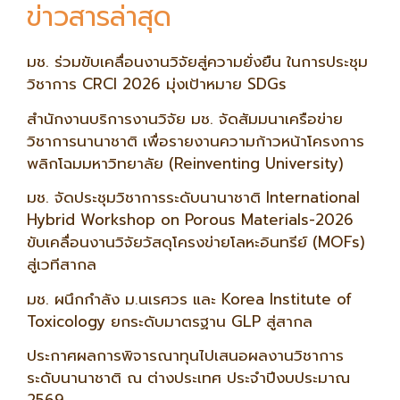
ข่าวสารล่าสุด
มช. ร่วมขับเคลื่อนงานวิจัยสู่ความยั่งยืน ในการประชุม
วิชาการ CRCI 2026 มุ่งเป้าหมาย SDGs
สำนักงานบริการงานวิจัย มช. จัดสัมมนาเครือข่าย
วิชาการนานาชาติ เพื่อรายงานความก้าวหน้าโครงการ
พลิกโฉมมหาวิทยาลัย (Reinventing University)
มช. จัดประชุมวิชาการระดับนานาชาติ International
Hybrid Workshop on Porous Materials-2026
ขับเคลื่อนงานวิจัยวัสดุโครงข่ายโลหะอินทรีย์ (MOFs)
สู่เวทีสากล
มช. ผนึกกำลัง ม.นเรศวร และ Korea Institute of
Toxicology ยกระดับมาตรฐาน GLP สู่สากล
ประกาศผลการพิจารณาทุนไปเสนอผลงานวิชาการ
ระดับนานาชาติ ณ ต่างประเทศ ประจำปีงบประมาณ