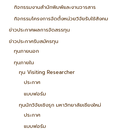
กิจกรรมงานสำนักพิมพ์และงานวารสาร
กิจกรรมโครงการจัดตั้งหน่วยวิจัยรับใช้สังคม
ข่าวประกาศผลการจัดสรรทุน
ข่าวประกาศรับสมัครทุน
ทุนภายนอก
ทุนภายใน
ทุน Visiting Researcher
ประกาศ
แบบฟอร์ม
ทุนนักวิจัยเชิงรุก มหาวิทยาลัยเชียงใหม่
ประกาศ
แบบฟอร์ม