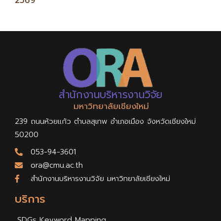
2569
สำนักงานบริหารงานวิจัย
มหาวิทยาลัยเชียงใหม่
239 ถนนห้วยแก้ว ตำบลสุเทพ อำเภอเมือง จังหวัดเชียงใหม่
50200
053-94-3601
ora@cmu.ac.th
สำนักงานบริหารงานวิจัย มหาวิทยาลัยเชียงใหม่
บริการ
SDGs Keyword Mapping