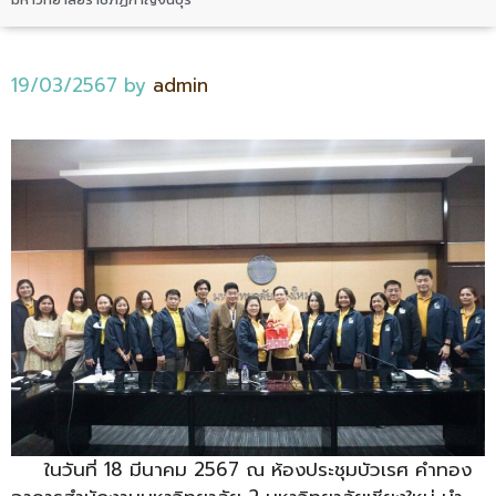
19/03/2567
by
admin
ในวันที่ 18 มีนาคม 2567 ณ ห้องประชุมบัวเรศ คำทอง