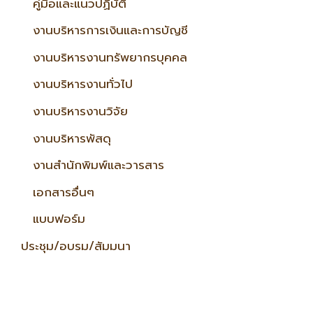
คู่มือและแนวปฏิบัติ
งานบริหารการเงินและการบัญชี
งานบริหารงานทรัพยากรบุคคล
งานบริหารงานทั่วไป
งานบริหารงานวิจัย
งานบริหารพัสดุ
งานสำนักพิมพ์และวารสาร
เอกสารอื่นๆ
แบบฟอร์ม
ประชุม/อบรม/สัมมนา