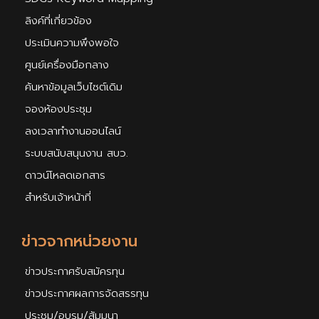
ลิงค์ที่เกี่ยวข้อง
ประเมินความพึงพอใจ
ศูนย์เครื่องมือกลาง
ค้นหาข้อมูลเว็บไซต์เดิม
จองห้องประชุม
ลงเวลาทำงานออนไลน์
ระบบสนับสนุนงาน สบว.
ดาวน์โหลดเอกสาร
สำหรับเจ้าหน้าที่
ข่าวจากหน่วยงาน
ข่าวประกาศรับสมัครทุน
ข่าวประกาศผลการจัดสรรทุน
ประชุม/อบรม/สัมมนา