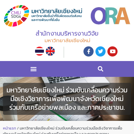
สำนักงานบริหารงานวิจัย
มหาวิทยาลัยเชียงใหม่
มหาวิทยาลัยเชียงใหม่ ร่วมขับเคลื่อนความร่วม
มือเชิงวิชาการเพื่อพัฒนาจังหวัดเชียงใหม่
ร่วมกับเครือข่ายพลเมือง และภาคประชาชน.
หน้าแรก
/
มหาวิทยาลัยเชียงใหม่ ร่วมขับเคลื่อนความร่วมมือเชิงวิชาการเพื่อ
พัฒนาจังหวัดเชียงใหม่ ร่วมกับเครือข่ายพลเมือง และภาคประชาชน.