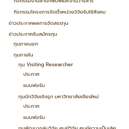
กิจกรรมงานสำนักพิมพ์และงานวารสาร
กิจกรรมโครงการจัดตั้งหน่วยวิจัยรับใช้สังคม
ข่าวประกาศผลการจัดสรรทุน
ข่าวประกาศรับสมัครทุน
ทุนภายนอก
ทุนภายใน
ทุน Visiting Researcher
ประกาศ
แบบฟอร์ม
ทุนนักวิจัยเชิงรุก มหาวิทยาลัยเชียงใหม่
ประกาศ
แบบฟอร์ม
ทุนพัฒนากลุ่มวิจัย ศูนย์วิจัย ศูนย์ความเป็นเลิศ