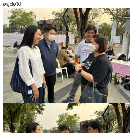
อยู่ต่อไป