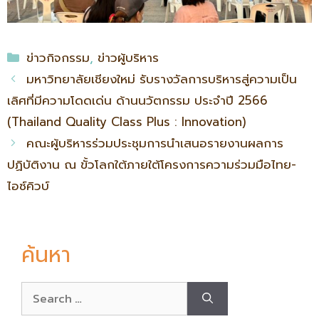
ข่าวกิจกรรม
,
ข่าวผู้บริหาร
มหาวิทยาลัยเชียงใหม่ รับรางวัลการบริหารสู่ความเป็น
เลิศที่มีความโดดเด่น ด้านนวัตกรรม ประจำปี 2566
(Thailand Quality Class Plus : Innovation)
คณะผู้บริหารร่วมประชุมการนำเสนอรายงานผลการ
ปฏิบัติงาน ณ ขั้วโลกใต้ภายใต้โครงการความร่วมมือไทย-
ไอซ์คิวบ์
ค้นหา