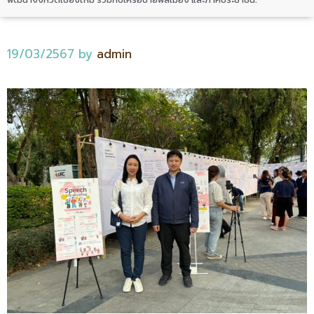
19/03/2567
by
admin