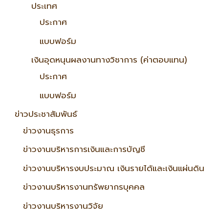
ประเทศ
ประกาศ
แบบฟอร์ม
เงินอุดหนุนผลงานทางวิชาการ (ค่าตอบแทน)
ประกาศ
แบบฟอร์ม
ข่าวประชาสัมพันธ์
ข่าวงานธุรการ
ข่าวงานบริหารการเงินและการบัญชี
ข่าวงานบริหารงบประมาณ เงินรายได้และเงินแผ่นดิน
ข่าวงานบริหารงานทรัพยากรบุคคล
ข่าวงานบริหารงานวิจัย