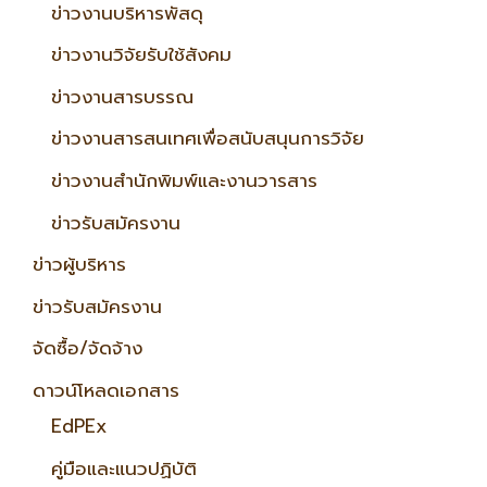
ข่าวงานบริหารพัสดุ
ข่าวงานวิจัยรับใช้สังคม
ข่าวงานสารบรรณ
ข่าวงานสารสนเทศเพื่อสนับสนุนการวิจัย
ข่าวงานสำนักพิมพ์และงานวารสาร
ข่าวรับสมัครงาน
ข่าวผู้บริหาร
ข่าวรับสมัครงาน
จัดซื้อ/จัดจ้าง
ดาวน์โหลดเอกสาร
EdPEx
คู่มือและแนวปฏิบัติ