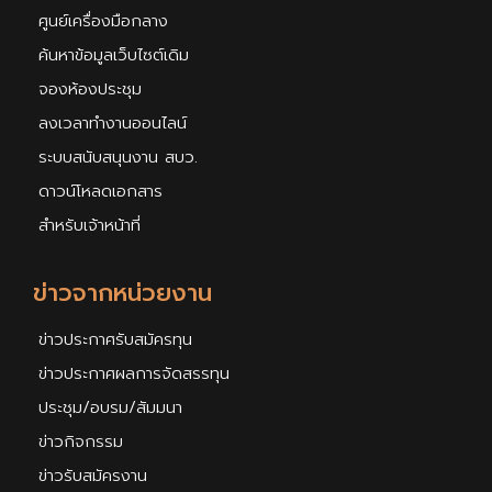
ศูนย์เครื่องมือกลาง
ค้นหาข้อมูลเว็บไซต์เดิม
จองห้องประชุม
ลงเวลาทำงานออนไลน์
ระบบสนับสนุนงาน สบว.
ดาวน์โหลดเอกสาร
สำหรับเจ้าหน้าที่
ข่าวจากหน่วยงาน
ข่าวประกาศรับสมัครทุน
ข่าวประกาศผลการจัดสรรทุน
ประชุม/อบรม/สัมมนา
ข่าวกิจกรรม
ข่าวรับสมัครงาน