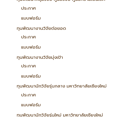
ประกาศ
แบบฟอร์ม
ทุนพัฒนางานวิจัยต่อยอด
ประกาศ
แบบฟอร์ม
ทุนพัฒนางานวิจัยมุ่งเป้า
ประกาศ
แบบฟอร์ม
ทุนพัฒนานักวิจัยรุ่นกลาง มหาวิทยาลัยเชียงใหม่
ประกาศ
แบบฟอร์ม
ทุนพัฒนานักวิจัยรุ่นใหม่ มหาวิทยาลัยเชียงใหม่