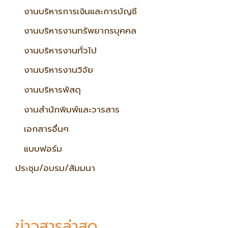
งานบริหารการเงินและการบัญชี
งานบริหารงานทรัพยากรบุคคล
งานบริหารงานทั่วไป
งานบริหารงานวิจัย
งานบริหารพัสดุ
งานสำนักพิมพ์และวารสาร
เอกสารอื่นๆ
แบบฟอร์ม
ประชุม/อบรม/สัมมนา
ข่าวสารล่าสุด