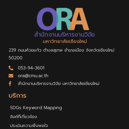
สำนักงานบริหารงานวิจัย
มหาวิทยาลัยเชียงใหม่
239 ถนนห้วยแก้ว ตำบลสุเทพ อำเภอเมือง จังหวัดเชียงใหม่
50200
053-94-3601
ora@cmu.ac.th
สำนักงานบริหารงานวิจัย มหาวิทยาลัยเชียงใหม่
บริการ
SDGs Keyword Mapping
ลิงค์ที่เกี่ยวข้อง
ประเมินความพึงพอใจ