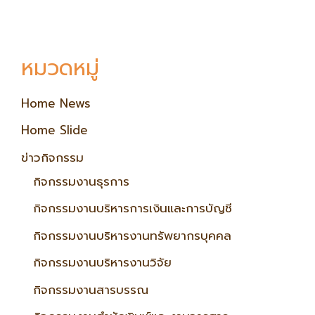
หมวดหมู่
Home News
Home Slide
ข่าวกิจกรรม
กิจกรรมงานธุรการ
กิจกรรมงานบริหารการเงินและการบัญชี
กิจกรรมงานบริหารงานทรัพยากรบุคคล
กิจกรรมงานบริหารงานวิจัย
กิจกรรมงานสารบรรณ