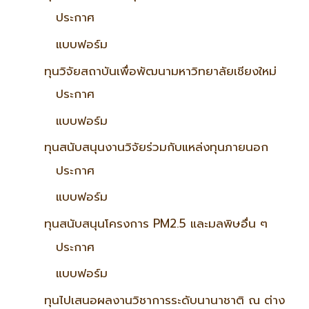
ประกาศ
แบบฟอร์ม
ทุนวิจัยสถาบันเพื่อพัฒนามหาวิทยาลัยเชียงใหม่
ประกาศ
แบบฟอร์ม
ทุนสนับสนุนงานวิจัยร่วมกับแหล่งทุนภายนอก
ประกาศ
แบบฟอร์ม
ทุนสนับสนุนโครงการ PM2.5 และมลพิษอื่น ๆ
ประกาศ
แบบฟอร์ม
ทุนไปเสนอผลงานวิชาการระดับนานาชาติ ณ ต่าง