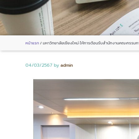
หน้าแรก
/
มหาวิทยาลัยเชียงใหม่ ให้การต้อนรับสำนักงานคณะกรรมกา
04/03/2567
by
admin