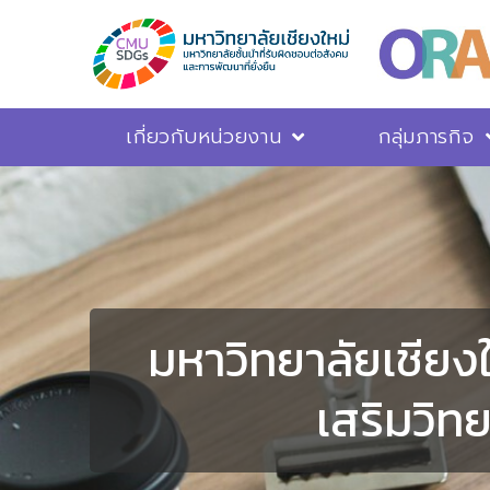
เกี่ยวกับหน่วยงาน
กลุ่มภารกิจ
มหาวิทยาลัยเชียง
เสริมวิท