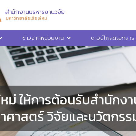
สำนักงานบริหารงานวิจัย
มหาวิทยาลัยเชียงใหม่
ข่าวจากหน่วยงาน
ดาวน์โหลดเอกสาร
ใหม่ ให้การต้อนรับสำนั
ยาศาสตร์ วิจัยและนวัตกรร