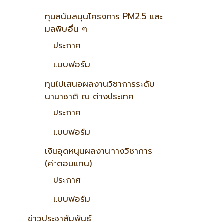
ทุนสนับสนุนโครงการ PM2.5 และ
มลพิษอื่น ๆ
ประกาศ
แบบฟอร์ม
ทุนไปเสนอผลงานวิชาการระดับ
นานาชาติ ณ ต่างประเทศ
ประกาศ
แบบฟอร์ม
เงินอุดหนุนผลงานทางวิชาการ
(ค่าตอบแทน)
ประกาศ
แบบฟอร์ม
ข่าวประชาสัมพันธ์