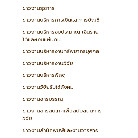
ข่าวงานธุรการ
ข่าวงานบริหารการเงินและการบัญชี
ข่าวงานบริหารงบประมาณ เงินราย
ได้และเงินแผ่นดิน
ข่าวงานบริหารงานทรัพยากรบุคคล
ข่าวงานบริหารงานวิจัย
ข่าวงานบริหารพัสดุ
ข่าวงานวิจัยรับใช้สังคม
ข่าวงานสารบรรณ
ข่าวงานสารสนเทศเพื่อสนับสนุนการ
วิจัย
ข่าวงานสำนักพิมพ์และงานวารสาร