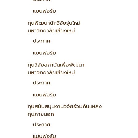
แบบฟอร์ม
ทุนพัฒนานักวิจัยรุ่นใหม่
มหาวิทยาลัยเชียงใหม่
ประกาศ
แบบฟอร์ม
ทุนวิจัยสถาบันเพื่อพัฒนา
มหาวิทยาลัยเชียงใหม่
ประกาศ
แบบฟอร์ม
ทุนสนับสนุนงานวิจัยร่วมกับแหล่ง
ทุนภายนอก
ประกาศ
แบบฟอร์ม