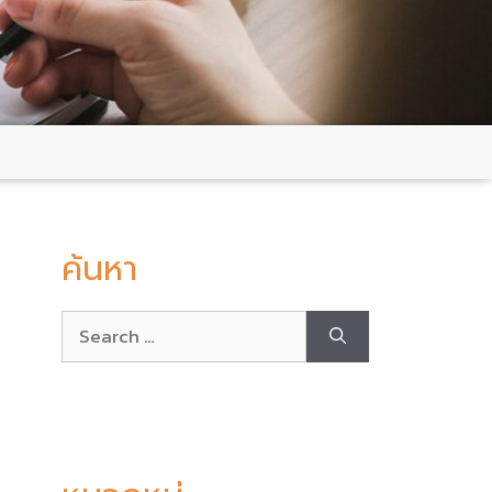
ค้นหา