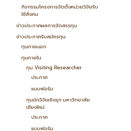
กิจกรรมโครงการจัดตั้งหน่วยวิจัยรับ
ใช้สังคม
ข่าวประกาศผลการจัดสรรทุน
ข่าวประกาศรับสมัครทุน
ทุนภายนอก
ทุนภายใน
ทุน Visiting Researcher
ประกาศ
แบบฟอร์ม
ทุนนักวิจัยเชิงรุก มหาวิทยาลัย
เชียงใหม่
ประกาศ
แบบฟอร์ม