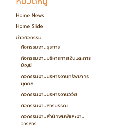
หมวดหมู่
Home News
Home Slide
ข่าวกิจกรรม
กิจกรรมงานธุรการ
กิจกรรมงานบริหารการเงินและการ
บัญชี
กิจกรรมงานบริหารงานทรัพยากร
บุคคล
กิจกรรมงานบริหารงานวิจัย
กิจกรรมงานสารบรรณ
กิจกรรมงานสำนักพิมพ์และงาน
วารสาร