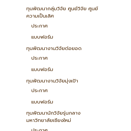
ทุนพัฒนากลุ่มวิจัย ศูนย์วิจัย ศูนย์
ความเป็นเลิศ
ประกาศ
แบบฟอร์ม
ทุนพัฒนางานวิจัยต่อยอด
ประกาศ
แบบฟอร์ม
ทุนพัฒนางานวิจัยมุ่งเป้า
ประกาศ
แบบฟอร์ม
ทุนพัฒนานักวิจัยรุ่นกลาง
มหาวิทยาลัยเชียงใหม่
ประกาศ