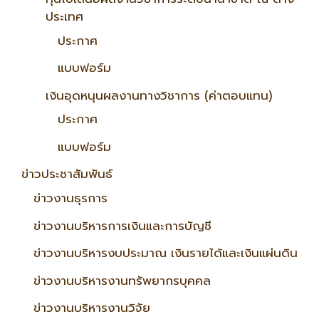
ประเทศ
ประกาศ
แบบฟอร์ม
เงินอุดหนุนผลงานทางวิชาการ (ค่าตอบแทน)
ประกาศ
แบบฟอร์ม
ข่าวประชาสัมพันธ์
ข่าวงานธุรการ
ข่าวงานบริหารการเงินและการบัญชี
ข่าวงานบริหารงบประมาณ เงินรายได้และเงินแผ่นดิน
ข่าวงานบริหารงานทรัพยากรบุคคล
ข่าวงานบริหารงานวิจัย