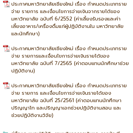
ประกาศมหาวิทยาลัยเชียงใหม่ เรื่อง กําหนดประเภทราย
จ่าย รายการ และเงื่อนไขการจ่ายเงินจากรายได้ของ
มหาวิทยาลัย ฉบับที่ 6/2552 (ค่าเลี้ยงรับรองและค่า
เลี้ยงอาหาร/เครื่องดื่มแก่ผู้ปฏิบัติงานใน มหาวิทยาลัย
และนักศึกษา)
ประกาศมหาวิทยาลัยเชียงใหม่ เรื่อง กำหนดประเภทราย
จ่าย รายการและเงื่อนไขการจ่ายเงินรายได้ของ
มหาวิทยาลัย ฉบับที่ 7/2565 (ค่าตอบแทนนักศึกษาช่วย
ปฏิบัติงาน)
ประกาศมหาวิทยาลัยเชียงใหม่ เรื่อง กำหนดประเภทราย
จ่าย รายการ และเงื่อนไขการจ่ายเงินรายได้ของ
มหาวิทยาลัย ฉบับที่ 25/2561 (ค่าตอบแทนนักศึกษา
ปริญญาโท และปริญญาเอกช่วยปฏิบัติงานสอน และ
ช่วยปฏิบัติงานวิจัย)