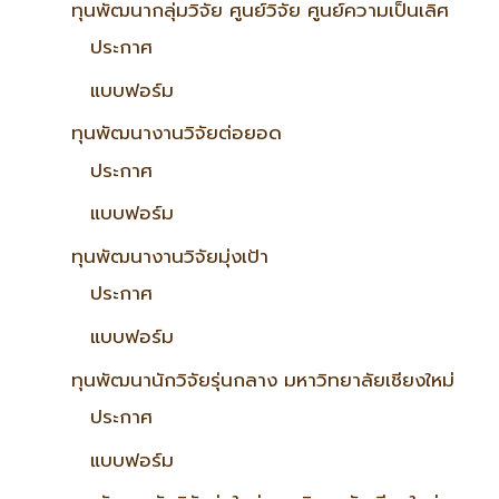
ทุนพัฒนากลุ่มวิจัย ศูนย์วิจัย ศูนย์ความเป็นเลิศ
ประกาศ
แบบฟอร์ม
ทุนพัฒนางานวิจัยต่อยอด
ประกาศ
แบบฟอร์ม
ทุนพัฒนางานวิจัยมุ่งเป้า
ประกาศ
แบบฟอร์ม
ทุนพัฒนานักวิจัยรุ่นกลาง มหาวิทยาลัยเชียงใหม่
ประกาศ
แบบฟอร์ม