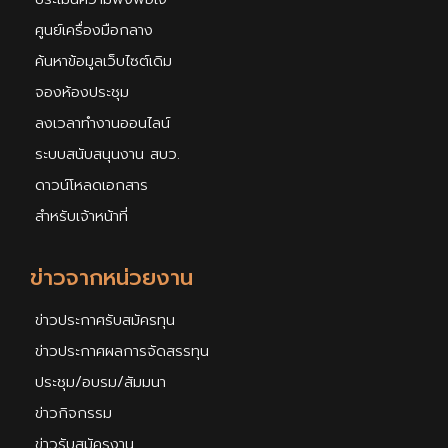
ศูนย์เครื่องมือกลาง
ค้นหาข้อมูลเว็บไซต์เดิม
จองห้องประชุม
ลงเวลาทำงานออนไลน์
ระบบสนับสนุนงาน สบว.
ดาวน์โหลดเอกสาร
สำหรับเจ้าหน้าที่
ข่าวจากหน่วยงาน
ข่าวประกาศรับสมัครทุน
ข่าวประกาศผลการจัดสรรทุน
ประชุม/อบรม/สัมมนา
ข่าวกิจกรรม
ข่าวรับสมัครงาน