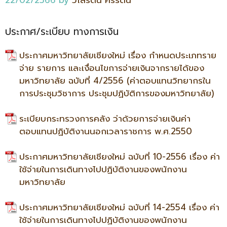
22/02/2566
by
วิไลรัตน์ ศรีรัตน์
ประกาศ/ระเบียบ ทางการเงิน
ประกาศมหาวิทยาลัยเชียงใหม่ เรื่อง กำหนดประเภทราย
จ่าย รายการ และเงื่อนไขการจ่ายเงินจากรายได้ของ
มหาวิทยาลัย ฉบับที่ 4/2556 (ค่าตอบแทนวิทยากรใน
การประชุมวิชาการ ประชุมปฏิบัติการของมหาวิทยาลัย)
ระเบียบกระทรวงการคลัง ว่าด้วยการจ่ายเงินค่า
ตอบแทนปฏิบัติงานนอกเวลาราชการ พ.ศ.2550
ประกาศมหาวิทยาลัยเชียงใหม่ ฉบับที่ 10-2556 เรื่อง ค่า
ใช้จ่ายในการเดินทางไปปฏิบัติงานของพนักงาน
มหาวิทยาลัย
ประกาศมหาวิทยาลัยเชียงใหม่ ฉบับที่ 14-2554 เรื่อง ค่า
ใช้จ่ายในการเดินทางไปปฏิบัติงานของพนักงาน