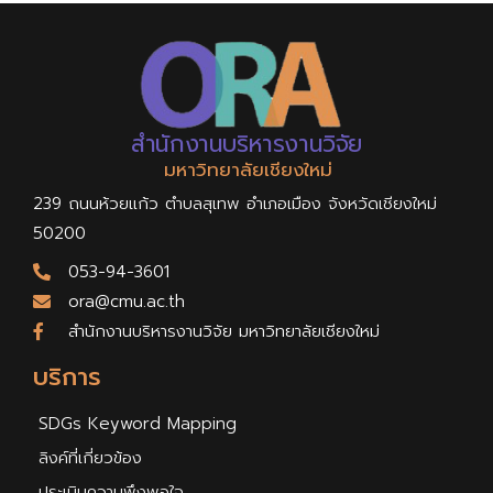
สำนักงานบริหารงานวิจัย
มหาวิทยาลัยเชียงใหม่
239 ถนนห้วยแก้ว ตำบลสุเทพ อำเภอเมือง จังหวัดเชียงใหม่
50200
053-94-3601
ora@cmu.ac.th
สำนักงานบริหารงานวิจัย มหาวิทยาลัยเชียงใหม่
บริการ
SDGs Keyword Mapping
ลิงค์ที่เกี่ยวข้อง
ประเมินความพึงพอใจ