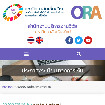
สำนักงานบริหารงานวิจัย
มหาวิทยาลัยเชียงใหม่
ประกาศ/ระเบียบ ทางการเงิน
หน้าแรก
/
ประกาศ/ระเบียบ ทางการเงิน