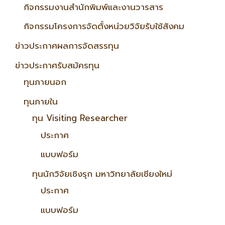
กิจกรรมงานสำนักพิมพ์และงานวารสาร
กิจกรรมโครงการจัดตั้งหน่วยวิจัยรับใช้สังคม
ข่าวประกาศผลการจัดสรรทุน
ข่าวประกาศรับสมัครทุน
ทุนภายนอก
ทุนภายใน
ทุน Visiting Researcher
ประกาศ
แบบฟอร์ม
ทุนนักวิจัยเชิงรุก มหาวิทยาลัยเชียงใหม่
ประกาศ
แบบฟอร์ม