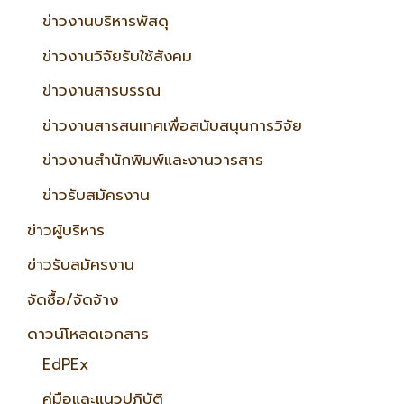
ข่าวงานบริหารพัสดุ
ข่าวงานวิจัยรับใช้สังคม
ข่าวงานสารบรรณ
ข่าวงานสารสนเทศเพื่อสนับสนุนการวิจัย
ข่าวงานสำนักพิมพ์และงานวารสาร
ข่าวรับสมัครงาน
ข่าวผู้บริหาร
ข่าวรับสมัครงาน
จัดซื้อ/จัดจ้าง
ดาวน์โหลดเอกสาร
EdPEx
คู่มือและแนวปฏิบัติ