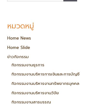
หมวดหมู่
Home News
Home Slide
ข่าวกิจกรรม
กิจกรรมงานธุรการ
กิจกรรมงานบริหารการเงินและการบัญชี
กิจกรรมงานบริหารงานทรัพยากรบุคคล
กิจกรรมงานบริหารงานวิจัย
กิจกรรมงานสารบรรณ