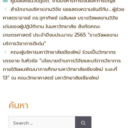
คู่มือและแนวปฏิบัติ
,
งานบริหารการเงินและการบัญชี
สำนักงานบริหารงานวิจัย ขอแสดงความยินดีกับ….ผู้ช่วย
ศาสตราจารย์ ดร.จุฑาทิพย์ เฉลิมผล บรางวัลผลงานวิจัย
เด่นของผู้ปฏิบัติงาน ในมหาวิทยาลัย สังกัดคณะ
เกษตรศาสตร์ ประจำปีงบประมาณ 2565 “รางวัลผลงาน
บริการวิชาการดีเด่น”
คณะผู้บริหารมหาวิทยาลัยเชียงใหม่ ร่วมเป็นวิทยากร
บรรยาย ในหัวข้อ “นโยบายด้านการวิจัยและบริการวิชาการ
ภายใต้แผนพัฒนาการศึกษามหาวิทยาลัยเชียงใหม่ ระยะที่
13” ณ คณะวิทยาศาสตร์ มหาวิทยาลัยเชียงใหม่
ค้นหา