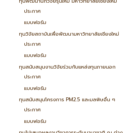
ทุนพัฒนานักวิจัยรุ่นใหม่ มหาวิทยาลัยเชียงใหม่
ประกาศ
แบบฟอร์ม
ทุนวิจัยสถาบันเพื่อพัฒนามหาวิทยาลัยเชียงใหม่
ประกาศ
แบบฟอร์ม
ทุนสนับสนุนงานวิจัยร่วมกับแหล่งทุนภายนอก
ประกาศ
แบบฟอร์ม
ทุนสนับสนุนโครงการ PM2.5 และมลพิษอื่น ๆ
ประกาศ
แบบฟอร์ม
ทุนไปเสนอผลงานวิชาการระดับนานาชาติ ณ ต่าง