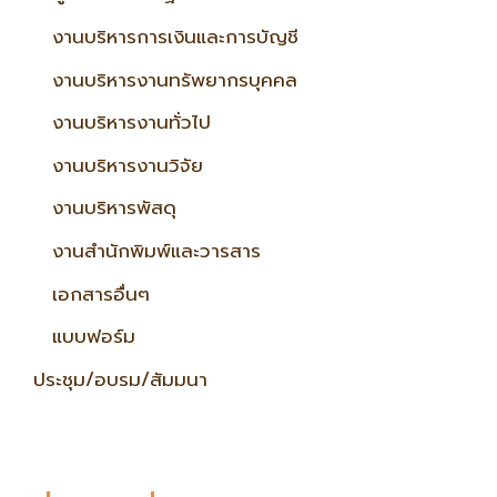
งานบริหารการเงินและการบัญชี
งานบริหารงานทรัพยากรบุคคล
งานบริหารงานทั่วไป
งานบริหารงานวิจัย
งานบริหารพัสดุ
งานสำนักพิมพ์และวารสาร
เอกสารอื่นๆ
แบบฟอร์ม
ประชุม/อบรม/สัมมนา