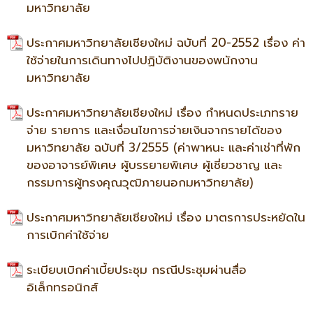
มหาวิทยาลัย
ประกาศมหาวิทยาลัยเชียงใหม่ ฉบับที่ 20-2552 เรื่อง ค่า
ใช้จ่ายในการเดินทางไปปฏิบัติงานของพนักงาน
มหาวิทยาลัย
ประกาศมหาวิทยาลัยเชียงใหม่ เรื่อง กําหนดประเภทราย
จ่าย รายการ และเงื่อนไขการจ่ายเงินจากรายได้ของ
มหาวิทยาลัย ฉบับที่ 3/2555 (ค่าพาหนะ และค่าเช่าที่พัก
ของอาจารย์พิเศษ ผู้บรรยายพิเศษ ผู้เชี่ยวชาญ และ
กรรมการผู้ทรงคุณวุฒิภายนอกมหาวิทยาลัย)
ประกาศมหาวิทยาลัยเชียงใหม่ เรื่อง มาตรการประหยัดใน
การเบิกค่าใช้จ่าย
ระเบียบเบิกค่าเบี้ยประชุม กรณีประชุมผ่านสื่อ
อิเล็กทรอนิกส์