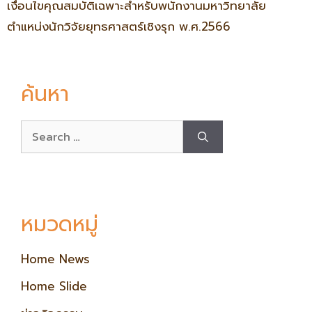
เงื่อนไขคุณสมบัติเฉพาะสำหรับพนักงานมหาวิทยาลัย
ตำแหน่งนักวิจัยยุทธศาสตร์เชิงรุก พ.ศ.2566
ค้นหา
หมวดหมู่
Home News
Home Slide