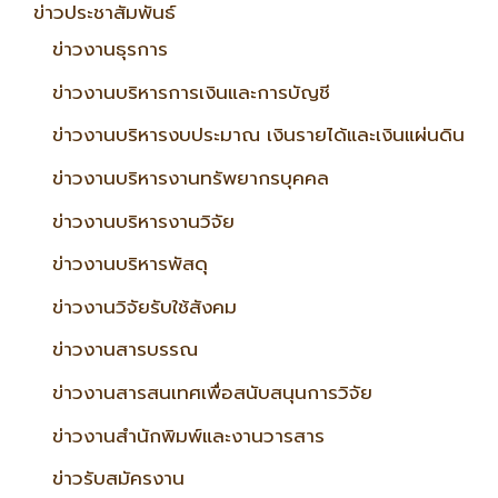
ข่าวประชาสัมพันธ์
ข่าวงานธุรการ
ข่าวงานบริหารการเงินและการบัญชี
ข่าวงานบริหารงบประมาณ เงินรายได้และเงินแผ่นดิน
ข่าวงานบริหารงานทรัพยากรบุคคล
ข่าวงานบริหารงานวิจัย
ข่าวงานบริหารพัสดุ
ข่าวงานวิจัยรับใช้สังคม
ข่าวงานสารบรรณ
ข่าวงานสารสนเทศเพื่อสนับสนุนการวิจัย
ข่าวงานสำนักพิมพ์และงานวารสาร
ข่าวรับสมัครงาน