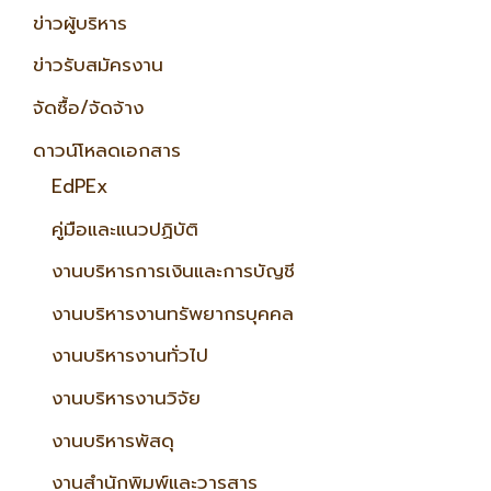
ข่าวผู้บริหาร
ข่าวรับสมัครงาน
จัดซื้อ/จัดจ้าง
ดาวน์โหลดเอกสาร
EdPEx
คู่มือและแนวปฏิบัติ
งานบริหารการเงินและการบัญชี
งานบริหารงานทรัพยากรบุคคล
งานบริหารงานทั่วไป
งานบริหารงานวิจัย
งานบริหารพัสดุ
งานสำนักพิมพ์และวารสาร