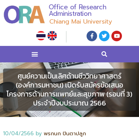
Office of Research
Administration
Chiang Mai University
ศูนย์ความเป็นเลิศด้านชีววิทยาศาสตร์
(องค์การมหาชน) เปิดรับสมัครข้อเสนอ
โครงการด้านการแพทย์และสุขภาพ (รอบที่ 3)
ประจำปีงบประมาณ 2566
10/04/2566
by
พรกนก ปินตาปลูก