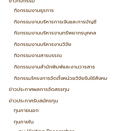
ข่าวกิจกรรม
กิจกรรมงานธุรการ
กิจกรรมงานบริหารการเงินและการบัญชี
กิจกรรมงานบริหารงานทรัพยากรบุคคล
กิจกรรมงานบริหารงานวิจัย
กิจกรรมงานสารบรรณ
กิจกรรมงานสำนักพิมพ์และงานวารสาร
กิจกรรมโครงการจัดตั้งหน่วยวิจัยรับใช้สังคม
ข่าวประกาศผลการจัดสรรทุน
ข่าวประกาศรับสมัครทุน
ทุนภายนอก
ทุนภายใน