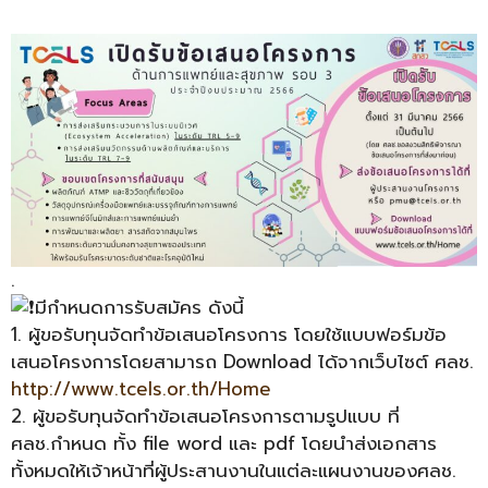
.
มีกำหนดการรับสมัคร ดังนี้
1. ผู้ขอรับทุนจัดทำข้อเสนอโครงการ โดยใช้แบบฟอร์มข้อ
เสนอโครงการโดยสามารถ Download ได้จากเว็บไซต์ ศลช.
http://www.tcels.or.th/Home
2. ผู้ขอรับทุนจัดทำข้อเสนอโครงการตามรูปแบบ ที่
ศลช.กำหนด ทั้ง file word และ pdf โดยนำส่งเอกสาร
ทั้งหมดให้เจ้าหน้าที่ผู้ประสานงานในแต่ละแผนงานของศลช.