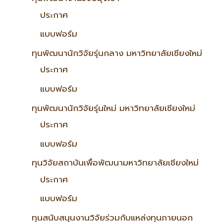
ประกาศ
แบบฟอร์ม
ทุนพัฒนานักวิจัยรุ่นกลาง มหาวิทยาลัยเชียงใหม่
ประกาศ
แบบฟอร์ม
ทุนพัฒนานักวิจัยรุ่นใหม่ มหาวิทยาลัยเชียงใหม่
ประกาศ
แบบฟอร์ม
ทุนวิจัยสถาบันเพื่อพัฒนามหาวิทยาลัยเชียงใหม่
ประกาศ
แบบฟอร์ม
ทุนสนับสนุนงานวิจัยร่วมกับแหล่งทุนภายนอก