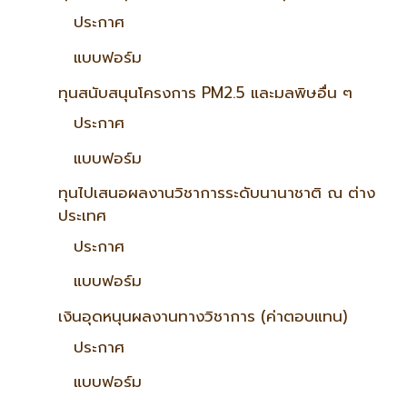
ประกาศ
แบบฟอร์ม
ทุนสนับสนุนโครงการ PM2.5 และมลพิษอื่น ๆ
ประกาศ
แบบฟอร์ม
ทุนไปเสนอผลงานวิชาการระดับนานาชาติ ณ ต่าง
ประเทศ
ประกาศ
แบบฟอร์ม
เงินอุดหนุนผลงานทางวิชาการ (ค่าตอบแทน)
ประกาศ
แบบฟอร์ม