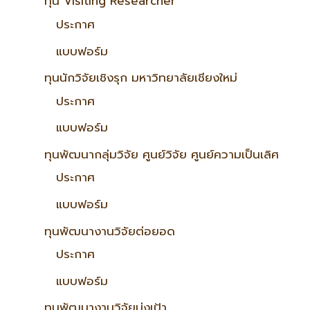
ทุน Visiting Researcher
ประกาศ
แบบฟอร์ม
ทุนนักวิจัยเชิงรุก มหาวิทยาลัยเชียงใหม่
ประกาศ
แบบฟอร์ม
ทุนพัฒนากลุ่มวิจัย ศูนย์วิจัย ศูนย์ความเป็นเลิศ
ประกาศ
แบบฟอร์ม
ทุนพัฒนางานวิจัยต่อยอด
ประกาศ
แบบฟอร์ม
ทุนพัฒนางานวิจัยมุ่งเป้า