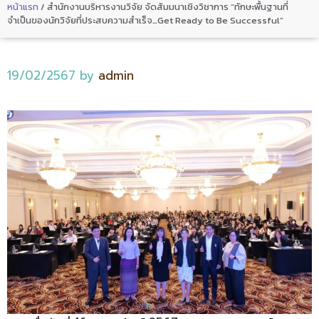
หน้าแรก
/
สำนักงานบริหารงานวิจัย จัดสัมมนาเชิงวิชาการ “ทักษะพื้นฐานที่
จำเป็นของนักวิจัยที่ประสบความสำเร็จ…Get Ready to Be Successful”
19/02/2567
by
admin