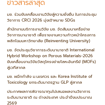
ข่าวสารล่าสุด
มช. ร่วมขับเคลื่อนงานวิจัยสู่ความยั่งยืน ในการประชุม
วิชาการ CRCI 2026 มุ่งเป้าหมาย SDGs
สำนักงานบริการงานวิจัย มช. จัดสัมมนาเครือข่าย
วิชาการนานาชาติ เพื่อรายงานความก้าวหน้าโครงการ
พลิกโฉมมหาวิทยาลัย (Reinventing University)
มช. จัดประชุมวิชาการระดับนานาชาติ International
Hybrid Workshop on Porous Materials-2026
ขับเคลื่อนงานวิจัยวัสดุโครงข่ายโลหะอินทรีย์ (MOFs)
สู่เวทีสากล
มช. ผนึกกำลัง ม.นเรศวร และ Korea Institute of
Toxicology ยกระดับมาตรฐาน GLP สู่สากล
ประกาศผลการพิจารณาทุนไปเสนอผลงานวิชาการ
ระดับนานาชาติ ณ ต่างประเทศ ประจำปีงบประมาณ
2569