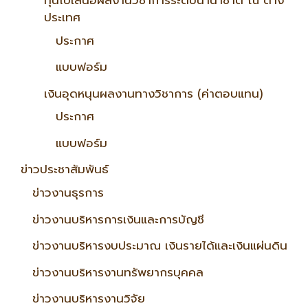
ทุนไปเสนอผลงานวิชาการระดับนานาชาติ ณ ต่าง
ประเทศ
ประกาศ
แบบฟอร์ม
เงินอุดหนุนผลงานทางวิชาการ (ค่าตอบแทน)
ประกาศ
แบบฟอร์ม
ข่าวประชาสัมพันธ์
ข่าวงานธุรการ
ข่าวงานบริหารการเงินและการบัญชี
ข่าวงานบริหารงบประมาณ เงินรายได้และเงินแผ่นดิน
ข่าวงานบริหารงานทรัพยากรบุคคล
ข่าวงานบริหารงานวิจัย