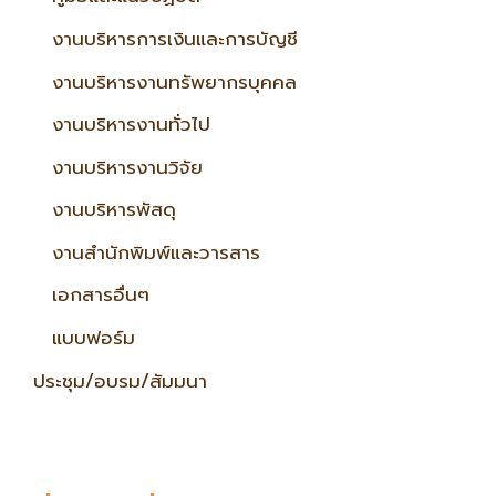
งานบริหารการเงินและการบัญชี
งานบริหารงานทรัพยากรบุคคล
งานบริหารงานทั่วไป
งานบริหารงานวิจัย
งานบริหารพัสดุ
งานสำนักพิมพ์และวารสาร
เอกสารอื่นๆ
แบบฟอร์ม
ประชุม/อบรม/สัมมนา