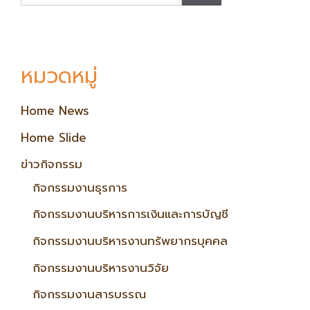
หมวดหมู่
Home News
Home Slide
ข่าวกิจกรรม
กิจกรรมงานธุรการ
กิจกรรมงานบริหารการเงินและการบัญชี
กิจกรรมงานบริหารงานทรัพยากรบุคคล
กิจกรรมงานบริหารงานวิจัย
กิจกรรมงานสารบรรณ