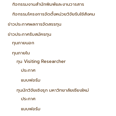
กิจกรรมงานสำนักพิมพ์และงานวารสาร
กิจกรรมโครงการจัดตั้งหน่วยวิจัยรับใช้สังคม
ข่าวประกาศผลการจัดสรรทุน
ข่าวประกาศรับสมัครทุน
ทุนภายนอก
ทุนภายใน
ทุน Visiting Researcher
ประกาศ
แบบฟอร์ม
ทุนนักวิจัยเชิงรุก มหาวิทยาลัยเชียงใหม่
ประกาศ
แบบฟอร์ม