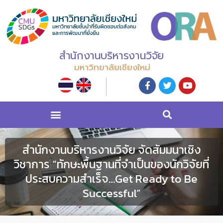
สำนักงานบริหารงานวิจัย
มหาวิทยาลัยเชียงใหม่
สำนักงานบริหารงานวิจัย จัดสัมมนาเชิง
วิชาการ “ทักษะพื้นฐานที่จำเป็นของนักวิจัยที่
ประสบความสำเร็จ…Get Ready to Be
Successful”