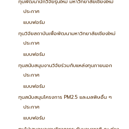
ทุนพัฒนานักวิจัยรุ่นใหม่ มหาวิทยาลัยเชียงใหม่
ประกาศ
แบบฟอร์ม
ทุนวิจัยสถาบันเพื่อพัฒนามหาวิทยาลัยเชียงใหม่
ประกาศ
แบบฟอร์ม
ทุนสนับสนุนงานวิจัยร่วมกับแหล่งทุนภายนอก
ประกาศ
แบบฟอร์ม
ทุนสนับสนุนโครงการ PM2.5 และมลพิษอื่น ๆ
ประกาศ
แบบฟอร์ม