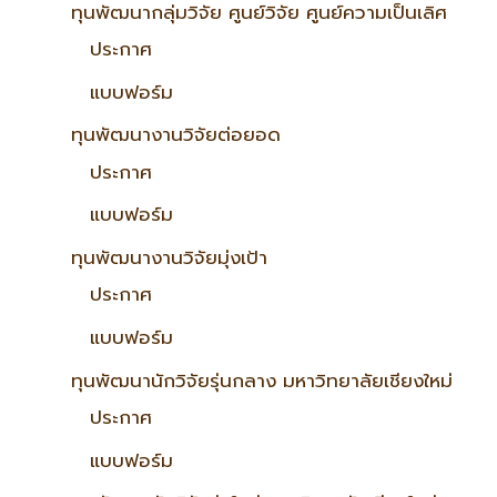
ทุนพัฒนากลุ่มวิจัย ศูนย์วิจัย ศูนย์ความเป็นเลิศ
ประกาศ
แบบฟอร์ม
ทุนพัฒนางานวิจัยต่อยอด
ประกาศ
แบบฟอร์ม
ทุนพัฒนางานวิจัยมุ่งเป้า
ประกาศ
แบบฟอร์ม
ทุนพัฒนานักวิจัยรุ่นกลาง มหาวิทยาลัยเชียงใหม่
ประกาศ
แบบฟอร์ม