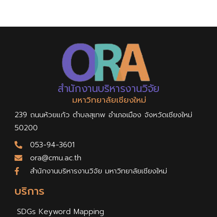
สำนักงานบริหารงานวิจัย
มหาวิทยาลัยเชียงใหม่
239 ถนนห้วยแก้ว ตำบลสุเทพ อำเภอเมือง จังหวัดเชียงใหม่
50200
053-94-3601
ora@cmu.ac.th
สำนักงานบริหารงานวิจัย มหาวิทยาลัยเชียงใหม่
บริการ
SDGs Keyword Mapping