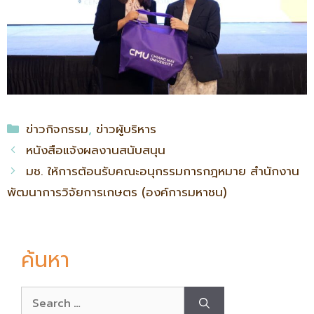
ข่าวกิจกรรม
,
ข่าวผู้บริหาร
หนังสือแจ้งผลงานสนับสนุน
มช. ให้การต้อนรับคณะอนุกรรมการกฎหมาย สำนักงาน
พัฒนาการวิจัยการเกษตร (องค์การมหาชน)
ค้นหา