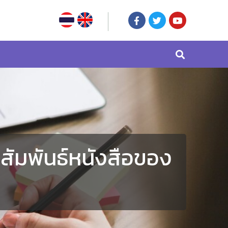
สัมพันธ์หนังสือของ