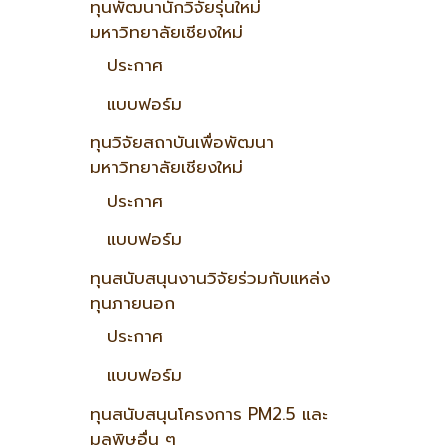
ทุนพัฒนานักวิจัยรุ่นใหม่
มหาวิทยาลัยเชียงใหม่
ประกาศ
แบบฟอร์ม
ทุนวิจัยสถาบันเพื่อพัฒนา
มหาวิทยาลัยเชียงใหม่
ประกาศ
แบบฟอร์ม
ทุนสนับสนุนงานวิจัยร่วมกับแหล่ง
ทุนภายนอก
ประกาศ
แบบฟอร์ม
ทุนสนับสนุนโครงการ PM2.5 และ
มลพิษอื่น ๆ