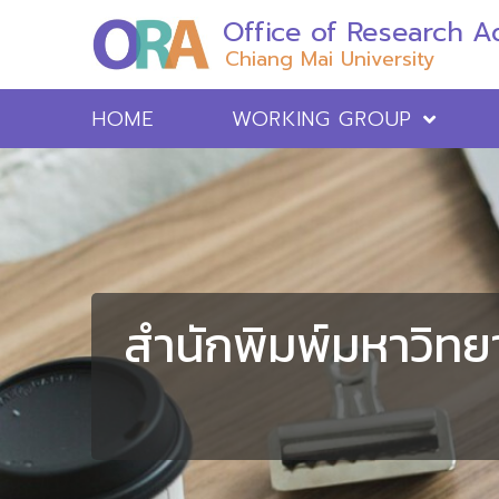
Office of Research Ad
Chiang Mai University
HOME
WORKING GROUP
สำนักพิมพ์มหาวิทย