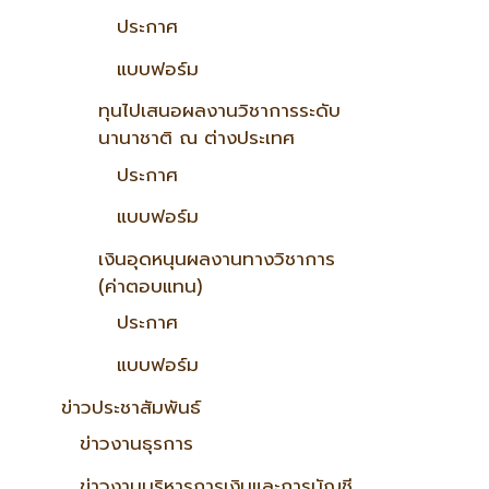
ประกาศ
แบบฟอร์ม
ทุนไปเสนอผลงานวิชาการระดับ
นานาชาติ ณ ต่างประเทศ
ประกาศ
แบบฟอร์ม
เงินอุดหนุนผลงานทางวิชาการ
(ค่าตอบแทน)
ประกาศ
แบบฟอร์ม
ข่าวประชาสัมพันธ์
ข่าวงานธุรการ
ข่าวงานบริหารการเงินและการบัญชี