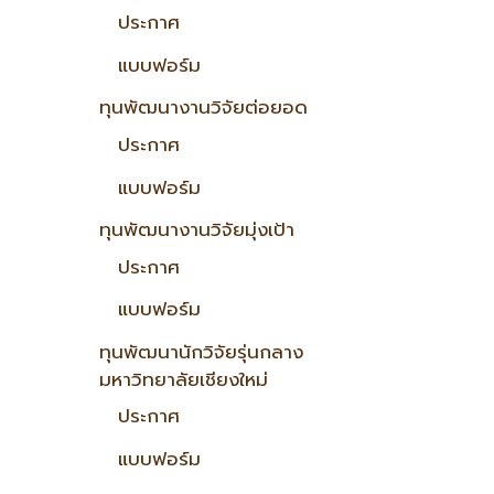
ประกาศ
แบบฟอร์ม
ทุนพัฒนางานวิจัยต่อยอด
ประกาศ
แบบฟอร์ม
ทุนพัฒนางานวิจัยมุ่งเป้า
ประกาศ
แบบฟอร์ม
ทุนพัฒนานักวิจัยรุ่นกลาง
มหาวิทยาลัยเชียงใหม่
ประกาศ
แบบฟอร์ม