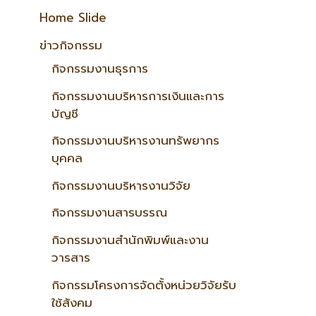
Home Slide
ข่าวกิจกรรม
กิจกรรมงานธุรการ
กิจกรรมงานบริหารการเงินและการ
บัญชี
กิจกรรมงานบริหารงานทรัพยากร
บุคคล
กิจกรรมงานบริหารงานวิจัย
กิจกรรมงานสารบรรณ
กิจกรรมงานสำนักพิมพ์และงาน
วารสาร
กิจกรรมโครงการจัดตั้งหน่วยวิจัยรับ
ใช้สังคม