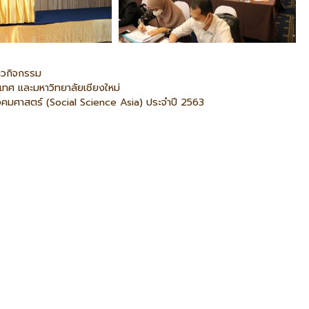
่าวกิจกรรม
เทศ และมหาวิทยาลัยเชียงใหม่
ังคมศาสตร์ (Social Science Asia) ประจำปี 2563