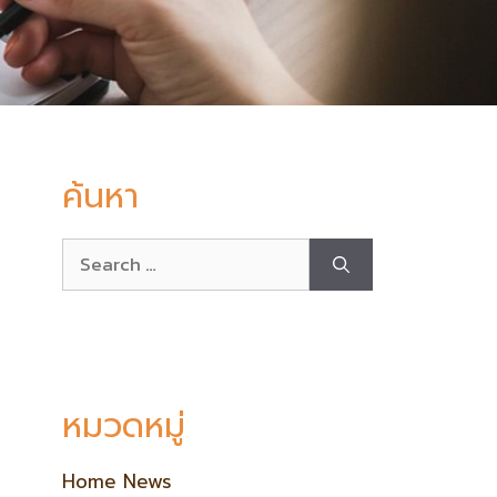
ค้นหา
หมวดหมู่
Home News