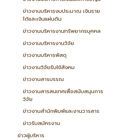
ข่าวงานบริหารงบประมาณ เงินราย
ได้และเงินแผ่นดิน
ข่าวงานบริหารงานทรัพยากรบุคคล
ข่าวงานบริหารงานวิจัย
ข่าวงานบริหารพัสดุ
ข่าวงานวิจัยรับใช้สังคม
ข่าวงานสารบรรณ
ข่าวงานสารสนเทศเพื่อสนับสนุนการ
วิจัย
ข่าวงานสำนักพิมพ์และงานวารสาร
ข่าวรับสมัครงาน
ข่าวผู้บริหาร