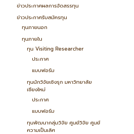
ข่าวประกาศผลการจัดสรรทุน
ข่าวประกาศรับสมัครทุน
ทุนภายนอก
ทุนภายใน
ทุน Visiting Researcher
ประกาศ
แบบฟอร์ม
ทุนนักวิจัยเชิงรุก มหาวิทยาลัย
เชียงใหม่
ประกาศ
แบบฟอร์ม
ทุนพัฒนากลุ่มวิจัย ศูนย์วิจัย ศูนย์
ความเป็นเลิศ