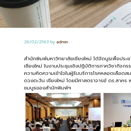
26/02/2563
by
admin
สำนักพิมพ์มหาวิทยาลัยเชียงใหม่ ได้จัดบูธเพื่อปร
เชียงใหม่ ในงานประชุมเชิงปฏิบัติการภาควิชากิจกรร
ความคิดความเข้าใจในผู้รับบริการโรคหลอดเลือดสม
ดวงตะวัน เชียงใหม่ โดยมีศาสตราจารย์ ดร.สาคร พ
ชมบูธของสำนักพิมพ์ฯ