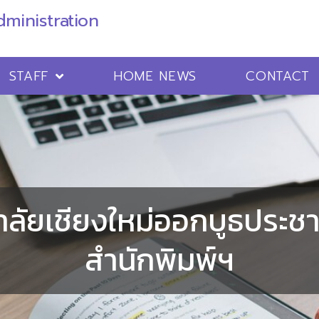
ministration
STAFF
HOME NEWS
CONTACT
าลัยเชียงใหม่ออกบูธประชา
สำนักพิมพ์ฯ