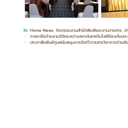
Home News
,
กิจกรรมงานสำนักพิมพ์และงานวารสาร
,
ข
การหารือด้านงานวิจัยระหว่างสถาบันเทคโนโลยีป้องกันประ
ประชาสัมพันธ์ทุนสนับสนุนการจัดทำวารสารวิชาการด้านส