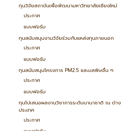
ทุนวิจัยสถาบันเพื่อพัฒนามหาวิทยาลัยเชียงใหม่
ประกาศ
แบบฟอร์ม
ทุนสนับสนุนงานวิจัยร่วมกับแหล่งทุนภายนอก
ประกาศ
แบบฟอร์ม
ทุนสนับสนุนโครงการ PM2.5 และมลพิษอื่น ๆ
ประกาศ
แบบฟอร์ม
ทุนไปเสนอผลงานวิชาการระดับนานาชาติ ณ ต่าง
ประเทศ
ประกาศ