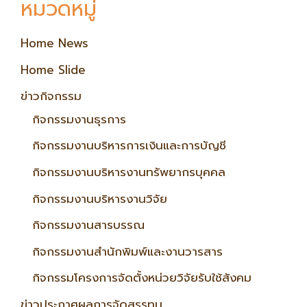
หมวดหมู่
Home News
Home Slide
ข่าวกิจกรรม
กิจกรรมงานธุรการ
กิจกรรมงานบริหารการเงินและการบัญชี
กิจกรรมงานบริหารงานทรัพยากรบุคคล
กิจกรรมงานบริหารงานวิจัย
กิจกรรมงานสารบรรณ
กิจกรรมงานสำนักพิมพ์และงานวารสาร
กิจกรรมโครงการจัดตั้งหน่วยวิจัยรับใช้สังคม
ข่าวประกาศผลการจัดสรรทุน