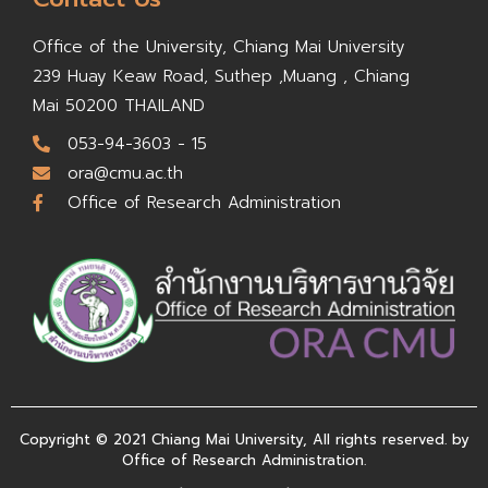
Office of the University,
Chiang Mai University
239 Huay Keaw Road, Suthep ,
Muang , Chiang
Mai 50200
THAILAND
053-94-3603 - 15
ora@cmu.ac.th
Office of Research Administration
Copyright © 2021 Chiang Mai University, All rights reserved. by
Office of Research Administration.