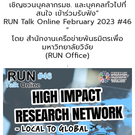
เชิญชวนบุคลากรมช. และบุคคลทั่วไปที่
สนใจ เข้าร่วมรับฟัง”
RUN Talk Online February 2023 #46
”
โดย สำนักงานเครือข่ายพันธมิตรเพื่อ
มหาวิทยาลัยวิจัย
(RUN Office)
.