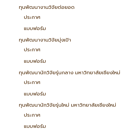
ทุนพัฒนางานวิจัยต่อยอด
ประกาศ
แบบฟอร์ม
ทุนพัฒนางานวิจัยมุ่งเป้า
ประกาศ
แบบฟอร์ม
ทุนพัฒนานักวิจัยรุ่นกลาง มหาวิทยาลัยเชียงใหม่
ประกาศ
แบบฟอร์ม
ทุนพัฒนานักวิจัยรุ่นใหม่ มหาวิทยาลัยเชียงใหม่
ประกาศ
แบบฟอร์ม