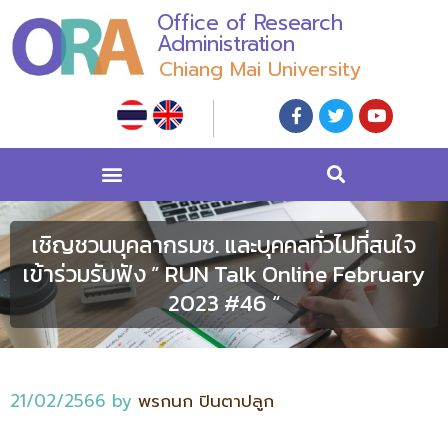
Office of Research
Administration
Chiang Mai University
เชิญชวนบุคลากรมช. และบุคคลทั่วไปที่สนใจ
เข้าร่วมรับฟัง ” RUN Talk Online February
2023 #46 “
21/02/2566
by
พรกนก ปินตาปลูก