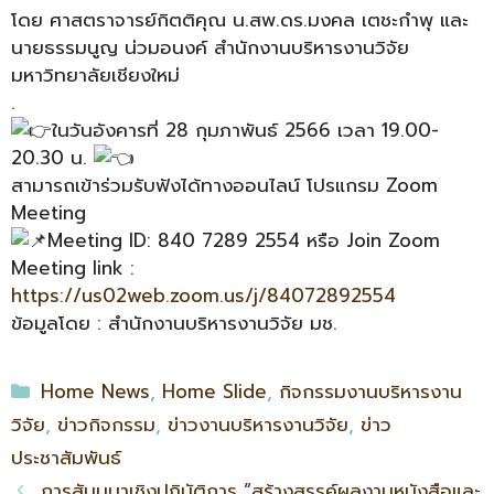
โดย ศาสตราจารย์กิตติคุณ น.สพ.ดร.มงคล เตชะกำพุ และ
นายธรรมนูญ น่วมอนงค์ สำนักงานบริหารงานวิจัย
มหาวิทยาลัยเชียงใหม่
.
ในวันอังคารที่ 28 กุมภาพันธ์ 2566 เวลา 19.00-
20.30 น.
สามารถเข้าร่วมรับฟังได้ทางออนไลน์ โปรแกรม Zoom
Meeting
Meeting ID: 840 7289 2554 หรือ Join Zoom
Meeting link :
https://us02web.zoom.us/j/84072892554
ข้อมูลโดย : สำนักงานบริหารงานวิจัย มช.
Home News
,
Home Slide
,
กิจกรรมงานบริหารงาน
วิจัย
,
ข่าวกิจกรรม
,
ข่าวงานบริหารงานวิจัย
,
ข่าว
ประชาสัมพันธ์
การสัมมนาเชิงปฏิบัติการ “สร้างสรรค์ผลงานหนังสือและ