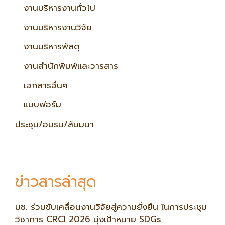
งานบริหารงานทั่วไป
งานบริหารงานวิจัย
งานบริหารพัสดุ
งานสำนักพิมพ์และวารสาร
เอกสารอื่นๆ
แบบฟอร์ม
ประชุม/อบรม/สัมมนา
ข่าวสารล่าสุด
มช. ร่วมขับเคลื่อนงานวิจัยสู่ความยั่งยืน ในการประชุม
วิชาการ CRCI 2026 มุ่งเป้าหมาย SDGs