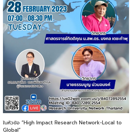
ในหัวข้อ “High Impact Research Network-Local to
Global”