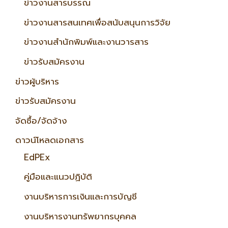
ข่าวงานสารบรรณ
ข่าวงานสารสนเทศเพื่อสนับสนุนการวิจัย
ข่าวงานสำนักพิมพ์และงานวารสาร
ข่าวรับสมัครงาน
ข่าวผู้บริหาร
ข่าวรับสมัครงาน
จัดซื้อ/จัดจ้าง
ดาวน์โหลดเอกสาร
EdPEx
คู่มือและแนวปฏิบัติ
งานบริหารการเงินและการบัญชี
งานบริหารงานทรัพยากรบุคคล