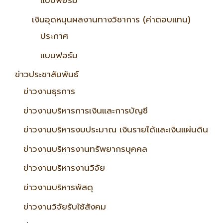
แบบฟอร์ม
เงินอุดหนุนผลงานทางวิชาการ (ค่าตอบแทน)
ประกาศ
แบบฟอร์ม
ข่าวประชาสัมพันธ์
ข่าวงานธุรการ
ข่าวงานบริหารการเงินและการบัญชี
ข่าวงานบริหารงบประมาณ เงินรายได้และเงินแผ่นดิน
ข่าวงานบริหารงานทรัพยากรบุคคล
ข่าวงานบริหารงานวิจัย
ข่าวงานบริหารพัสดุ
ข่าวงานวิจัยรับใช้สังคม