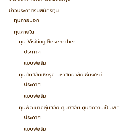
ข่าวประกาศรับสมัครทุน
ทุนภายนอก
ทุนภายใน
ทุน Visiting Researcher
ประกาศ
แบบฟอร์ม
ทุนนักวิจัยเชิงรุก มหาวิทยาลัยเชียงใหม่
ประกาศ
แบบฟอร์ม
ทุนพัฒนากลุ่มวิจัย ศูนย์วิจัย ศูนย์ความเป็นเลิศ
ประกาศ
แบบฟอร์ม