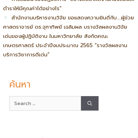
ตำราให้มีคุณค่าได้อย่างไร”
สำนักงานบริหารงานวิจัย ขอแสดงความยินดีกับ….ผู้ช่วย
ศาสตราจารย์ ดร.จุฑาทิพย์ เฉลิมผล บรางวัลผลงานวิจัย
เด่นของผู้ปฏิบัติงาน ในมหาวิทยาลัย สังกัดคณะ
เกษตรศาสตร์ ประจำปีงบประมาณ 2565 “รางวัลผลงาน
บริการวิชาการดีเด่น”
ค้นหา