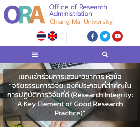
Office of Research
Administration
Chiang Mai University
เชิญเข้าร่วมการเสวนาวิชาการ หัวข้อ
“จริยธรรมการวิจัย: องค์ประกอบที่สำคัญใน
การปฏิบัติการวิจัยที่ดี (Research Integrity:
A Key Element of Good Research
Practice)”