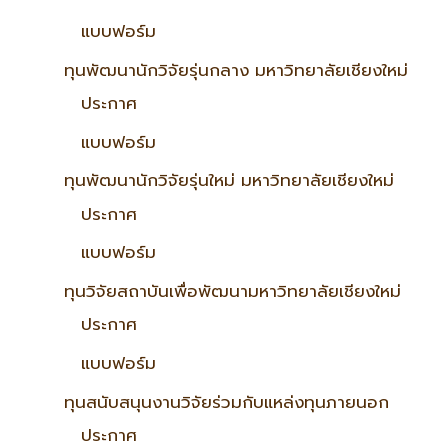
แบบฟอร์ม
ทุนพัฒนานักวิจัยรุ่นกลาง มหาวิทยาลัยเชียงใหม่
ประกาศ
แบบฟอร์ม
ทุนพัฒนานักวิจัยรุ่นใหม่ มหาวิทยาลัยเชียงใหม่
ประกาศ
แบบฟอร์ม
ทุนวิจัยสถาบันเพื่อพัฒนามหาวิทยาลัยเชียงใหม่
ประกาศ
แบบฟอร์ม
ทุนสนับสนุนงานวิจัยร่วมกับแหล่งทุนภายนอก
ประกาศ