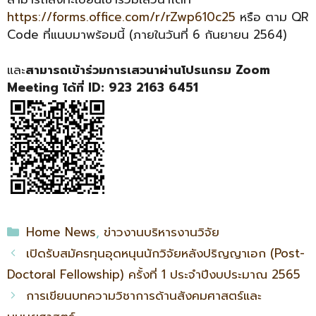
https://forms.office.com/r/rZwp610c25
หรือ ตาม QR
Code ที่แนบมาพร้อมนี้ (ภายในวันที่ 6 กันยายน 2564)
และ
สามารถเข้าร่วมการเสวนาผ่านโปรแกรม
Zoom
Meeting ได้ที่ ID: 923 2163 6451
Home News
,
ข่าวงานบริหารงานวิจัย
เปิดรับสมัครทุนอุดหนุนนักวิจัยหลังปริญญาเอก (Post-
Doctoral Fellowship) ครั้งที่ 1 ประจำปีงบประมาณ 2565
การเขียนบทความวิชาการด้านสังคมศาสตร์และ