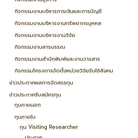
กิจกรรมงานบริหารการเงินและการบัญชี
กิจกรรมงานบริหารงานทรัพยากรบุคคล
กิจกรรมงานบริหารงานวิจัย
กิจกรรมงานสารบรรณ
กิจกรรมงานสำนักพิมพ์และงานวารสาร
กิจกรรมโครงการจัดตั้งหน่วยวิจัยรับใช้สังคม
ข่าวประกาศผลการจัดสรรทุน
ข่าวประกาศรับสมัครทุน
ทุนภายนอก
ทุนภายใน
ทุน Visiting Researcher
ประกาศ