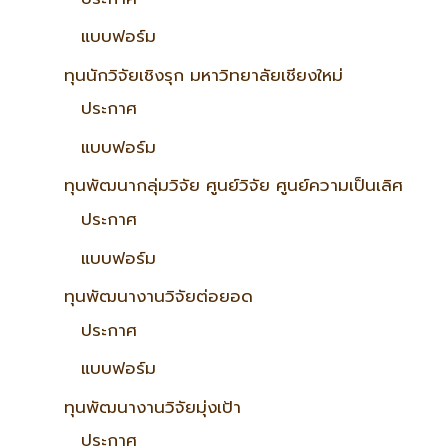
แบบฟอร์ม
ทุนนักวิจัยเชิงรุก มหาวิทยาลัยเชียงใหม่
ประกาศ
แบบฟอร์ม
ทุนพัฒนากลุ่มวิจัย ศูนย์วิจัย ศูนย์ความเป็นเลิศ
ประกาศ
แบบฟอร์ม
ทุนพัฒนางานวิจัยต่อยอด
ประกาศ
แบบฟอร์ม
ทุนพัฒนางานวิจัยมุ่งเป้า
ประกาศ