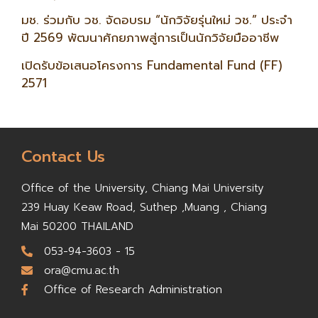
มช. ร่วมกับ วช. จัดอบรม “นักวิจัยรุ่นใหม่ วช.” ประจำ
ปี 2569 พัฒนาศักยภาพสู่การเป็นนักวิจัยมืออาชีพ
เปิดรับข้อเสนอโครงการ Fundamental Fund (FF)
2571
Contact Us
Office of the University,
Chiang Mai University
239 Huay Keaw Road, Suthep ,
Muang , Chiang
Mai 50200
THAILAND
053-94-3603 - 15
ora@cmu.ac.th
Office of Research Administration