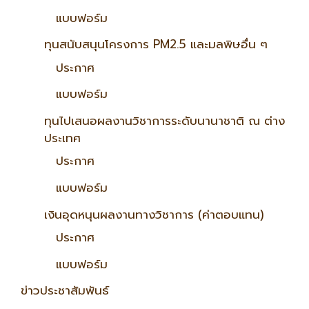
แบบฟอร์ม
ทุนสนับสนุนโครงการ PM2.5 และมลพิษอื่น ๆ
ประกาศ
แบบฟอร์ม
ทุนไปเสนอผลงานวิชาการระดับนานาชาติ ณ ต่าง
ประเทศ
ประกาศ
แบบฟอร์ม
เงินอุดหนุนผลงานทางวิชาการ (ค่าตอบแทน)
ประกาศ
แบบฟอร์ม
ข่าวประชาสัมพันธ์