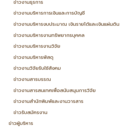
ข่าวงานธุรการ
ข่าวงานบริหารการเงินและการบัญชี
ข่าวงานบริหารงบประมาณ เงินรายได้และเงินแผ่นดิน
ข่าวงานบริหารงานทรัพยากรบุคคล
ข่าวงานบริหารงานวิจัย
ข่าวงานบริหารพัสดุ
ข่าวงานวิจัยรับใช้สังคม
ข่าวงานสารบรรณ
ข่าวงานสารสนเทศเพื่อสนับสนุนการวิจัย
ข่าวงานสำนักพิมพ์และงานวารสาร
ข่าวรับสมัครงาน
ข่าวผู้บริหาร