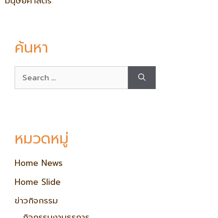
มนุษยศาสตร์
ค้นหา
หมวดหมู่
Home News
Home Slide
ข่าวกิจกรรม
กิจกรรมงานธุรการ