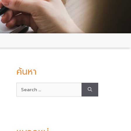
ค้นหา