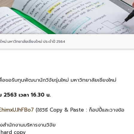
นใหม่ มหาวิทยาลัยเชียงใหม่ ประจำปี 2564
ื่อขอรับทุนพัฒนานักวิจัยรุ่นใหม่ มหาวิทยาลัยเชียงใหม่
วาคม 2563 เวลา 16.30 น.
ZEhimxUJhFBo7
(ใช้วิธี Copy & Paste : ก็อปปี้และวางข้อ
ังสำนักงานบริหารงานวิจัย
ง hard copy