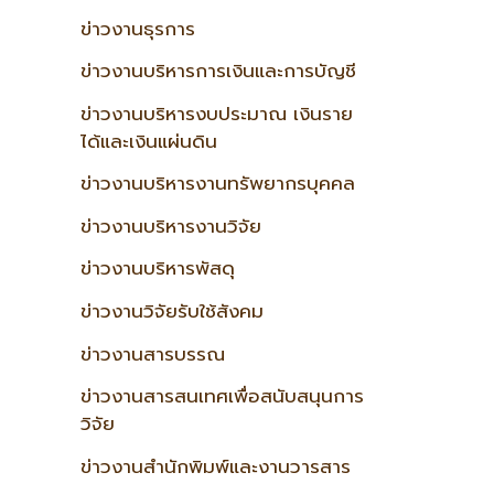
ข่าวงานธุรการ
ข่าวงานบริหารการเงินและการบัญชี
ข่าวงานบริหารงบประมาณ เงินราย
ได้และเงินแผ่นดิน
ข่าวงานบริหารงานทรัพยากรบุคคล
ข่าวงานบริหารงานวิจัย
ข่าวงานบริหารพัสดุ
ข่าวงานวิจัยรับใช้สังคม
ข่าวงานสารบรรณ
ข่าวงานสารสนเทศเพื่อสนับสนุนการ
วิจัย
ข่าวงานสำนักพิมพ์และงานวารสาร