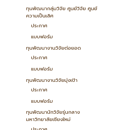
ทุนพัฒนากลุ่มวิจัย ศูนย์วิจัย ศูนย์
ความเป็นเลิศ
ประกาศ
แบบฟอร์ม
ทุนพัฒนางานวิจัยต่อยอด
ประกาศ
แบบฟอร์ม
ทุนพัฒนางานวิจัยมุ่งเป้า
ประกาศ
แบบฟอร์ม
ทุนพัฒนานักวิจัยรุ่นกลาง
มหาวิทยาลัยเชียงใหม่
ประกาศ