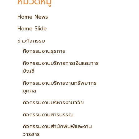
หมวดหมู่
Home News
Home Slide
ข่าวกิจกรรม
กิจกรรมงานธุรการ
กิจกรรมงานบริหารการเงินและการ
บัญชี
กิจกรรมงานบริหารงานทรัพยากร
บุคคล
กิจกรรมงานบริหารงานวิจัย
กิจกรรมงานสารบรรณ
กิจกรรมงานสำนักพิมพ์และงาน
วารสาร