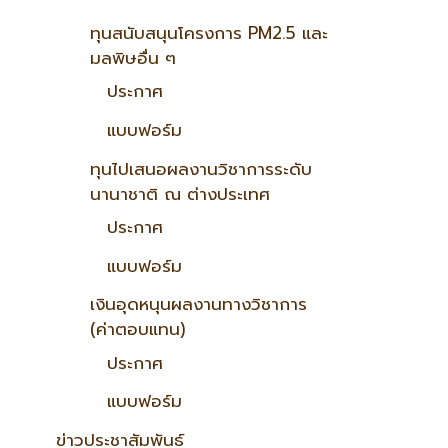
ทุนสนับสนุนโครงการ PM2.5 และ
มลพิษอื่น ๆ
ประกาศ
แบบฟอร์ม
ทุนไปเสนอผลงานวิชาการระดับ
นานาชาติ ณ ต่างประเทศ
ประกาศ
แบบฟอร์ม
เงินอุดหนุนผลงานทางวิชาการ
(ค่าตอบแทน)
ประกาศ
แบบฟอร์ม
ข่าวประชาสัมพันธ์