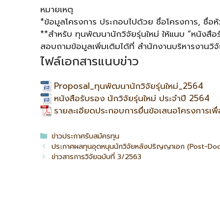
หมายเหตุ
*ข้อมูลโครงการ ประกอบไปด้วย ชื่อโครงการ, ชื่อ
**สำหรับ ทุนพัฒนานักวิจัยรุ่นใหม่ ให้แนบ “หนังสื
สอบถามข้อมูลเพิ่มเติมได้ที่ สำนักงานบริหารงานวิจั
ไฟล์เอกสารแนบข่าว
Proposal_ทุนพัฒนานักวิจัยรุ่นใหม่_2564
หนังสือรับรอง นักวิจัยรุ่นใหม่ ประจำปี 2564
รายละเอียดประกอบการยื่นข้อเสนอโครงการเพื่
ข่าวประกาศรับสมัครทุน
ประกาศผลทุนอุดหนุนนักวิจัยหลังปริญญาเอก (Post-Doct
ข่าวสารการวิจัยฉบับที่ 3/2563