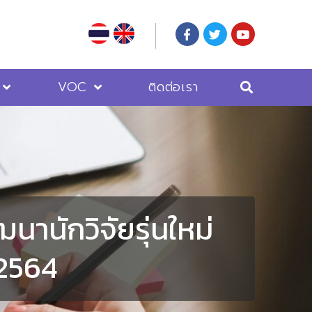
VOC
ติดต่อเรา
นานักวิจัยรุ่นใหม่
 2564