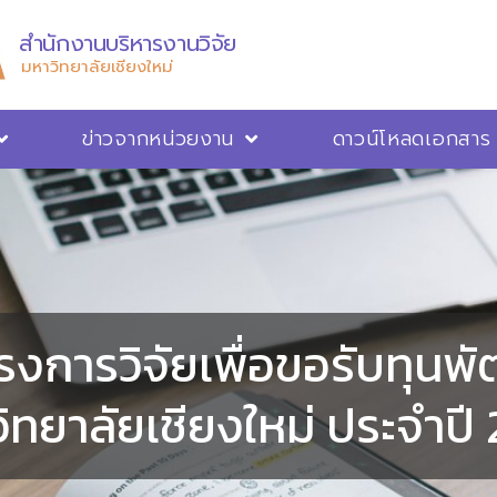
สำนักงานบริหารงานวิจัย
มหาวิทยาลัยเชียงใหม่
ข่าวจากหน่วยงาน
ดาวน์โหลดเอกสาร
งการวิจัยเพื่อขอรับทุนพัฒ
ิทยาลัยเชียงใหม่ ประจำปี