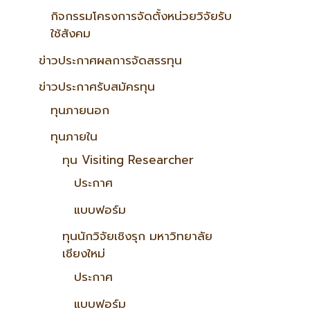
กิจกรรมโครงการจัดตั้งหน่วยวิจัยรับ
ใช้สังคม
ข่าวประกาศผลการจัดสรรทุน
ข่าวประกาศรับสมัครทุน
ทุนภายนอก
ทุนภายใน
ทุน Visiting Researcher
ประกาศ
แบบฟอร์ม
ทุนนักวิจัยเชิงรุก มหาวิทยาลัย
เชียงใหม่
ประกาศ
แบบฟอร์ม