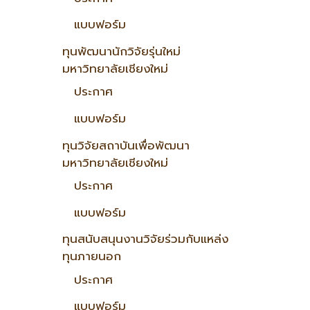
แบบฟอร์ม
ทุนพัฒนานักวิจัยรุ่นใหม่
มหาวิทยาลัยเชียงใหม่
ประกาศ
แบบฟอร์ม
ทุนวิจัยสถาบันเพื่อพัฒนา
มหาวิทยาลัยเชียงใหม่
ประกาศ
แบบฟอร์ม
ทุนสนับสนุนงานวิจัยร่วมกับแหล่ง
ทุนภายนอก
ประกาศ
แบบฟอร์ม