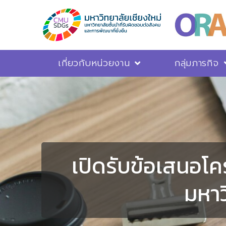
เกี่ยวกับหน่วยงาน
กลุ่มภารกิจ
เปิดรับข้อเสนอโคร
มหาว