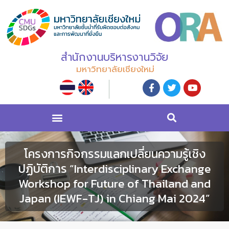
สำนักงานบริหารงานวิจัย
มหาวิทยาลัยเชียงใหม่
โครงการกิจกรรมแลกเปลี่ยนความรู้เชิง
ปฏิบัติการ “Interdisciplinary Exchange
Workshop for Future of Thailand and
Japan (IEWF-TJ) in Chiang Mai 2024”