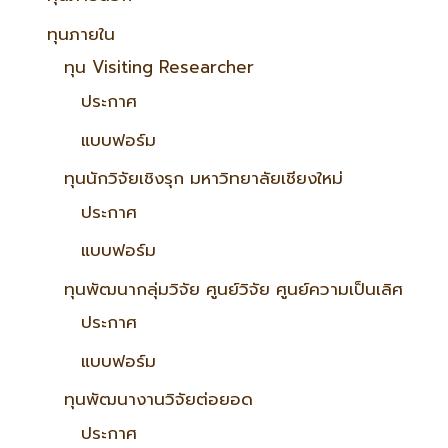
ทุนภายใน
ทุน Visiting Researcher
ประกาศ
แบบฟอร์ม
ทุนนักวิจัยเชิงรุก มหาวิทยาลัยเชียงใหม่
ประกาศ
แบบฟอร์ม
ทุนพัฒนากลุ่มวิจัย ศูนย์วิจัย ศูนย์ความเป็นเลิศ
ประกาศ
แบบฟอร์ม
ทุนพัฒนางานวิจัยต่อยอด
ประกาศ