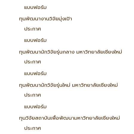
แบบฟอร์ม
ทุนพัฒนางานวิจัยมุ่งเป้า
ประกาศ
แบบฟอร์ม
ทุนพัฒนานักวิจัยรุ่นกลาง มหาวิทยาลัยเชียงใหม่
ประกาศ
แบบฟอร์ม
ทุนพัฒนานักวิจัยรุ่นใหม่ มหาวิทยาลัยเชียงใหม่
ประกาศ
แบบฟอร์ม
ทุนวิจัยสถาบันเพื่อพัฒนามหาวิทยาลัยเชียงใหม่
ประกาศ