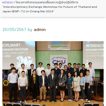
หน้าแรก
/
โครงการกิจกรรมแลกเปลี่ยนความรู้เชิงปฏิบัติการ
“Interdisciplinary Exchange Workshop for Future of Thailand and
Japan (IEWF-TJ) in Chiang Mai 2024”
20/05/2567
by
admin