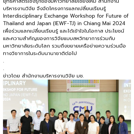
ยุทธศาสตร์เชิงรุกของมหาวิทยาลัยเชียงใหม่ สำนักงาน
บริหารงานวิจัย จึงจัดโครงการแลกเปลี่ยนเรียนรู้
Interdisciplinary Exchange Workshop for Future of
Thailand and Japan (IEWF-TJ) in Chiang Mai 2024
เพื่อร่วมแลกเปลี่ยนเรียนรู้ และได้เข้าใจในโอกาส ประโยชน์
และความสำคัญของการวิจัยแบบสหวิทยาการร่วมกับ
มหาวิทยาลัยระดับโลก รวมถึงขยายเครือข่ายความร่วมมือ
ทางวิชาการในระดับนานาชาติต่อไป
.
.
ข่าวโดย สำนักงานบริหารงานวิจัย มช.