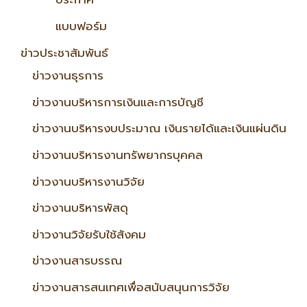
แบบฟอร์ม
ข่าวประชาสัมพันธ์
ข่าวงานธุรการ
ข่าวงานบริหารการเงินและการบัญชี
ข่าวงานบริหารงบประมาณ เงินรายได้และเงินแผ่นดิน
ข่าวงานบริหารงานทรัพยากรบุคคล
ข่าวงานบริหารงานวิจัย
ข่าวงานบริหารพัสดุ
ข่าวงานวิจัยรับใช้สังคม
ข่าวงานสารบรรณ
ข่าวงานสารสนเทศเพื่อสนับสนุนการวิจัย