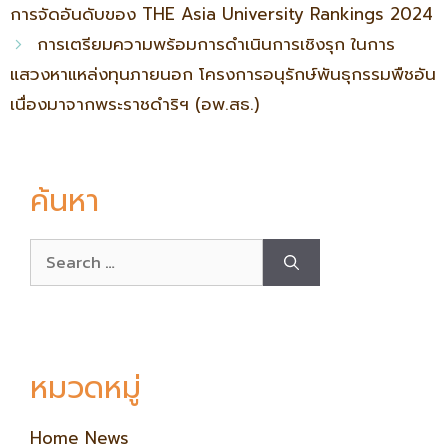
การจัดอันดับของ THE Asia University Rankings 2024
การเตรียมความพร้อมการดำเนินการเชิงรุก ในการ
แสวงหาแหล่งทุนภายนอก โครงการอนุรักษ์พันธุกรรมพืชอัน
เนื่องมาจากพระราชดำริฯ (อพ.สธ.)
ค้นหา
หมวดหมู่
Home News