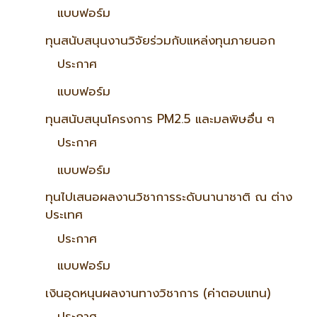
แบบฟอร์ม
ทุนสนับสนุนงานวิจัยร่วมกับแหล่งทุนภายนอก
ประกาศ
แบบฟอร์ม
ทุนสนับสนุนโครงการ PM2.5 และมลพิษอื่น ๆ
ประกาศ
แบบฟอร์ม
ทุนไปเสนอผลงานวิชาการระดับนานาชาติ ณ ต่าง
ประเทศ
ประกาศ
แบบฟอร์ม
เงินอุดหนุนผลงานทางวิชาการ (ค่าตอบแทน)
ประกาศ