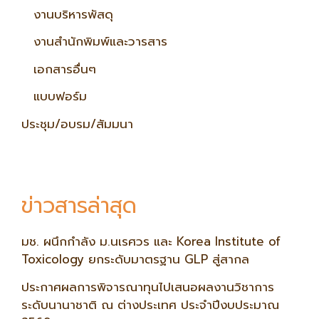
งานบริหารพัสดุ
งานสำนักพิมพ์และวารสาร
เอกสารอื่นๆ
แบบฟอร์ม
ประชุม/อบรม/สัมมนา
ข่าวสารล่าสุด
มช. ผนึกกำลัง ม.นเรศวร และ Korea Institute of
Toxicology ยกระดับมาตรฐาน GLP สู่สากล
ประกาศผลการพิจารณาทุนไปเสนอผลงานวิชาการ
ระดับนานาชาติ ณ ต่างประเทศ ประจำปีงบประมาณ