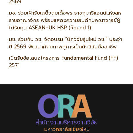
2569
มช. ร่วมเฝ้ารับเสด็จสมเด็จพระราชกุมารีแอนน์แห่งสห
ราชอาณาจักร พร้อมแสดงความยินดีกับคณาจารย์ผู้
ได้รับทุน ASEAN–UK HSP (Round 1)
มช. ร่วมกับ วช. จัดอบรม “นักวิจัยรุ่นใหม่ วช.” ประจำ
ปี 2569 พัฒนาศักยภาพสู่การเป็นนักวิจัยมืออาชีพ
เปิดรับข้อเสนอโครงการ Fundamental Fund (FF)
2571
สำนักงานบริหารงานวิจัย
มหาวิทยาลัยเชียงใหม่