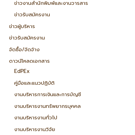
ข่าวงานสำนักพิมพ์และงานวารสาร
ข่าวรับสมัครงาน
ข่าวผู้บริหาร
ข่าวรับสมัครงาน
จัดซื้อ/จัดจ้าง
ดาวน์โหลดเอกสาร
EdPEx
คู่มือและแนวปฏิบัติ
งานบริหารการเงินและการบัญชี
งานบริหารงานทรัพยากรบุคคล
งานบริหารงานทั่วไป
งานบริหารงานวิจัย