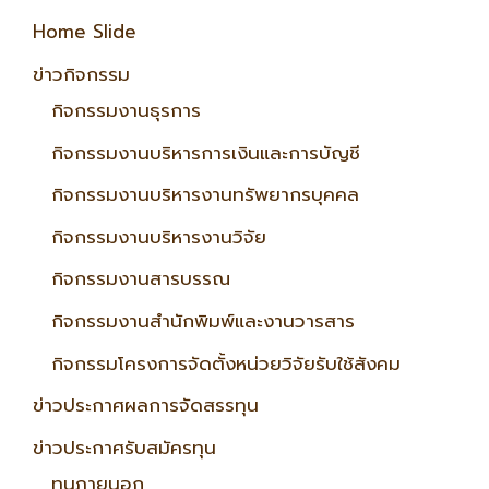
Home Slide
ข่าวกิจกรรม
กิจกรรมงานธุรการ
กิจกรรมงานบริหารการเงินและการบัญชี
กิจกรรมงานบริหารงานทรัพยากรบุคคล
กิจกรรมงานบริหารงานวิจัย
กิจกรรมงานสารบรรณ
กิจกรรมงานสำนักพิมพ์และงานวารสาร
กิจกรรมโครงการจัดตั้งหน่วยวิจัยรับใช้สังคม
ข่าวประกาศผลการจัดสรรทุน
ข่าวประกาศรับสมัครทุน
ทุนภายนอก