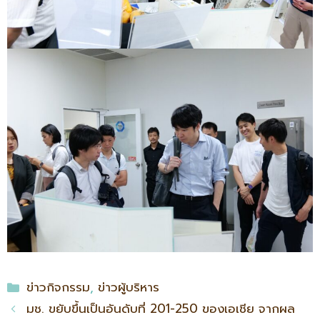
ข่าวกิจกรรม
,
ข่าวผู้บริหาร
มช. ขยับขึ้นเป็นอันดับที่ 201-250 ของเอเชีย จากผล