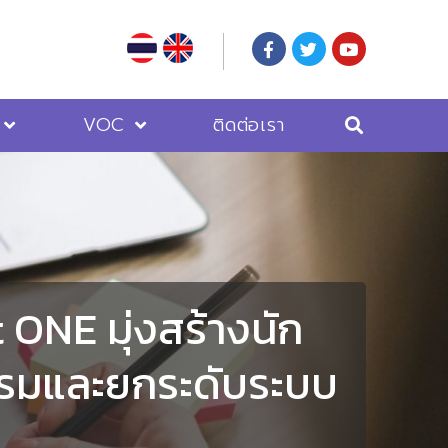
VOC
ติดต่อเรา
ONE มุ่งสร้างนัก
ตกรรมและยกระดับระบบ