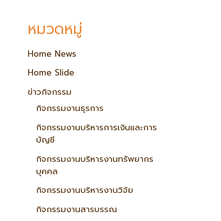
หมวดหมู่
Home News
Home Slide
ข่าวกิจกรรม
กิจกรรมงานธุรการ
กิจกรรมงานบริหารการเงินและการ
บัญชี
กิจกรรมงานบริหารงานทรัพยากร
บุคคล
กิจกรรมงานบริหารงานวิจัย
กิจกรรมงานสารบรรณ