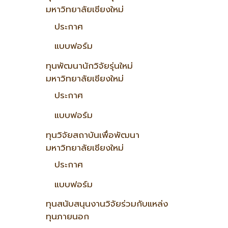
มหาวิทยาลัยเชียงใหม่
ประกาศ
แบบฟอร์ม
ทุนพัฒนานักวิจัยรุ่นใหม่
มหาวิทยาลัยเชียงใหม่
ประกาศ
แบบฟอร์ม
ทุนวิจัยสถาบันเพื่อพัฒนา
มหาวิทยาลัยเชียงใหม่
ประกาศ
แบบฟอร์ม
ทุนสนับสนุนงานวิจัยร่วมกับแหล่ง
ทุนภายนอก