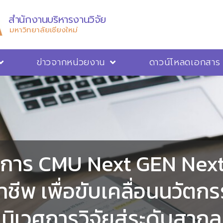
สำนักงานบริหารงานวิจัย
มหาวิทยาลัยเชียงใหม่
ข่าวจากหน่วยงาน
ดาวน์โหลดเอกสาร
งการ CMU Next GEN Next 
าชีพ เพื่อขับเคลื่อนนวั
นิเวศการวิจัยสู่ระดับสากล