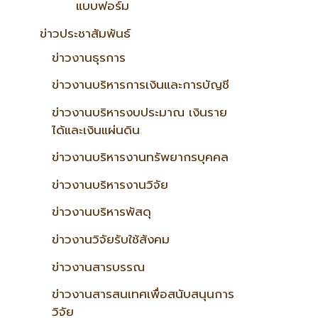
แบบฟอร์ม
ข่าวประชาสัมพันธ์
ข่าวงานธุรการ
ข่าวงานบริหารการเงินและการบัญชี
ข่าวงานบริหารงบประมาณ เงินราย
ได้และเงินแผ่นดิน
ข่าวงานบริหารงานทรัพยากรบุคคล
ข่าวงานบริหารงานวิจัย
ข่าวงานบริหารพัสดุ
ข่าวงานวิจัยรับใช้สังคม
ข่าวงานสารบรรณ
ข่าวงานสารสนเทศเพื่อสนับสนุนการ
วิจัย