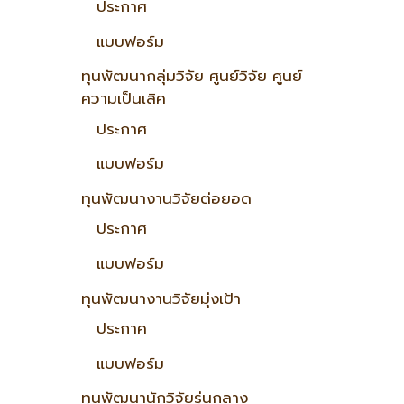
ประกาศ
แบบฟอร์ม
ทุนพัฒนากลุ่มวิจัย ศูนย์วิจัย ศูนย์
ความเป็นเลิศ
ประกาศ
แบบฟอร์ม
ทุนพัฒนางานวิจัยต่อยอด
ประกาศ
แบบฟอร์ม
ทุนพัฒนางานวิจัยมุ่งเป้า
ประกาศ
แบบฟอร์ม
ทุนพัฒนานักวิจัยรุ่นกลาง