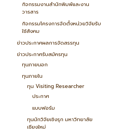
กิจกรรมงานสำนักพิมพ์และงาน
วารสาร
กิจกรรมโครงการจัดตั้งหน่วยวิจัยรับ
ใช้สังคม
ข่าวประกาศผลการจัดสรรทุน
ข่าวประกาศรับสมัครทุน
ทุนภายนอก
ทุนภายใน
ทุน Visiting Researcher
ประกาศ
แบบฟอร์ม
ทุนนักวิจัยเชิงรุก มหาวิทยาลัย
เชียงใหม่