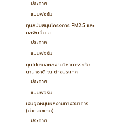
ประกาศ
แบบฟอร์ม
ทุนสนับสนุนโครงการ PM2.5 และ
มลพิษอื่น ๆ
ประกาศ
แบบฟอร์ม
ทุนไปเสนอผลงานวิชาการระดับ
นานาชาติ ณ ต่างประเทศ
ประกาศ
แบบฟอร์ม
เงินอุดหนุนผลงานทางวิชาการ
(ค่าตอบแทน)
ประกาศ