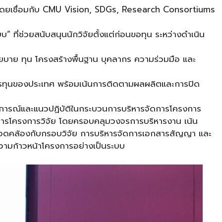
โดยเชื่อมกับ CMU Vision, SDGs, Research Consortiums
 ที่ช่วยสนับสนุนนักวิจัยตั้งแต่ก่อนขอทุน ระหว่างดำเนิน
าย ทุน โครงสร้างพื้นฐาน บุคลากร ความร่วมมือ และ
หารทุนของประเทศ พร้อมเน้นการติดตามผลผลิตและการปิด
ระสบการณ์และแนวปฏิบัติในกระบวนการบริหารจัดการโครงการ
ดการโครงการวิจัย โดยครอบคลุมวงจรการบริหารงาน เน้น
อดคล้องกับกรอบวิจัย การบริหารจัดการเอกสารสัญญา และ
ามก้าวหน้าโครงการอย่างเป็นระบบ