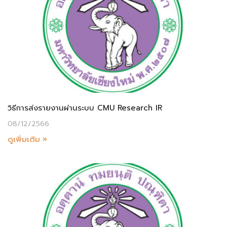
วิธีการส่งรายงานผ่านระบบ CMU Research IR
08/12/2566
ดูเพิ่มเติม »