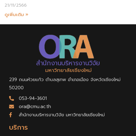
21/11/2566
ดูเพิ่มเติม »
สำนักงานบริหารงานวิจัย
มหาวิทยาลัยเชียงใหม่
239 ถนนห้วยแก้ว ตำบลสุเทพ อำเภอเมือง จังหวัดเชียงใหม่
50200
053-94-3601
ora@cmu.ac.th
สำนักงานบริหารงานวิจัย มหาวิทยาลัยเชียงใหม่
บริการ