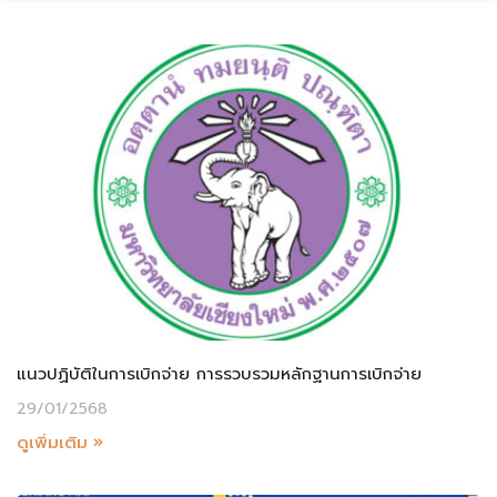
แนวปฏิบัติในการเบิกจ่าย การรวบรวมหลักฐานการเบิกจ่าย
29/01/2568
ดูเพิ่มเติม »