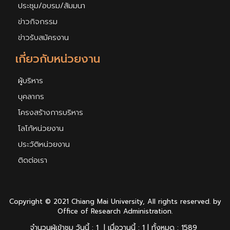
ประชุม/อบรม/สัมมนา
ข่าวกิจกรรม
ข่าวรับสมัครงาน
เกี่ยวกับหน่วยงาน
ผู้บริหาร
บุคลากร
โครงสร้างการบริหาร
โลโก้หน่วยงาน
ประวัติหน่วยงาน
ติดต่อเรา
Copyright © 2021 Chiang Mai University, All rights reserved. by
Office of Research Administration.
จำนวนผู้เข้าชม วันนี้ : 1 | เมื่อวานนี้ : 1 | ทั้งหมด : 1589