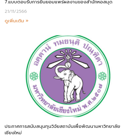
7.แบบตอบรับการยินยอมแพร่ผลงานของสำนักหอสมุด
21/11/2566
ดูเพิ่มเติม »
ประกาศการสนับสนุนทุนวิจัยสถาบันเพื่อพัฒนามหาวิทยาลัย
เชียงใหม่