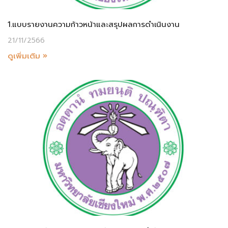
1.แบบรายงานความก้าวหน้าและสรุปผลการดำเนินงาน
21/11/2566
ดูเพิ่มเติม »