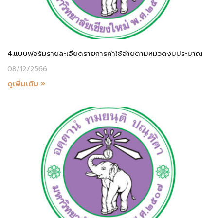
4.แบบฟอร์มรายละเอียดรายการค่าใช้จ่ายตามหมวดงบประมาณ
08/12/2566
ดูเพิ่มเติม »