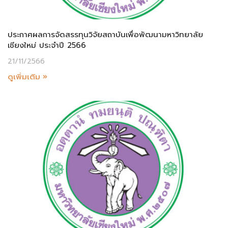
ประกาศผลการจัดสรรทุนวิจัยสถาบันเพื่อพัฒนามหาวิทยาลัย
เชียงใหม่ ประจำปี 2566
21/11/2566
ดูเพิ่มเติม »