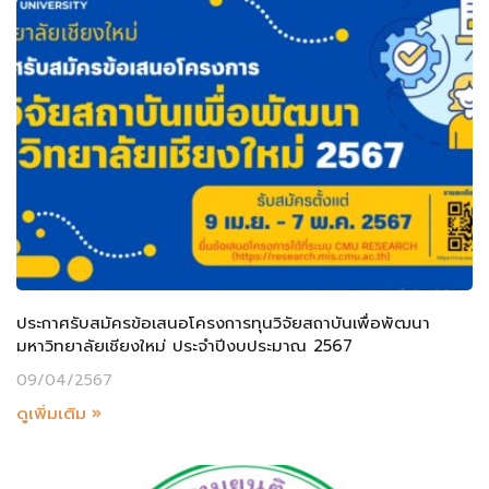
ประกาศรับสมัครข้อเสนอโครงการทุนวิจัยสถาบันเพื่อพัฒนา
มหาวิทยาลัยเชียงใหม่ ประจำปีงบประมาณ 2567
09/04/2567
ดูเพิ่มเติม »