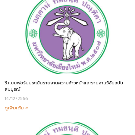
3.แบบฟอร์มประเมินรายงานความก้าวหน้าและรายงานวิจัยฉบับ
สมบูรณ์
14/12/2566
ดูเพิ่มเติม »