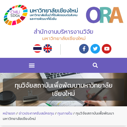
สำนักงานบริหารงานวิจัย
มหาวิทยาลัยเชียงใหม่
ทุนวิจัยสถาบันเพื่อพัฒนามหาวิทยาลัย
เชียงใหม่
หน้าแรก
/
ข่าวประกาศรับสมัครทุน
/
ทุนภายใน
/
ทุนวิจัยสถาบันเพื่อพัฒนา
มหาวิทยาลัยเชียงใหม่