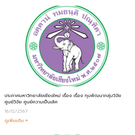
ประกาศมหาวิทยาลัยเชียงใหม่ เรื่อง เรื่อง ทุนพัฒนากลุ่มวิจัย
ศูนย์วิจัย ศูนย์ความเป็นเลิศ
16/12/2567
ดูเพิ่มเติม »