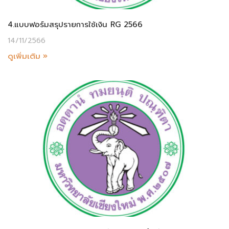
4.แบบฟอร์มสรุปรายการใช้เงิน RG 2566
14/11/2566
ดูเพิ่มเติม »