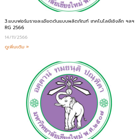
3.แบบฟอร์มรายละเอียดต้นแบบผลิตภัณฑ์ เทคโนโลยีเชิงลึก ฯลฯ
RG 2566
14/11/2566
ดูเพิ่มเติม »