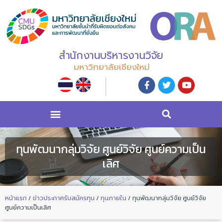
สำนักงานบริหารงานวิจัย
มหาวิทยาลัยเชียงใหม่
ทุนพัฒนากลุ่มวิจัย ศูนย์วิจัย ศูนย์ความเป็น
เลิศ
หน้าแรก
/
ข่าวประกาศรับสมัครทุน
/
ทุนภายใน
/
ทุนพัฒนากลุ่มวิจัย ศูนย์วิจัย
ศูนย์ความเป็นเลิศ