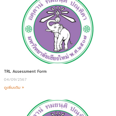
TRL Assessment Form
04/09/2567
ดูเพิ่มเติม »