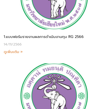
1.แบบฟอร์มรายงานผลการดำเนินงานทุน RG 2566
14/11/2566
ดูเพิ่มเติม »