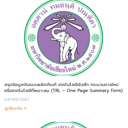
สรุปข้อมูลต้นแบบผลิตภัณฑ์ เทคโนโลยีเชิงลึก กระบวนการใหม่
หรือเทคโนโลยีที่เหมาะสม (TRL – One Page Summary Form)
04/09/2567
ดูเพิ่มเติม »