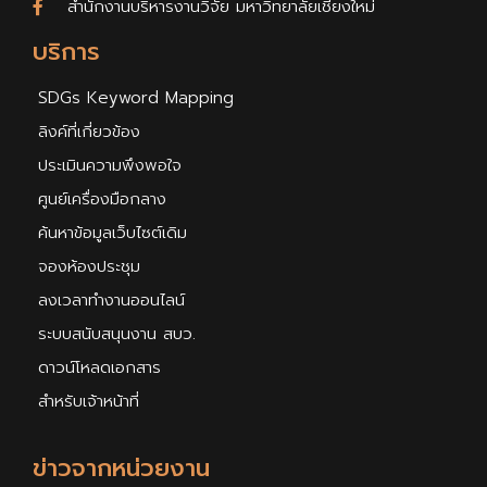
สำนักงานบริหารงานวิจัย มหาวิทยาลัยเชียงใหม่
บริการ
SDGs Keyword Mapping
ลิงค์ที่เกี่ยวข้อง
ประเมินความพึงพอใจ
ศูนย์เครื่องมือกลาง
ค้นหาข้อมูลเว็บไซต์เดิม
จองห้องประชุม
ลงเวลาทำงานออนไลน์
ระบบสนับสนุนงาน สบว.
ดาวน์โหลดเอกสาร
สำหรับเจ้าหน้าที่
ข่าวจากหน่วยงาน