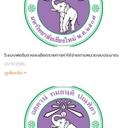
5.แบบฟอร์มรายละเอียดรายการค่าใช้จ่ายตามหมวดงบประมาณ
21/11/2566
ดูเพิ่มเติม »