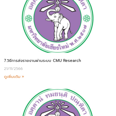
7.วิธีการส่งรายงานผ่านระบบ CMU Research
21/11/2566
ดูเพิ่มเติม »