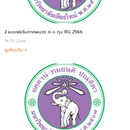
2.แบบฟอร์มภาคผนวก ก-จ ทุน RG 2566
14/11/2566
ดูเพิ่มเติม »