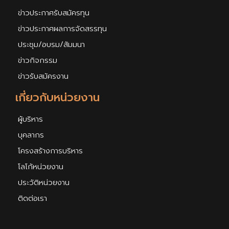
ข่าวประกาศรับสมัครทุน
ข่าวประกาศผลการจัดสรรทุน
ประชุม/อบรม/สัมมนา
ข่าวกิจกรรม
ข่าวรับสมัครงาน
เกี่ยวกับหน่วยงาน
ผู้บริหาร
บุคลากร
โครงสร้างการบริหาร
โลโก้หน่วยงาน
ประวัติหน่วยงาน
ติดต่อเรา