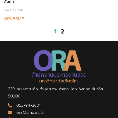
สังคม
14/11/2566
ดูเพิ่มเติม »
1
2
สำนักงานบริหารงานวิจัย
มหาวิทยาลัยเชียงใหม่
239 ถนนห้วยแก้ว ตำบลสุเทพ อำเภอเมือง จังหวัดเชียงใหม่
50200
053-94-3601
ora@cmu.ac.th