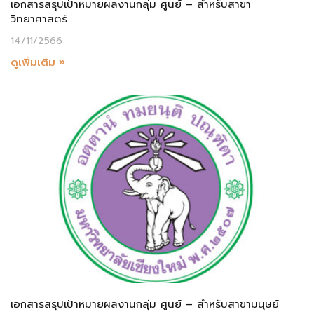
เอกสารสรุปเป้าหมายผลงานกลุ่ม ศูนย์ – สำหรับสาขา
วิทยาศาสตร์
14/11/2566
ดูเพิ่มเติม »
เอกสารสรุปเป้าหมายผลงานกลุ่ม ศูนย์ – สำหรับสาขามนุษย์