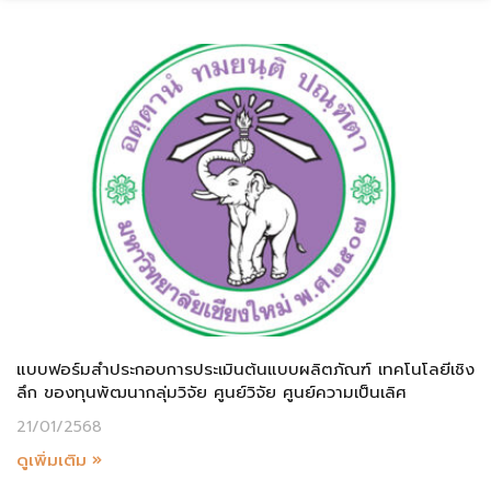
แบบฟอร์มสำประกอบการประเมินต้นแบบผลิตภัณฑ์ เทคโนโลยีเชิง
ลึก ของทุนพัฒนากลุ่มวิจัย ศูนย์วิจัย ศูนย์ความเป็นเลิศ
21/01/2568
ดูเพิ่มเติม »