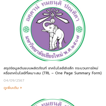
สรุปข้อมูลต้นแบบผลิตภัณฑ์ เทคโนโลยีเชิงลึก กระบวนการใหม่
หรือเทคโนโลยีที่เหมาะสม (TRL – One Page Summary Form)
04/09/2567
ดูเพิ่มเติม »