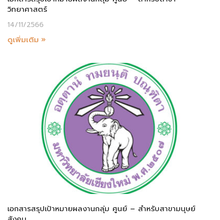
วิทยาศาสตร์
14/11/2566
ดูเพิ่มเติม »
เอกสารสรุปเป้าหมายผลงานกลุ่ม ศูนย์ – สำหรับสาขามนุษย์
สังคม