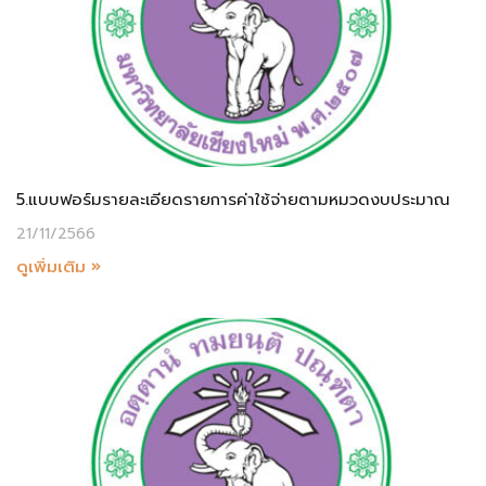
5.แบบฟอร์มรายละเอียดรายการค่าใช้จ่ายตามหมวดงบประมาณ
21/11/2566
ดูเพิ่มเติม »