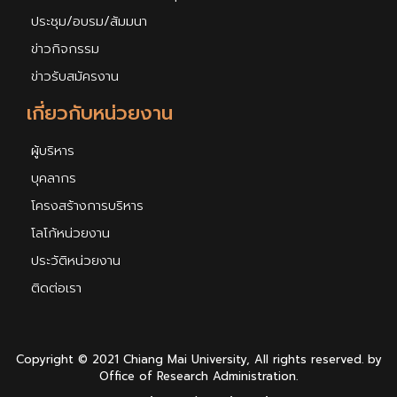
ประชุม/อบรม/สัมมนา
ข่าวกิจกรรม
ข่าวรับสมัครงาน
เกี่ยวกับหน่วยงาน
ผู้บริหาร
บุคลากร
โครงสร้างการบริหาร
โลโก้หน่วยงาน
ประวัติหน่วยงาน
ติดต่อเรา
Copyright © 2021 Chiang Mai University, All rights reserved. by
Office of Research Administration.