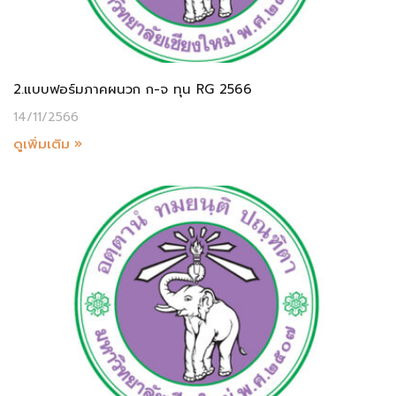
2.แบบฟอร์มภาคผนวก ก-จ ทุน RG 2566
14/11/2566
ดูเพิ่มเติม »