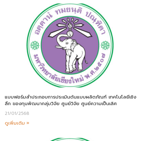
แบบฟอร์มสำประกอบการประเมินต้นแบบผลิตภัณฑ์ เทคโนโลยีเชิง
ลึก ของทุนพัฒนากลุ่มวิจัย ศูนย์วิจัย ศูนย์ความเป็นเลิศ
21/01/2568
ดูเพิ่มเติม »