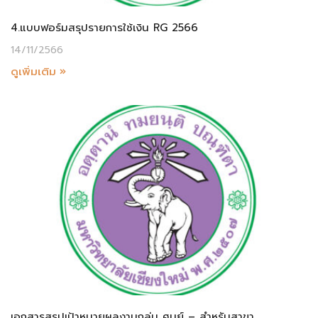
4.แบบฟอร์มสรุปรายการใช้เงิน RG 2566
14/11/2566
ดูเพิ่มเติม »
เอกสารสรุปเป้าหมายผลงานกลุ่ม ศูนย์ – สำหรับสาขา