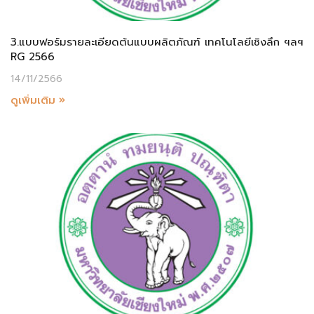
3.แบบฟอร์มรายละเอียดต้นแบบผลิตภัณฑ์ เทคโนโลยีเชิงลึก ฯลฯ
RG 2566
14/11/2566
ดูเพิ่มเติม »