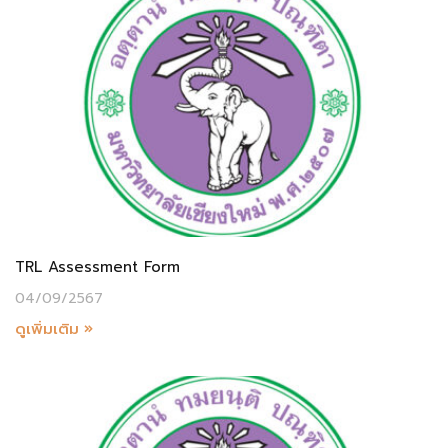
TRL Assessment Form
04/09/2567
ดูเพิ่มเติม »