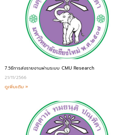
7.วิธีการส่งรายงานผ่านระบบ CMU Research
21/11/2566
ดูเพิ่มเติม »