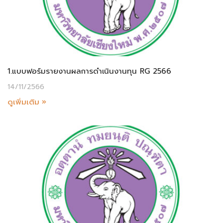
1.แบบฟอร์มรายงานผลการดำเนินงานทุน RG 2566
14/11/2566
ดูเพิ่มเติม »