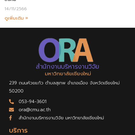
14/11/2566
ดูเพิ่มเติม »
สำนักงานบริหารงานวิจัย
มหาวิทยาลัยเชียงใหม่
239 ถนนห้วยแก้ว ตำบลสุเทพ อำเภอเมือง จังหวัดเชียงใหม่
50200
053-94-3601
ora@cmu.ac.th
สำนักงานบริหารงานวิจัย มหาวิทยาลัยเชียงใหม่
บริการ