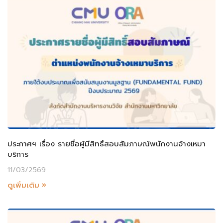
ประกาศฯ เรื่อง รายชื่อผู้มีสิทธิ์สอบสัมภาษณ์พนักงานจ้างเหมา
บริการ
11/03/2569
ดูเพิ่มเติม »