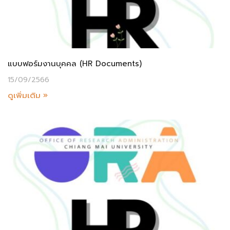
แบบฟอร์มงานบุคคล (HR Documents)
15/09/2566
ดูเพิ่มเติม »