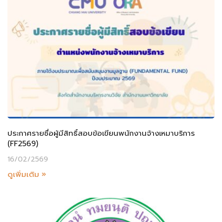
ประกาศรายชื่อผู้มีสิทธิ์สอบข้อเขียนพนักงานจ้างเหมาบริการ
(FF2569)
16/02/2569
ดูเพิ่มเติม »