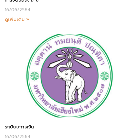
16/06/2564
ดูเพิ่มเติม »
ระเบียบการเงิน
16/06/2564