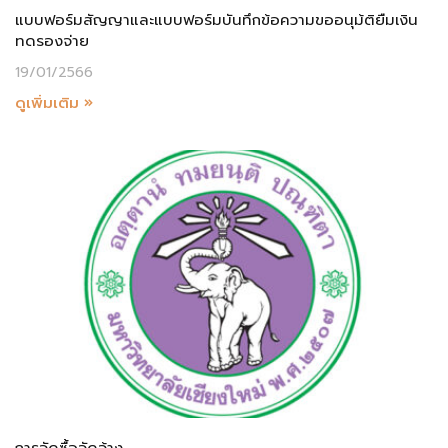
แบบฟอร์มสัญญาและแบบฟอร์มบันทึกข้อความขออนุม้ติยืมเงิน
ทดรองจ่าย
19/01/2566
ดูเพิ่มเติม »
การจัดซื้อจัดจ้าง