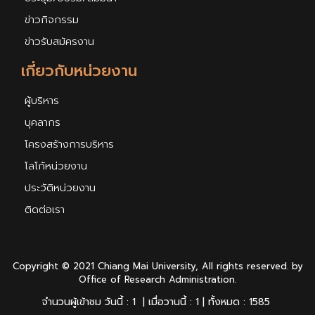
ข่าวกิจกรรม
ข่าวรับสมัครงาน
เกี่ยวกับหน่วยงาน
ผู้บริหาร
บุคลากร
โครงสร้างการบริหาร
โลโก้หน่วยงาน
ประวัติหน่วยงาน
ติดต่อเรา
Copyright © 2021 Chiang Mai University, All rights reserved. by
Office of Research Administration.
จำนวนผู้เข้าชม วันนี้ : 1 | เมื่อวานนี้ : 1 | ทั้งหมด : 1585