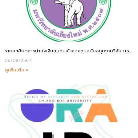
รายละเอียดการนำส่งเงินสมทบเข้ากองทุนสนับสนุนงานวิจัย มช.
06/08/2567
ดูเพิ่มเติม »