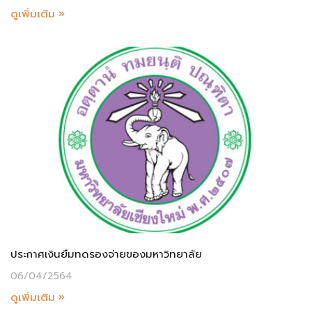
ดูเพิ่มเติม »
ประกาศเงินยืมทดรองจ่ายของมหาวิทยาลัย
06/04/2564
ดูเพิ่มเติม »