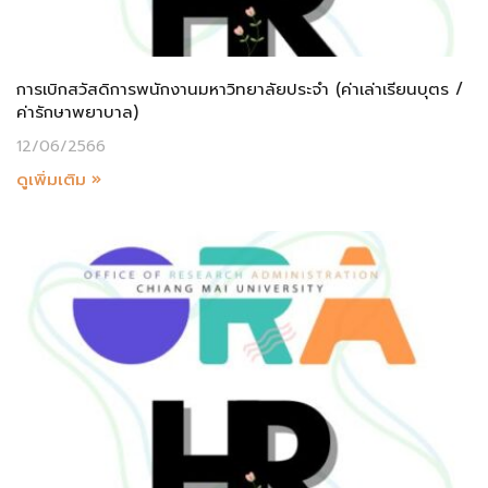
การเบิกสวัสดิการพนักงานมหาวิทยาลัยประจำ (ค่าเล่าเรียนบุตร /
ค่ารักษาพยาบาล)
12/06/2566
ดูเพิ่มเติม »