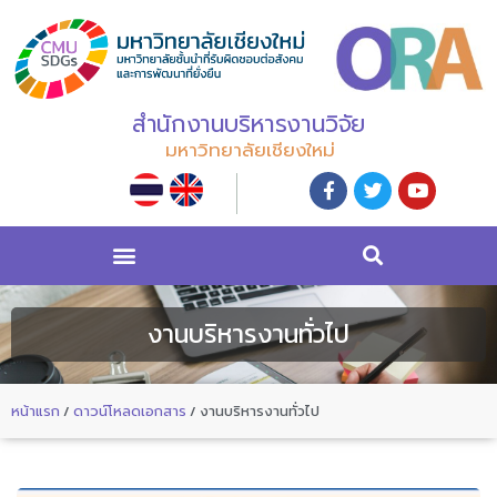
สำนักงานบริหารงานวิจัย
มหาวิทยาลัยเชียงใหม่
งานบริหารงานทั่วไป
หน้าแรก
/
ดาวน์โหลดเอกสาร
/
งานบริหารงานทั่วไป