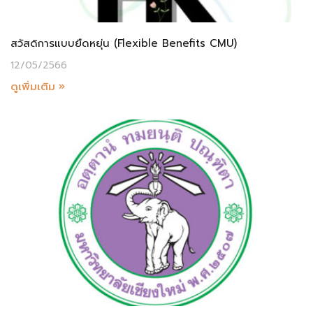
สวัสดิการแบบยืดหยุ่น (Flexible Benefits CMU)
12/05/2566
ดูเพิ่มเติม »