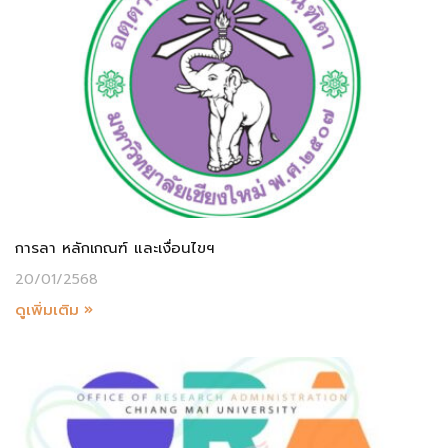
การลา หลักเกณฑ์ และเงื่อนไขฯ
20/01/2568
ดูเพิ่มเติม »