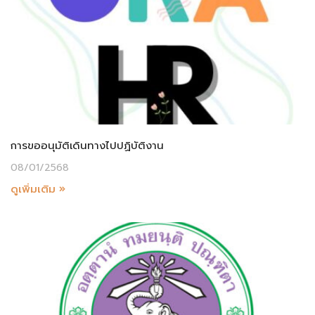
การขออนุมัติเดินทางไปปฏิบัติงาน
08/01/2568
ดูเพิ่มเติม »