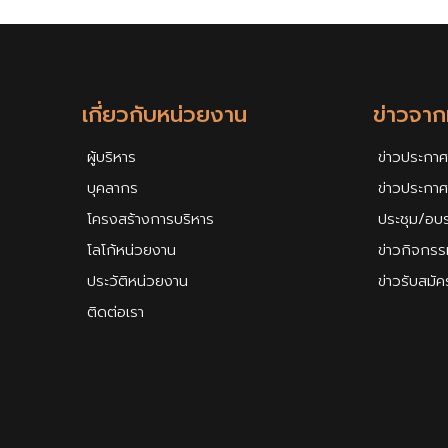
เกี่ยวกับหน่วยงาน
ข่าวจา
ผู้บริหาร
ข่าวประกาศ
บุคลากร
ข่าวประกา
โครงสร้างการบริหาร
ประชุม/อบ
โลโก้หน่วยงาน
ข่าวกิจกรร
ประวัติหน่วยงาน
ข่าวรับสมั
ติดต่อเรา