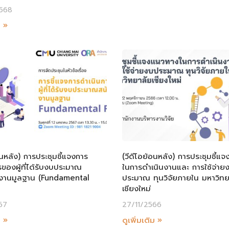
568
ม »
อนหลัง) การประชุมชี้แจงการ
(วีดีโอย้อนหลัง) การประชุมชี้แ
ของผู้ที่ได้รับงบประมาณ
ในการดำเนินงานและ การใช้จ่าย
งานมูลฐาน (Fundamental
ประมาณ ทุนวิจัยภายใน มหาวิทย
เชียงใหม่
67
27/11/2566
ม »
ดูเพิ่มเติม »