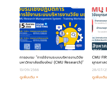
การอบรม “การใช้งานระบบบริหารงานวิจัย
CMU FIR
มหาวิทยาลัยเชียงใหม่ (CMU Research)”
ยุทธศาสต
13/09/2566
28/07/2
ดูเพิ่มเติม »
ดูเพิ่มเติ