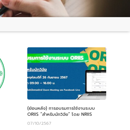
(ย้อนหลัง) การอบรมการใช้งานระบบ
ORIIS “สำหรับนักวิจัย” โดย NRIIS
07/10/2567