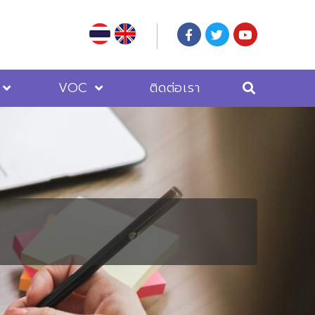
VOC
ติดต่อเรา