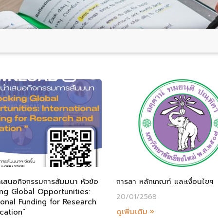
เสนอกิจกรรมการสัมมนา หัวข้อ
การลา หลักเกณฑ์ และเงื่อนไขฯ
ng Global Opportunities:
20/01/2568
ional Funding for Research
ดูเพิ่มเติม »
cation”