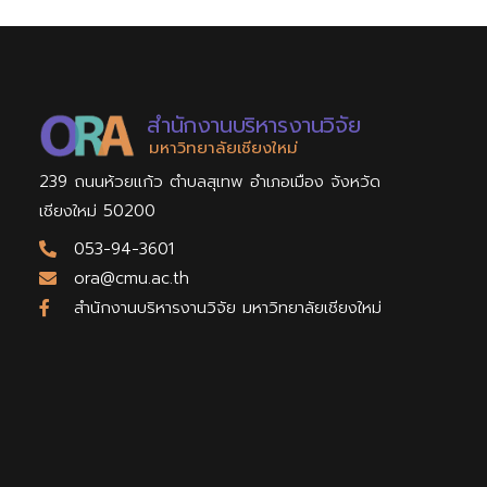
สำนักงานบริหารงานวิจัย
มหาวิทยาลัยเชียงใหม่
239 ถนนห้วยแก้ว ตำบลสุเทพ อำเภอเมือง จังหวัด
เชียงใหม่ 50200
053-94-3601
ora@cmu.ac.th
สำนักงานบริหารงานวิจัย มหาวิทยาลัยเชียงใหม่