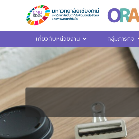
เกี่ยวกับหน่วยงาน
กลุ่มภารกิจ