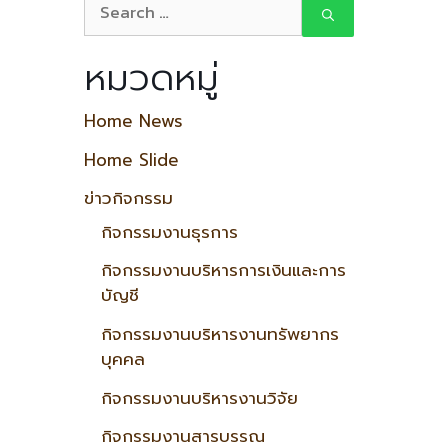
หมวดหมู่
Home News
Home Slide
ข่าวกิจกรรม
กิจกรรมงานธุรการ
กิจกรรมงานบริหารการเงินและการ
บัญชี
กิจกรรมงานบริหารงานทรัพยากร
บุคคล
กิจกรรมงานบริหารงานวิจัย
กิจกรรมงานสารบรรณ