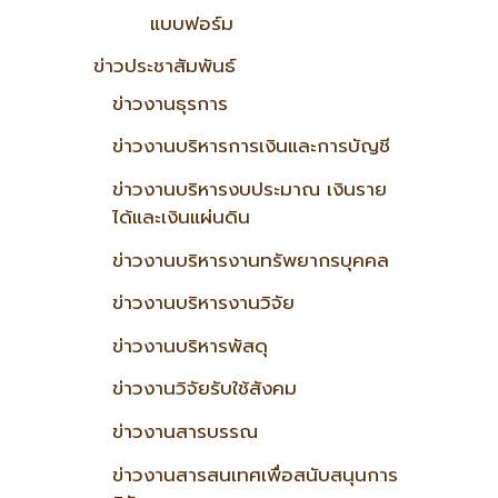
แบบฟอร์ม
ข่าวประชาสัมพันธ์
ข่าวงานธุรการ
ข่าวงานบริหารการเงินและการบัญชี
ข่าวงานบริหารงบประมาณ เงินราย
ได้และเงินแผ่นดิน
ข่าวงานบริหารงานทรัพยากรบุคคล
ข่าวงานบริหารงานวิจัย
ข่าวงานบริหารพัสดุ
ข่าวงานวิจัยรับใช้สังคม
ข่าวงานสารบรรณ
ข่าวงานสารสนเทศเพื่อสนับสนุนการ