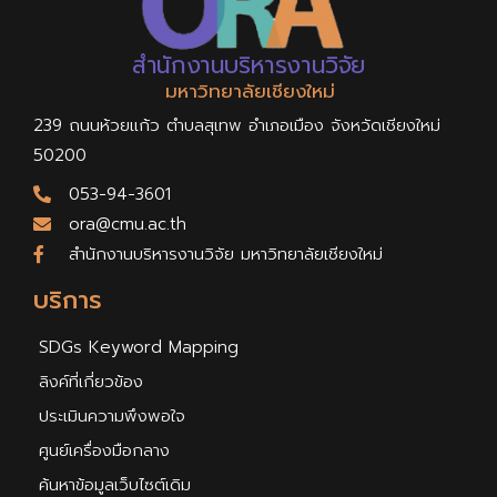
สำนักงานบริหารงานวิจัย
มหาวิทยาลัยเชียงใหม่
239 ถนนห้วยแก้ว ตำบลสุเทพ อำเภอเมือง จังหวัดเชียงใหม่
50200
053-94-3601
ora@cmu.ac.th
สำนักงานบริหารงานวิจัย มหาวิทยาลัยเชียงใหม่
บริการ
SDGs Keyword Mapping
ลิงค์ที่เกี่ยวข้อง
ประเมินความพึงพอใจ
ศูนย์เครื่องมือกลาง
ค้นหาข้อมูลเว็บไซต์เดิม