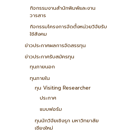
กิจกรรมงานสำนักพิมพ์และงาน
วารสาร
กิจกรรมโครงการจัดตั้งหน่วยวิจัยรับ
ใช้สังคม
ข่าวประกาศผลการจัดสรรทุน
ข่าวประกาศรับสมัครทุน
ทุนภายนอก
ทุนภายใน
ทุน Visiting Researcher
ประกาศ
แบบฟอร์ม
ทุนนักวิจัยเชิงรุก มหาวิทยาลัย
เชียงใหม่