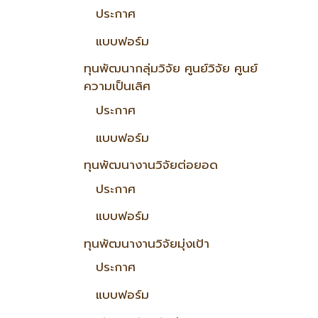
ประกาศ
แบบฟอร์ม
ทุนพัฒนากลุ่มวิจัย ศูนย์วิจัย ศูนย์
ความเป็นเลิศ
ประกาศ
แบบฟอร์ม
ทุนพัฒนางานวิจัยต่อยอด
ประกาศ
แบบฟอร์ม
ทุนพัฒนางานวิจัยมุ่งเป้า
ประกาศ
แบบฟอร์ม