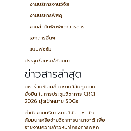
งานบริหารงานวิจัย
งานบริหารพัสดุ
งานสำนักพิมพ์และวารสาร
เอกสารอื่นๆ
แบบฟอร์ม
ประชุม/อบรม/สัมมนา
ข่าวสารล่าสุด
มช. ร่วมขับเคลื่อนงานวิจัยสู่ความ
ยั่งยืน ในการประชุมวิชาการ CRCI
2026 มุ่งเป้าหมาย SDGs
สำนักงานบริการงานวิจัย มช. จัด
สัมมนาเครือข่ายวิชาการนานาชาติ เพื่อ
รายงานความก้าวหน้าโครงการพลิก