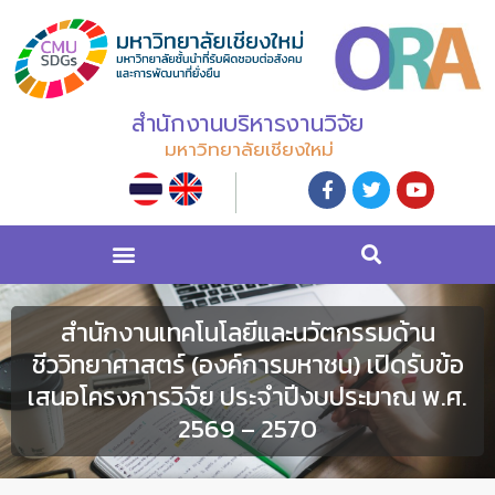
สำนักงานบริหารงานวิจัย
มหาวิทยาลัยเชียงใหม่
สำนักงานเทคโนโลยีและนวัตกรรมด้าน
ชีววิทยาศาสตร์ (องค์การมหาชน) เปิดรับข้อ
เสนอโครงการวิจัย ประจำปีงบประมาณ พ.ศ.
2569 – 2570