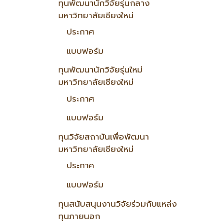
ทุนพัฒนานักวิจัยรุ่นกลาง
มหาวิทยาลัยเชียงใหม่
ประกาศ
แบบฟอร์ม
ทุนพัฒนานักวิจัยรุ่นใหม่
มหาวิทยาลัยเชียงใหม่
ประกาศ
แบบฟอร์ม
ทุนวิจัยสถาบันเพื่อพัฒนา
มหาวิทยาลัยเชียงใหม่
ประกาศ
แบบฟอร์ม
ทุนสนับสนุนงานวิจัยร่วมกับแหล่ง
ทุนภายนอก