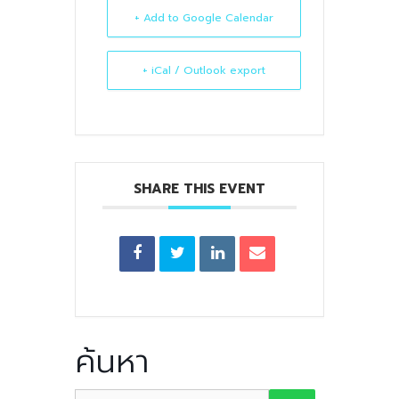
+ Add to Google Calendar
+ iCal / Outlook export
SHARE THIS EVENT
ค้นหา