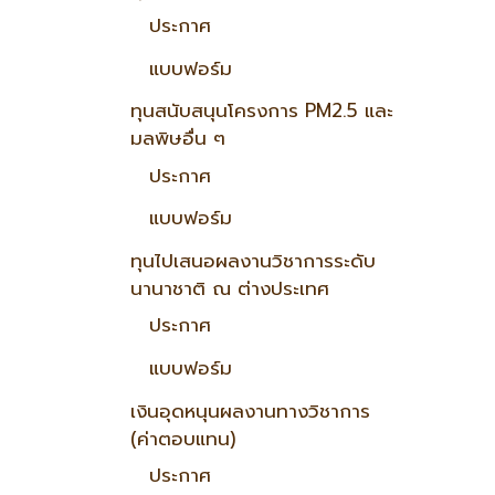
ประกาศ
แบบฟอร์ม
ทุนสนับสนุนโครงการ PM2.5 และ
มลพิษอื่น ๆ
ประกาศ
แบบฟอร์ม
ทุนไปเสนอผลงานวิชาการระดับ
นานาชาติ ณ ต่างประเทศ
ประกาศ
แบบฟอร์ม
เงินอุดหนุนผลงานทางวิชาการ
(ค่าตอบแทน)
ประกาศ