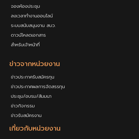
จองห้องประชุม
ลงเวลาทำงานออนไลน์
ระบบสนับสนุนงาน สบว.
ดาวน์โหลดเอกสาร
สำหรับเจ้าหน้าที่
ข่าวจากหน่วยงาน
ข่าวประกาศรับสมัครทุน
ข่าวประกาศผลการจัดสรรทุน
ประชุม/อบรม/สัมมนา
ข่าวกิจกรรม
ข่าวรับสมัครงาน
เกี่ยวกับหน่วยงาน