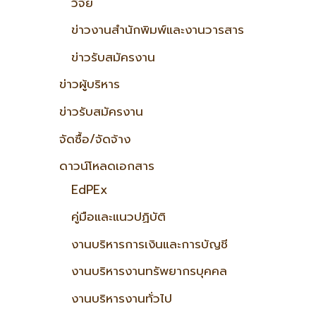
วิจัย
ข่าวงานสำนักพิมพ์และงานวารสาร
ข่าวรับสมัครงาน
ข่าวผู้บริหาร
ข่าวรับสมัครงาน
จัดซื้อ/จัดจ้าง
ดาวน์โหลดเอกสาร
EdPEx
คู่มือและแนวปฏิบัติ
งานบริหารการเงินและการบัญชี
งานบริหารงานทรัพยากรบุคคล
งานบริหารงานทั่วไป