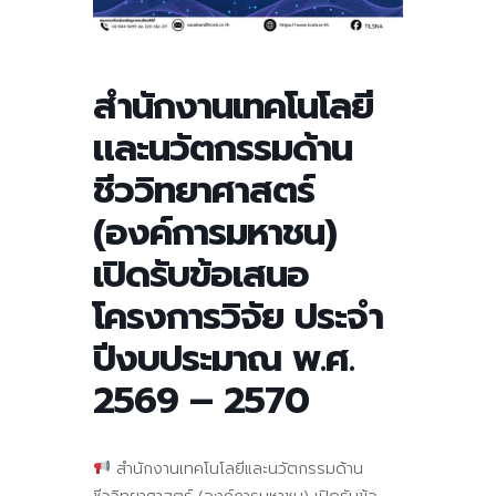
สำนักงานเทคโนโลยี
และนวัตกรรมด้าน
ชีววิทยาศาสตร์
(องค์การมหาชน)
เปิดรับข้อเสนอ
โครงการวิจัย ประจำ
ปีงบประมาณ พ.ศ.
2569 – 2570
สำนักงานเทคโนโลยีและนวัตกรรมด้าน