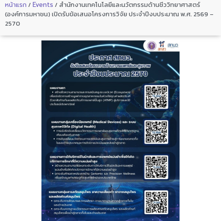
หน้าแรก
/
Events
/
สำนักงานเทคโนโลยีและนวัตกรรมด้านชีววิทยาศาสตร์
(องค์การมหาชน) เปิดรับข้อเสนอโครงการวิจัย ประจำปีงบประมาณ พ.ศ. 2569 –
2570