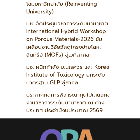
โฉมมหาวิทยาลัย (Reinventing
University)
มช. จัดประชุมวิชาการระดับนานาชาติ
International Hybrid Workshop
on Porous Materials-2026 ขับ
เคลื่อนงานวิจัยวัสดุโครงข่ายโลหะ
อินทรีย์ (MOFs) สู่เวทีสากล
มช. ผนึกกำลัง ม.นเรศวร และ Korea
Institute of Toxicology ยกระดับ
มาตรฐาน GLP สู่สากล
ประกาศผลการพิจารณาทุนไปเสนอผล
งานวิชาการระดับนานาชาติ ณ ต่าง
ประเทศ ประจำปีงบประมาณ 2569