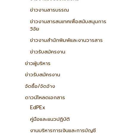
ข่าวงานสารบรรณ
ข่าวงานสารสนเทศเพื่อสนับสนุนการ
วิจัย
ข่าวงานสำนักพิมพ์และงานวารสาร
ข่าวรับสมัครงาน
ข่าวผู้บริหาร
ข่าวรับสมัครงาน
จัดซื้อ/จัดจ้าง
ดาวน์โหลดเอกสาร
EdPEx
คู่มือและแนวปฏิบัติ
งานบริหารการเงินและการบัญชี