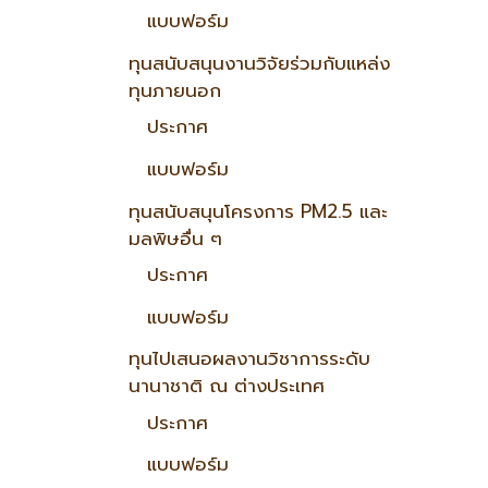
แบบฟอร์ม
ทุนสนับสนุนงานวิจัยร่วมกับแหล่ง
ทุนภายนอก
ประกาศ
แบบฟอร์ม
ทุนสนับสนุนโครงการ PM2.5 และ
มลพิษอื่น ๆ
ประกาศ
แบบฟอร์ม
ทุนไปเสนอผลงานวิชาการระดับ
นานาชาติ ณ ต่างประเทศ
ประกาศ
แบบฟอร์ม