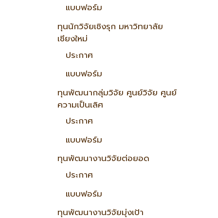
แบบฟอร์ม
ทุนนักวิจัยเชิงรุก มหาวิทยาลัย
เชียงใหม่
ประกาศ
แบบฟอร์ม
ทุนพัฒนากลุ่มวิจัย ศูนย์วิจัย ศูนย์
ความเป็นเลิศ
ประกาศ
แบบฟอร์ม
ทุนพัฒนางานวิจัยต่อยอด
ประกาศ
แบบฟอร์ม
ทุนพัฒนางานวิจัยมุ่งเป้า