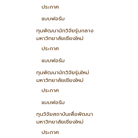
ประกาศ
แบบฟอร์ม
ทุนพัฒนานักวิจัยรุ่นกลาง
มหาวิทยาลัยเชียงใหม่
ประกาศ
แบบฟอร์ม
ทุนพัฒนานักวิจัยรุ่นใหม่
มหาวิทยาลัยเชียงใหม่
ประกาศ
แบบฟอร์ม
ทุนวิจัยสถาบันเพื่อพัฒนา
มหาวิทยาลัยเชียงใหม่
ประกาศ