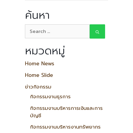
ค้นหา
หมวดหมู่
Home News
Home Slide
ข่าวกิจกรรม
กิจกรรมงานธุรการ
กิจกรรมงานบริหารการเงินและการ
บัญชี
กิจกรรมงานบริหารงานทรัพยากร