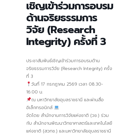
เชิญเข้าร่วมการอบรม
ด้านจริยธรรมการ
วิจัย (Research
Integrity) ครั้งที่ 3
ประชาสัมพันธ์เชิญเข้าร่วมการอบรมด้าน
จริยธรรมการวิจัย (Research Integrity) ครั้ง
ที่ 3
วันที่ 17 กรกฎาคม 2569 เวลา 08.30-
16.00 น.
ณ มหาวิทยาลัยอุบลราชธานี และผ่านสื่อ
อิเล็กทรอนิกส์
จัดโดย สำนักงานการวิจัยแห่งชาติ (วช.) ร่วม
กับ สำนักงานพัฒนาวิทยาศาสตร์และเทคโนโลยี
แห่งชาติ (สวทช.) และมหาวิทยาลัยอุบลราชธานี