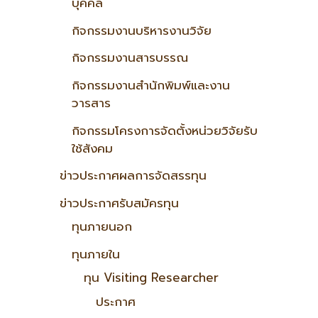
บุคคล
กิจกรรมงานบริหารงานวิจัย
กิจกรรมงานสารบรรณ
กิจกรรมงานสำนักพิมพ์และงาน
วารสาร
กิจกรรมโครงการจัดตั้งหน่วยวิจัยรับ
ใช้สังคม
ข่าวประกาศผลการจัดสรรทุน
ข่าวประกาศรับสมัครทุน
ทุนภายนอก
ทุนภายใน
ทุน Visiting Researcher
ประกาศ