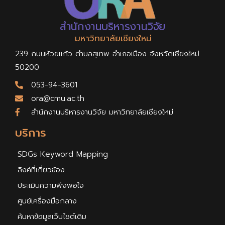
สำนักงานบริหารงานวิจัย
มหาวิทยาลัยเชียงใหม่
239 ถนนห้วยแก้ว ตำบลสุเทพ อำเภอเมือง จังหวัดเชียงใหม่
50200
053-94-3601
ora@cmu.ac.th
สำนักงานบริหารงานวิจัย มหาวิทยาลัยเชียงใหม่
บริการ
SDGs Keyword Mapping
ลิงค์ที่เกี่ยวข้อง
ประเมินความพึงพอใจ
ศูนย์เครื่องมือกลาง
ค้นหาข้อมูลเว็บไซต์เดิม