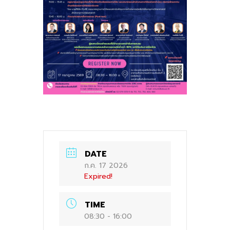
DATE
ก.ค. 17 2026
Expired!
TIME
08:30 - 16:00