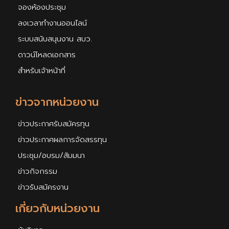
จองห้องประชุม
ลงเวลาทำงานออนไลน์
ระบบสนับสนุนงาน สบว.
ดาวน์โหลดเอกสาร
สำหรับเจ้าหน้าที่
ข่าวจากหน่วยงาน
ข่าวประกาศรับสมัครทุน
ข่าวประกาศผลการจัดสรรทุน
ประชุม/อบรม/สัมมนา
ข่าวกิจกรรม
ข่าวรับสมัครงาน
เกี่ยวกับหน่วยงาน