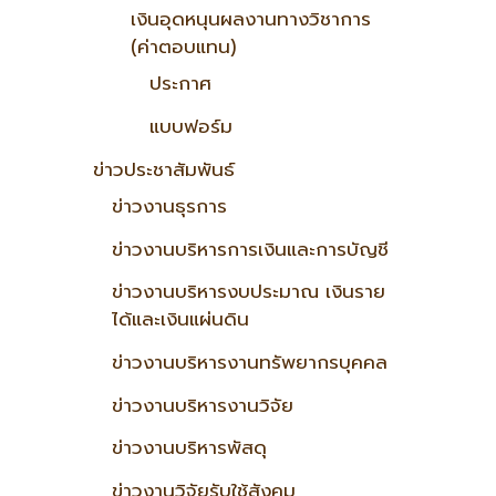
เงินอุดหนุนผลงานทางวิชาการ
(ค่าตอบแทน)
ประกาศ
แบบฟอร์ม
ข่าวประชาสัมพันธ์
ข่าวงานธุรการ
ข่าวงานบริหารการเงินและการบัญชี
ข่าวงานบริหารงบประมาณ เงินราย
ได้และเงินแผ่นดิน
ข่าวงานบริหารงานทรัพยากรบุคคล
ข่าวงานบริหารงานวิจัย
ข่าวงานบริหารพัสดุ
ข่าวงานวิจัยรับใช้สังคม