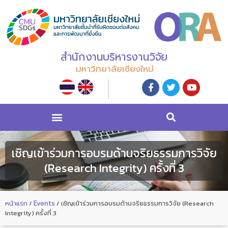
สำนักงานบริหารงานวิจัย
มหาวิทยาลัยเชียงใหม่
เชิญเข้าร่วมการอบรมด้านจริยธรรมการวิจัย
(Research Integrity) ครั้งที่ 3
หน้าแรก
/
Events
/
เชิญเข้าร่วมการอบรมด้านจริยธรรมการวิจัย (Research
Integrity) ครั้งที่ 3