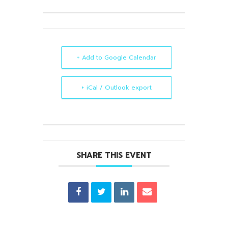
+ Add to Google Calendar
+ iCal / Outlook export
SHARE THIS EVENT