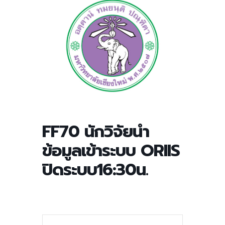
FF70 นักวิจัยนำ
ข้อมูลเข้าระบบ ORIIS
ปิดระบบ16:30น.