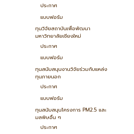
ประกาศ
แบบฟอร์ม
ทุนวิจัยสถาบันเพื่อพัฒนา
มหาวิทยาลัยเชียงใหม่
ประกาศ
แบบฟอร์ม
ทุนสนับสนุนงานวิจัยร่วมกับแหล่ง
ทุนภายนอก
ประกาศ
แบบฟอร์ม
ทุนสนับสนุนโครงการ PM2.5 และ
มลพิษอื่น ๆ
ประกาศ