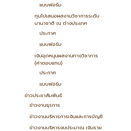
แบบฟอร์ม
ทุนไปเสนอผลงานวิชาการระดับ
นานาชาติ ณ ต่างประเทศ
ประกาศ
แบบฟอร์ม
เงินอุดหนุนผลงานทางวิชาการ
(ค่าตอบแทน)
ประกาศ
แบบฟอร์ม
ข่าวประชาสัมพันธ์
ข่าวงานธุรการ
ข่าวงานบริหารการเงินและการบัญชี
ข่าวงานบริหารงบประมาณ เงินราย