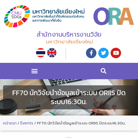
สำนักงานบริหารงานวิจัย
มหาวิทยาลัยเชียงใหม่
FF70 นักวิจัยนำข้อมูลเข้าระบบ ORIIS ปิด
ระบบ16:30น.
หน้าแรก
/
Events
/
FF70 นักวิจัยนำข้อมูลเข้าระบบ ORIIS ปิดระบบ16:30น.