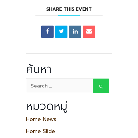
SHARE THIS EVENT
ค้นหา
หมวดหมู่
Home News
Home Slide