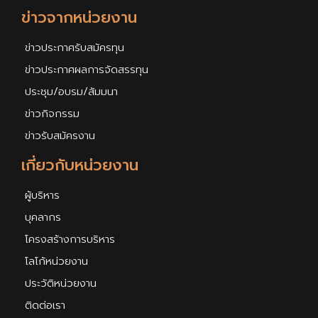
ข่าวจากหน่วยงาน
ข่าวประกาศรับสมัครทุน
ข่าวประกาศผลการจัดสรรทุน
ประชุม/อบรม/สัมมนา
ข่าวกิจกรรม
ข่าวรับสมัครงาน
เกี่ยวกับหน่วยงาน
ผู้บริหาร
บุคลากร
โครงสร้างการบริหาร
โลโก้หน่วยงาน
ประวัติหน่วยงาน
ติดต่อเรา