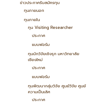
ข่าวประกาศรับสมัครทุน
ทุนภายนอก
ทุนภายใน
ทุน Visiting Researcher
ประกาศ
แบบฟอร์ม
ทุนนักวิจัยเชิงรุก มหาวิทยาลัย
เชียงใหม่
ประกาศ
แบบฟอร์ม
ทุนพัฒนากลุ่มวิจัย ศูนย์วิจัย ศูนย์
ความเป็นเลิศ
ประกาศ