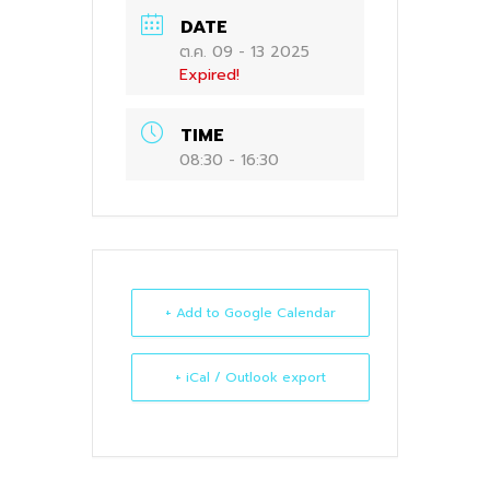
DATE
ต.ค. 09 - 13 2025
Expired!
TIME
08:30 - 16:30
+ Add to Google Calendar
+ iCal / Outlook export