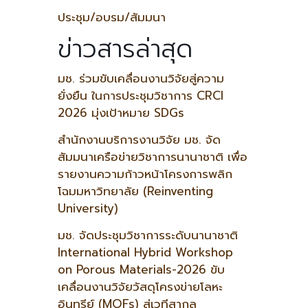
ประชุม/อบรม/สัมมนา
ข่าวสารล่าสุด
มช. ร่วมขับเคลื่อนงานวิจัยสู่ความ
ยั่งยืน ในการประชุมวิชาการ CRCI
2026 มุ่งเป้าหมาย SDGs
สำนักงานบริการงานวิจัย มช. จัด
สัมมนาเครือข่ายวิชาการนานาชาติ เพื่อ
รายงานความก้าวหน้าโครงการพลิก
โฉมมหาวิทยาลัย (Reinventing
University)
มช. จัดประชุมวิชาการระดับนานาชาติ
International Hybrid Workshop
on Porous Materials-2026 ขับ
เคลื่อนงานวิจัยวัสดุโครงข่ายโลหะ
อินทรีย์ (MOFs) สู่เวทีสากล