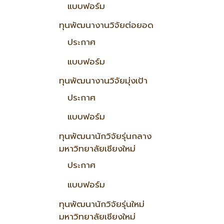
แบบฟอร์ม
ทุนพัฒนางานวิจัยต่อยอด
ประกาศ
แบบฟอร์ม
ทุนพัฒนางานวิจัยมุ่งเป้า
ประกาศ
แบบฟอร์ม
ทุนพัฒนานักวิจัยรุ่นกลาง
มหาวิทยาลัยเชียงใหม่
ประกาศ
แบบฟอร์ม
ทุนพัฒนานักวิจัยรุ่นใหม่
มหาวิทยาลัยเชียงใหม่