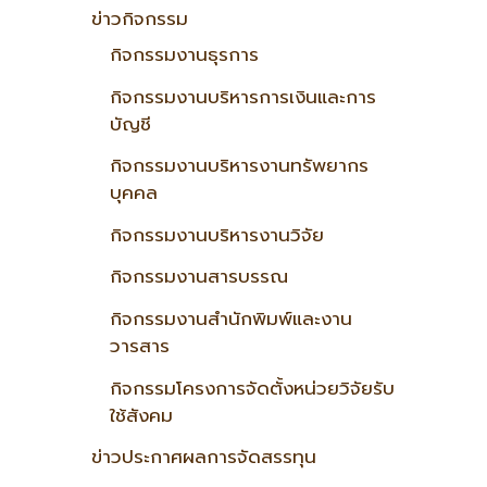
ข่าวกิจกรรม
กิจกรรมงานธุรการ
กิจกรรมงานบริหารการเงินและการ
บัญชี
กิจกรรมงานบริหารงานทรัพยากร
บุคคล
กิจกรรมงานบริหารงานวิจัย
กิจกรรมงานสารบรรณ
กิจกรรมงานสำนักพิมพ์และงาน
วารสาร
กิจกรรมโครงการจัดตั้งหน่วยวิจัยรับ
ใช้สังคม
ข่าวประกาศผลการจัดสรรทุน