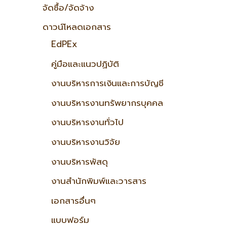
จัดซื้อ/จัดจ้าง
ดาวน์โหลดเอกสาร
EdPEx
คู่มือและแนวปฏิบัติ
งานบริหารการเงินและการบัญชี
งานบริหารงานทรัพยากรบุคคล
งานบริหารงานทั่วไป
งานบริหารงานวิจัย
งานบริหารพัสดุ
งานสำนักพิมพ์และวารสาร
เอกสารอื่นๆ
แบบฟอร์ม