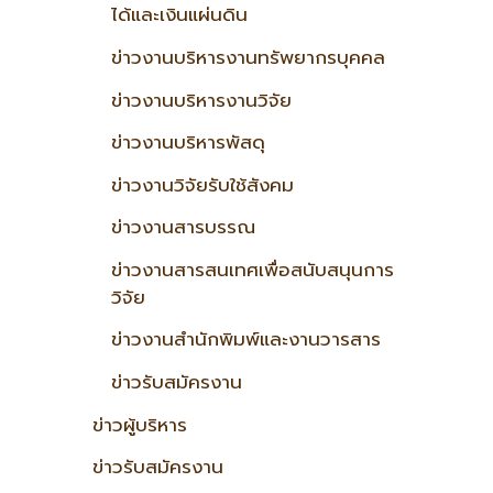
ได้และเงินแผ่นดิน
ข่าวงานบริหารงานทรัพยากรบุคคล
ข่าวงานบริหารงานวิจัย
ข่าวงานบริหารพัสดุ
ข่าวงานวิจัยรับใช้สังคม
ข่าวงานสารบรรณ
ข่าวงานสารสนเทศเพื่อสนับสนุนการ
วิจัย
ข่าวงานสำนักพิมพ์และงานวารสาร
ข่าวรับสมัครงาน
ข่าวผู้บริหาร
ข่าวรับสมัครงาน