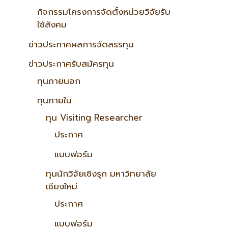
กิจกรรมโครงการจัดตั้งหน่วยวิจัยรับ
ใช้สังคม
ข่าวประกาศผลการจัดสรรทุน
ข่าวประกาศรับสมัครทุน
ทุนภายนอก
ทุนภายใน
ทุน Visiting Researcher
ประกาศ
แบบฟอร์ม
ทุนนักวิจัยเชิงรุก มหาวิทยาลัย
เชียงใหม่
ประกาศ
แบบฟอร์ม