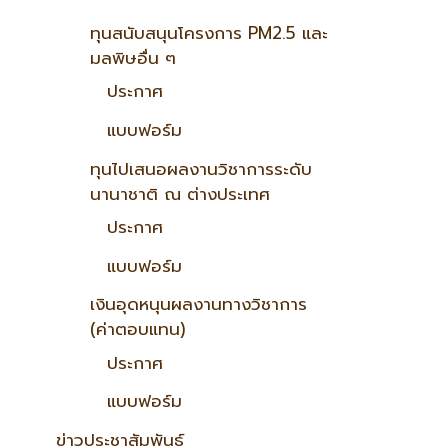
ทุนสนับสนุนโครงการ PM2.5 และ
มลพิษอื่น ๆ
ประกาศ
แบบฟอร์ม
ทุนไปเสนอผลงานวิชาการระดับ
นานาชาติ ณ ต่างประเทศ
ประกาศ
แบบฟอร์ม
เงินอุดหนุนผลงานทางวิชาการ
(ค่าตอบแทน)
ประกาศ
แบบฟอร์ม
ข่าวประชาสัมพันธ์