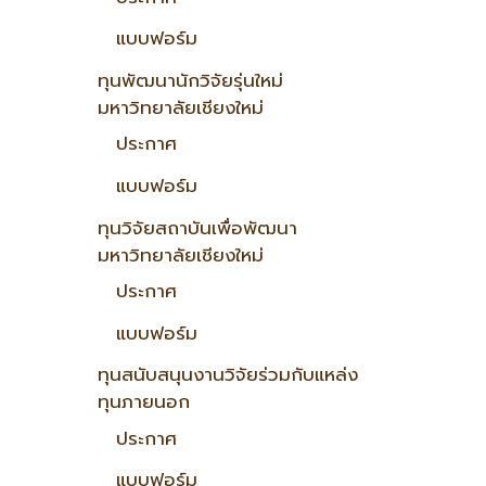
แบบฟอร์ม
ทุนพัฒนานักวิจัยรุ่นใหม่
มหาวิทยาลัยเชียงใหม่
ประกาศ
แบบฟอร์ม
ทุนวิจัยสถาบันเพื่อพัฒนา
มหาวิทยาลัยเชียงใหม่
ประกาศ
แบบฟอร์ม
ทุนสนับสนุนงานวิจัยร่วมกับแหล่ง
ทุนภายนอก
ประกาศ
แบบฟอร์ม