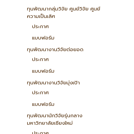
ทุนพัฒนากลุ่มวิจัย ศูนย์วิจัย ศูนย์
ความเป็นเลิศ
ประกาศ
แบบฟอร์ม
ทุนพัฒนางานวิจัยต่อยอด
ประกาศ
แบบฟอร์ม
ทุนพัฒนางานวิจัยมุ่งเป้า
ประกาศ
แบบฟอร์ม
ทุนพัฒนานักวิจัยรุ่นกลาง
มหาวิทยาลัยเชียงใหม่
ประกาศ