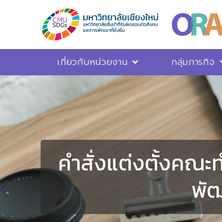
เกี่ยวกับหน่วยงาน
กลุ่มภารกิจ
คำสั่งแต่งตั้งคณะ
พัฒ