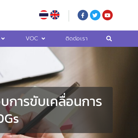
VOC
ติดต่อเรา
อบการขับเคลื่อนการ
SDGs