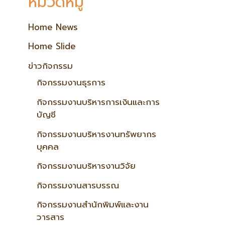
หมวดหมู่
Home News
Home Slide
ข่าวกิจกรรม
กิจกรรมงานธุรการ
กิจกรรมงานบริหารการเงินและการ
บัญชี
กิจกรรมงานบริหารงานทรัพยากร
บุคคล
กิจกรรมงานบริหารงานวิจัย
กิจกรรมงานสารบรรณ
กิจกรรมงานสำนักพิมพ์และงาน
วารสาร