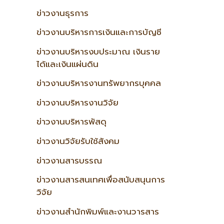
ข่าวงานธุรการ
ข่าวงานบริหารการเงินและการบัญชี
ข่าวงานบริหารงบประมาณ เงินราย
ได้และเงินแผ่นดิน
ข่าวงานบริหารงานทรัพยากรบุคคล
ข่าวงานบริหารงานวิจัย
ข่าวงานบริหารพัสดุ
ข่าวงานวิจัยรับใช้สังคม
ข่าวงานสารบรรณ
ข่าวงานสารสนเทศเพื่อสนับสนุนการ
วิจัย
ข่าวงานสำนักพิมพ์และงานวารสาร