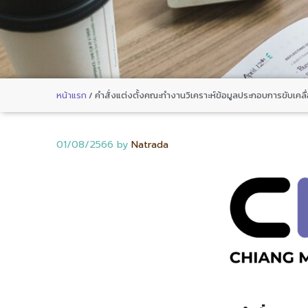
หน้าแรก
/
คำสั่งแต่งตั้งคณะทำงานวิเคราะห์ข้อมูลประกอบการขับเคล
01/08/2566
by
Natrada