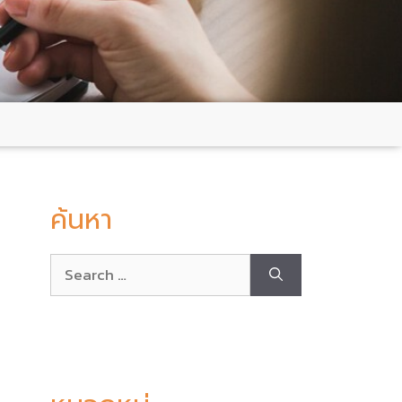
ค้นหา