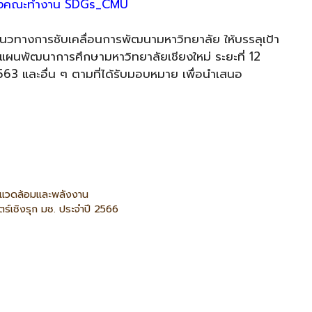
ตั้งคณะทำงาน SDGs_CMU
นอแนวทางการชับเคลื่อนการพัฒนามหาวิทยาลัย ให้บรรลุเป้า
แผนพัฒนาการศึกษามหาวิทยาลัยเชียงใหม่ ระยะที่ 12
3 และอื่น ๆ ตามที่ได้รับมอบหมาย เพื่อนำเสนอ
่งแวดล้อมและพลังงาน
์เชิงรุก มช. ประจำปี 2566