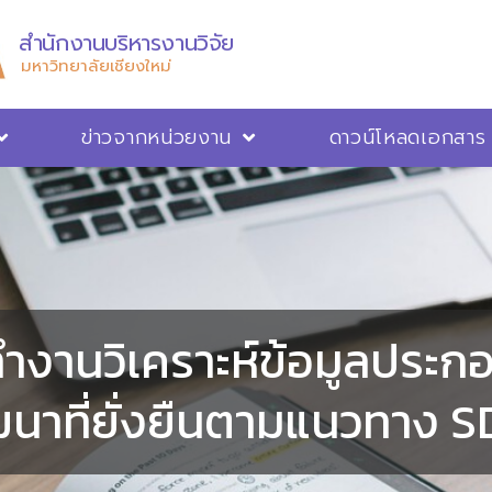
สำนักงานบริหารงานวิจัย
มหาวิทยาลัยเชียงใหม่
ข่าวจากหน่วยงาน
ดาวน์โหลดเอกสาร
ทำงานวิเคราะห์ข้อมูลประก
นาที่ยั่งยืนตามแนวทาง 