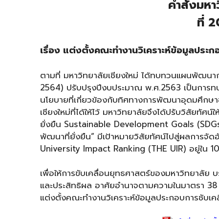
คำสั่งมหา
ที่
เรื่อง แต่งตั้งคณะทำงานวิเคราะห์ข้อมูลประ
ตามที่ มหาวิทยาลัยเชียงใหม่ ได้ทบทวนแผนพัฒนาก
2564) ปรับปรุงปีงบประมาณ พ.ศ.2563 เป็นการทบ
นโยบายที่เกี่ยวข้องกับทิศทางการพัฒนาอุดมศึ
เชียงใหม่ที่ได้ให้ไว้ มหาวิทยาลัยจึงได้ปรับวิสัย
ยั่งยืน Sustainable Development Goals (SDGs) 
พัฒนาที่ยั่งยืน” มีเป้าหมายวิสัยทัศน์ไปสู่ผลกา
University Impact Ranking (THE UIR) อยู่ใน 1
เพื่อให้การขับเคลื่อนยุทธศาสตร์ของมหาวิทยาลัย บ
และประสิทธิผล อาศัยอำนาจตามความในมาตรา 38 (1
แต่งตั้งคณะทำงานวิเคราะห์ข้อมูลประกอบการชับเคล