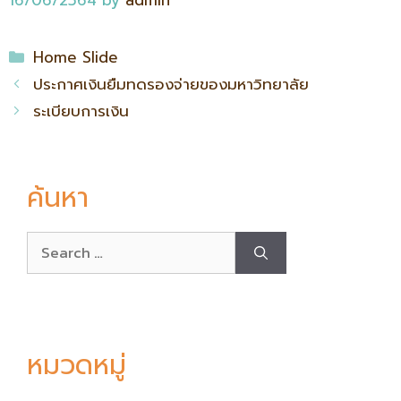
16/06/2564
by
admin
Home Slide
ประกาศเงินยืมทดรองจ่ายของมหาวิทยาลัย
ระเบียบการเงิน
ค้นหา
หมวดหมู่