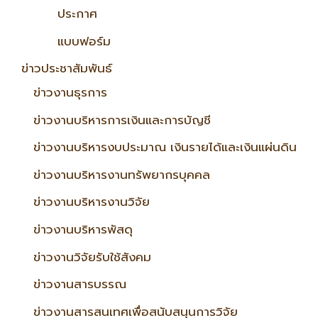
ประกาศ
แบบฟอร์ม
ข่าวประชาสัมพันธ์
ข่าวงานธุรการ
ข่าวงานบริหารการเงินและการบัญชี
ข่าวงานบริหารงบประมาณ เงินรายได้และเงินแผ่นดิน
ข่าวงานบริหารงานทรัพยากรบุคคล
ข่าวงานบริหารงานวิจัย
ข่าวงานบริหารพัสดุ
ข่าวงานวิจัยรับใช้สังคม
ข่าวงานสารบรรณ
ข่าวงานสารสนเทศเพื่อสนับสนุนการวิจัย