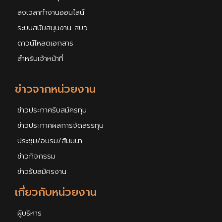
ลงเวลาทำงานออนไลน์
ระบบสนับสนุนงาน สบว.
ดาวน์โหลดเอกสาร
สำหรับเจ้าหน้าที่
ข่าวจากหน่วยงาน
ข่าวประกาศรับสมัครทุน
ข่าวประกาศผลการจัดสรรทุน
ประชุม/อบรม/สัมมนา
ข่าวกิจกรรม
ข่าวรับสมัครงาน
เกี่ยวกับหน่วยงาน
ผู้บริหาร