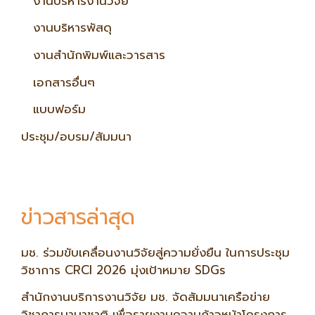
งานบริหารงานวิจัย
งานบริหารพัสดุ
งานสำนักพิมพ์และวารสาร
เอกสารอื่นๆ
แบบฟอร์ม
ประชุม/อบรม/สัมมนา
ข่าวสารล่าสุด
มช. ร่วมขับเคลื่อนงานวิจัยสู่ความยั่งยืน ในการประชุม
วิชาการ CRCI 2026 มุ่งเป้าหมาย SDGs
สำนักงานบริการงานวิจัย มช. จัดสัมมนาเครือข่าย
วิชาการนานาชาติ เพื่อรายงานความก้าวหน้าโครงการ