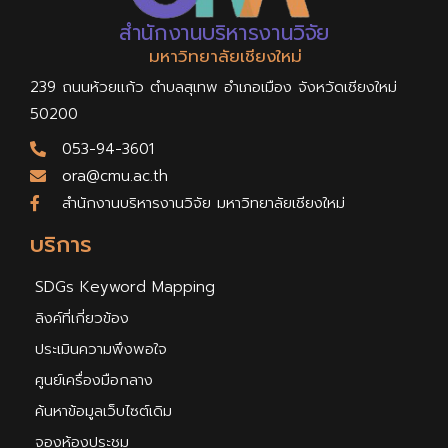
สำนักงานบริหารงานวิจัย
มหาวิทยาลัยเชียงใหม่
239 ถนนห้วยแก้ว ตำบลสุเทพ อำเภอเมือง จังหวัดเชียงใหม่
50200
053-94-3601
ora@cmu.ac.th
สำนักงานบริหารงานวิจัย มหาวิทยาลัยเชียงใหม่
บริการ
SDGs Keyword Mapping
ลิงค์ที่เกี่ยวข้อง
ประเมินความพึงพอใจ
ศูนย์เครื่องมือกลาง
ค้นหาข้อมูลเว็บไซต์เดิม
จองห้องประชุม