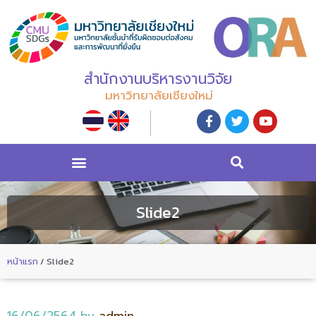
สำนักงานบริหารงานวิจัย
มหาวิทยาลัยเชียงใหม่
Slide2
หน้าแรก
/
Slide2