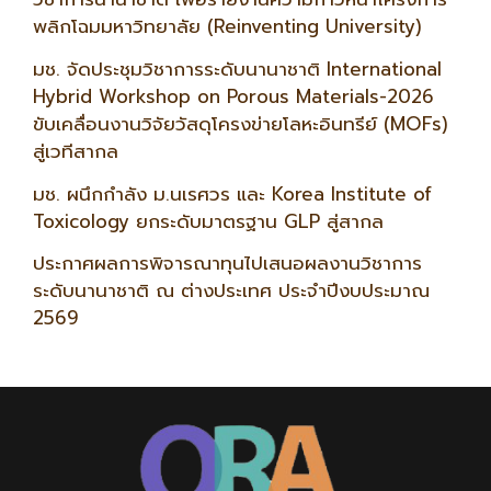
พลิกโฉมมหาวิทยาลัย (Reinventing University)
มช. จัดประชุมวิชาการระดับนานาชาติ International
Hybrid Workshop on Porous Materials-2026
ขับเคลื่อนงานวิจัยวัสดุโครงข่ายโลหะอินทรีย์ (MOFs)
สู่เวทีสากล
มช. ผนึกกำลัง ม.นเรศวร และ Korea Institute of
Toxicology ยกระดับมาตรฐาน GLP สู่สากล
ประกาศผลการพิจารณาทุนไปเสนอผลงานวิชาการ
ระดับนานาชาติ ณ ต่างประเทศ ประจำปีงบประมาณ
2569