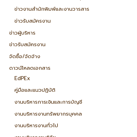
ข่าวงานสำนักพิมพ์และงานวารสาร
ข่าวรับสมัครงาน
ข่าวผู้บริหาร
ข่าวรับสมัครงาน
จัดซื้อ/จัดจ้าง
ดาวน์โหลดเอกสาร
EdPEx
คู่มือและแนวปฏิบัติ
งานบริหารการเงินและการบัญชี
งานบริหารงานทรัพยากรบุคคล
งานบริหารงานทั่วไป