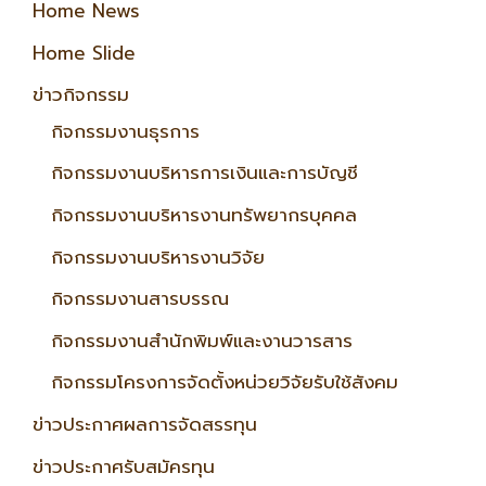
Home News
Home Slide
ข่าวกิจกรรม
กิจกรรมงานธุรการ
กิจกรรมงานบริหารการเงินและการบัญชี
กิจกรรมงานบริหารงานทรัพยากรบุคคล
กิจกรรมงานบริหารงานวิจัย
กิจกรรมงานสารบรรณ
กิจกรรมงานสำนักพิมพ์และงานวารสาร
กิจกรรมโครงการจัดตั้งหน่วยวิจัยรับใช้สังคม
ข่าวประกาศผลการจัดสรรทุน
ข่าวประกาศรับสมัครทุน