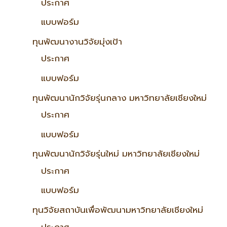
ประกาศ
แบบฟอร์ม
ทุนพัฒนางานวิจัยมุ่งเป้า
ประกาศ
แบบฟอร์ม
ทุนพัฒนานักวิจัยรุ่นกลาง มหาวิทยาลัยเชียงใหม่
ประกาศ
แบบฟอร์ม
ทุนพัฒนานักวิจัยรุ่นใหม่ มหาวิทยาลัยเชียงใหม่
ประกาศ
แบบฟอร์ม
ทุนวิจัยสถาบันเพื่อพัฒนามหาวิทยาลัยเชียงใหม่
ประกาศ