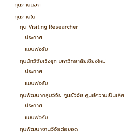
ทุนภายนอก
ทุนภายใน
ทุน Visiting Researcher
ประกาศ
แบบฟอร์ม
ทุนนักวิจัยเชิงรุก มหาวิทยาลัยเชียงใหม่
ประกาศ
แบบฟอร์ม
ทุนพัฒนากลุ่มวิจัย ศูนย์วิจัย ศูนย์ความเป็นเลิศ
ประกาศ
แบบฟอร์ม
ทุนพัฒนางานวิจัยต่อยอด