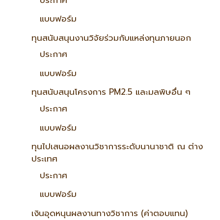
แบบฟอร์ม
ทุนสนับสนุนงานวิจัยร่วมกับแหล่งทุนภายนอก
ประกาศ
แบบฟอร์ม
ทุนสนับสนุนโครงการ PM2.5 และมลพิษอื่น ๆ
ประกาศ
แบบฟอร์ม
ทุนไปเสนอผลงานวิชาการระดับนานาชาติ ณ ต่าง
ประเทศ
ประกาศ
แบบฟอร์ม
เงินอุดหนุนผลงานทางวิชาการ (ค่าตอบแทน)