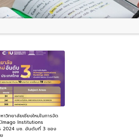
าวิทยาลัยเชียงใหม่ในการจัด
CImago Institutions
 2024 มช. อันดับที่ 3 ของ
ทย