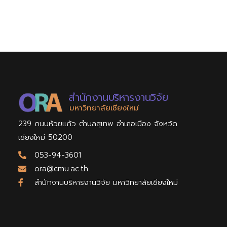
สำนักงานบริหารงานวิจัย
มหาวิทยาลัยเชียงใหม่
239 ถนนห้วยแก้ว ตำบลสุเทพ อำเภอเมือง จังหวัด
เชียงใหม่ 50200
053-94-3601
ora@cmu.ac.th
สำนักงานบริหารงานวิจัย มหาวิทยาลัยเชียงใหม่