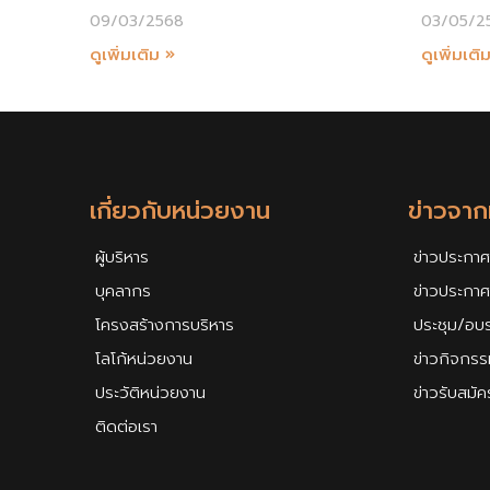
09/03/2568
03/05/2
ดูเพิ่มเติม »
ดูเพิ่มเติ
เกี่ยวกับหน่วยงาน
ข่าวจา
ผู้บริหาร
ข่าวประกาศ
บุคลากร
ข่าวประกา
โครงสร้างการบริหาร
ประชุม/อบ
โลโก้หน่วยงาน
ข่าวกิจกรร
ประวัติหน่วยงาน
ข่าวรับสมั
ติดต่อเรา