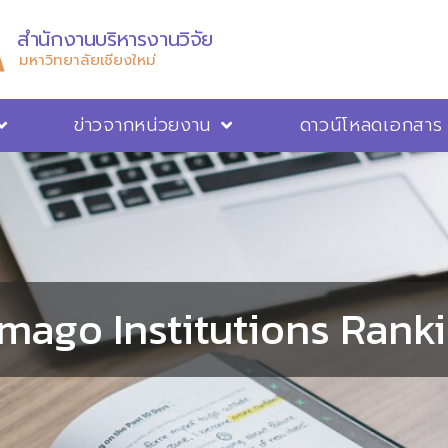
สำนักงานบริหารงานวิจัย
มหาวิทยาลัยเชียงใหม่
ข่าวจากหน่วยงาน
ดาวน์โหลดเอกสาร
mago Institutions Rank