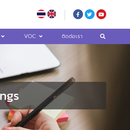
VOC
ติดต่อเรา
ings