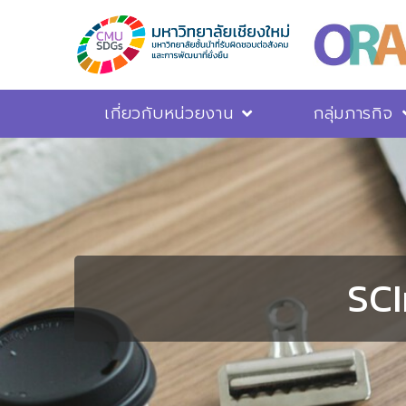
เกี่ยวกับหน่วยงาน
กลุ่มภารกิจ
SCI