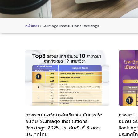
หน้าแรก
/
SCImago Institutions Rankings
ภาพรวมมหาวิทยาลัยเชียงใหม่ในการจัด
ภาพรวมมห
อันดับ SCImago Institutions
อันดับ S
Rankings 2025 มช. อันดับที่ 3 ของ
Rankings
ประเทศไทย
ประเทศไ